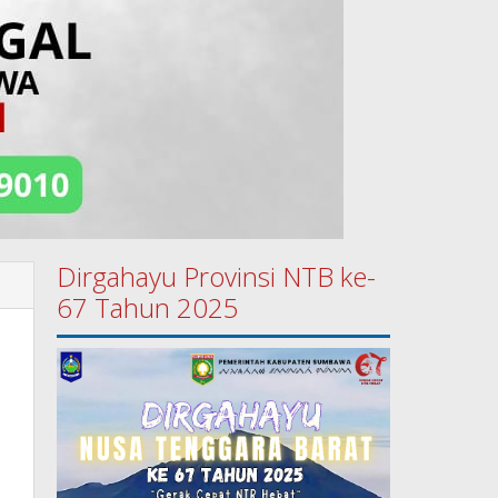
Dirgahayu Provinsi NTB ke-
67 Tahun 2025