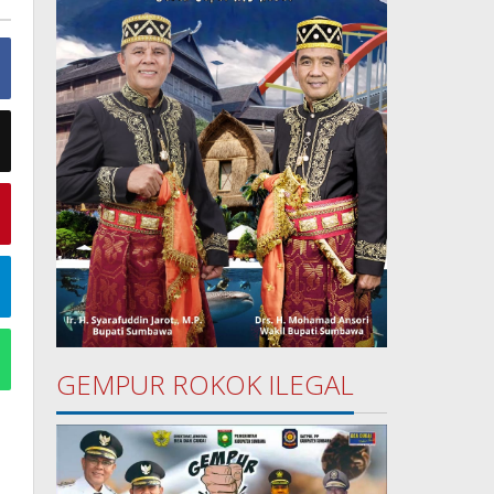
GEMPUR ROKOK ILEGAL