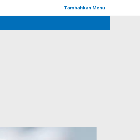
Tambahkan Menu