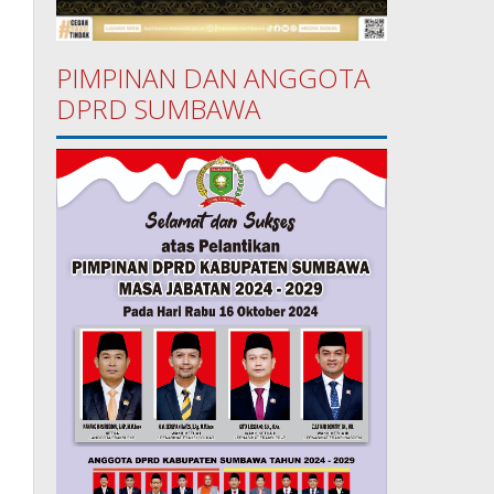
PIMPINAN DAN ANGGOTA
DPRD SUMBAWA