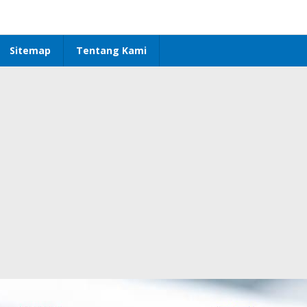
Sitemap
Tentang Kami