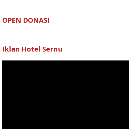
OPEN DONASI
Iklan Hotel Sernu