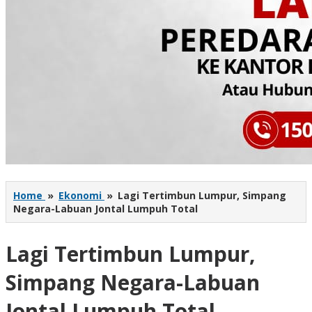
Home
»
Ekonomi
»
Lagi Tertimbun Lumpur, Simpang
Negara-Labuan Jontal Lumpuh Total
Lagi Tertimbun Lumpur,
Simpang Negara-Labuan
Jontal Lumpuh Total