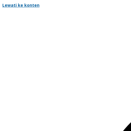
Lewati ke konten