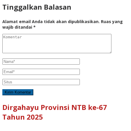
Tinggalkan Balasan
Alamat email Anda tidak akan dipublikasikan.
Ruas yang
wajib ditandai
*
Dirgahayu Provinsi NTB ke-67
Tahun 2025