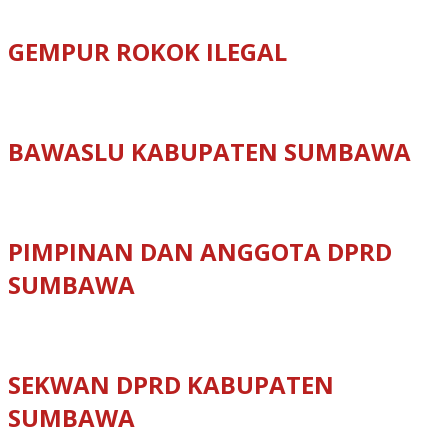
GEMPUR ROKOK ILEGAL
BAWASLU KABUPATEN SUMBAWA
PIMPINAN DAN ANGGOTA DPRD
SUMBAWA
SEKWAN DPRD KABUPATEN
SUMBAWA