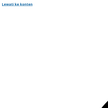
Lewati ke konten