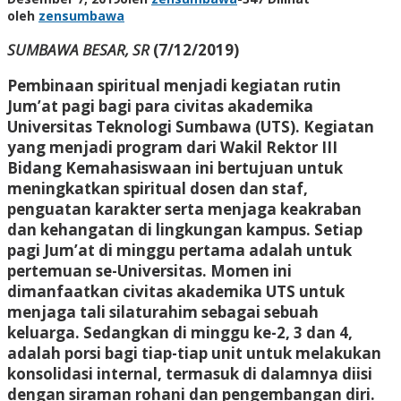
oleh
zensumbawa
SUMBAWA BESAR, SR
(7/12/2019)
Pembinaan spiritual menjadi kegiatan rutin
Jum’at pagi bagi para civitas akademika
Universitas Teknologi Sumbawa (UTS). Kegiatan
yang menjadi program dari Wakil Rektor III
Bidang Kemahasiswaan ini bertujuan untuk
meningkatkan spiritual dosen dan staf,
penguatan karakter serta menjaga keakraban
dan kehangatan di lingkungan kampus. Setiap
pagi Jum’at di minggu pertama adalah untuk
pertemuan se-Universitas. Momen ini
dimanfaatkan civitas akademika UTS untuk
menjaga tali silaturahim sebagai sebuah
keluarga. Sedangkan di minggu ke-2, 3 dan 4,
adalah porsi bagi tiap-tiap unit untuk melakukan
konsolidasi internal, termasuk di dalamnya diisi
dengan siraman rohani dan pengembangan diri.