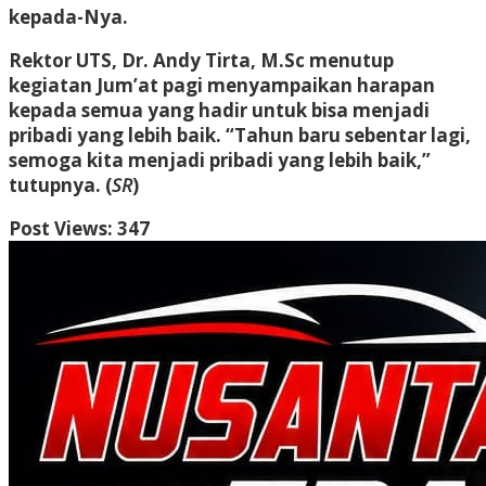
kepada-Nya.
Rektor UTS, Dr. Andy Tirta, M.Sc menutup
kegiatan Jum’at pagi menyampaikan harapan
kepada semua yang hadir untuk bisa menjadi
pribadi yang lebih baik. “Tahun baru sebentar lagi,
semoga kita menjadi pribadi yang lebih baik,”
tutupnya. (
SR
)
Post Views:
347