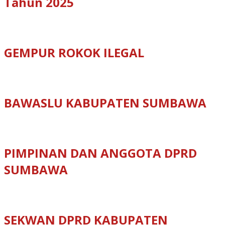
Tahun 2025
GEMPUR ROKOK ILEGAL
BAWASLU KABUPATEN SUMBAWA
PIMPINAN DAN ANGGOTA DPRD
SUMBAWA
SEKWAN DPRD KABUPATEN