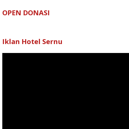
OPEN DONASI
Iklan Hotel Sernu