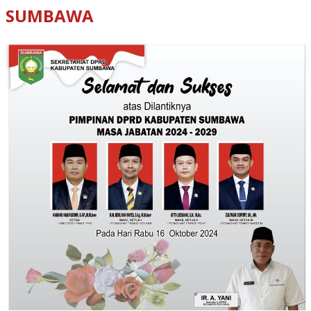
SUMBAWA