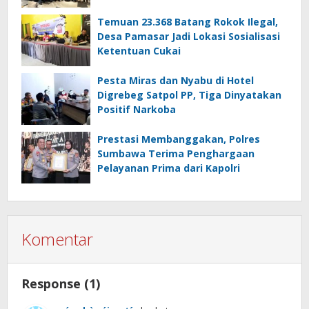
Temuan 23.368 Batang Rokok Ilegal,
Desa Pamasar Jadi Lokasi Sosialisasi
Ketentuan Cukai
Pesta Miras dan Nyabu di Hotel
Digrebeg Satpol PP, Tiga Dinyatakan
Positif Narkoba
Prestasi Membanggakan, Polres
Sumbawa Terima Penghargaan
Pelayanan Prima dari Kapolri
Komentar
Response (1)