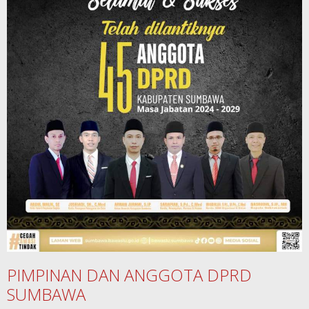
PIMPINAN DAN ANGGOTA DPRD
SUMBAWA