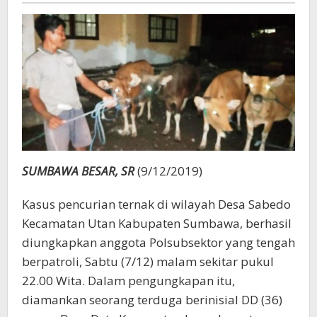
SUMBAWA BESAR, SR
(9/12/2019)
Kasus pencurian ternak di wilayah Desa Sabedo
Kecamatan Utan Kabupaten Sumbawa, berhasil
diungkapkan anggota Polsubsektor yang tengah
berpatroli, Sabtu (7/12) malam sekitar pukul
22.00 Wita. Dalam pengungkapan itu,
diamankan seorang terduga berinisial DD (36)