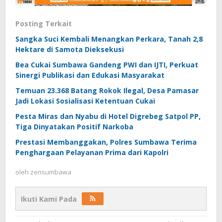
Posting Terkait
Sangka Suci Kembali Menangkan Perkara, Tanah 2,8
Hektare di Samota Dieksekusi
Bea Cukai Sumbawa Gandeng PWI dan IJTI, Perkuat
Sinergi Publikasi dan Edukasi Masyarakat
Temuan 23.368 Batang Rokok Ilegal, Desa Pamasar
Jadi Lokasi Sosialisasi Ketentuan Cukai
Pesta Miras dan Nyabu di Hotel Digrebeg Satpol PP,
Tiga Dinyatakan Positif Narkoba
Prestasi Membanggakan, Polres Sumbawa Terima
Penghargaan Pelayanan Prima dari Kapolri
oleh
zensumbawa
Ikuti Kami Pada