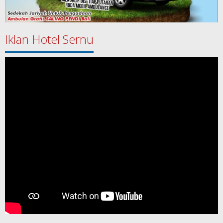
Iklan Hotel Sernu