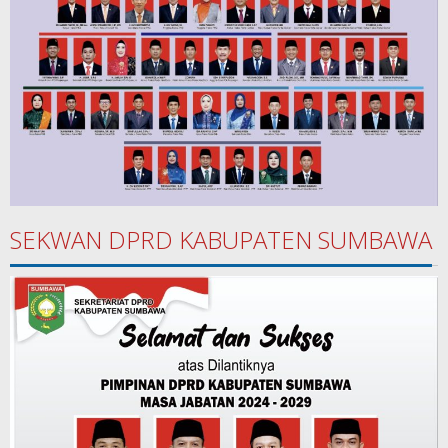
SEKWAN DPRD KABUPATEN SUMBAWA