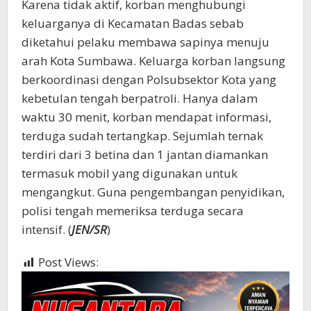
Karena tidak aktif, korban menghubungi
keluarganya di Kecamatan Badas sebab
diketahui pelaku membawa sapinya menuju
arah Kota Sumbawa. Keluarga korban langsung
berkoordinasi dengan Polsubsektor Kota yang
kebetulan tengah berpatroli. Hanya dalam
waktu 30 menit, korban mendapat informasi,
terduga sudah tertangkap. Sejumlah ternak
terdiri dari 3 betina dan 1 jantan diamankan
termasuk mobil yang digunakan untuk
mengangkut. Guna pengembangan penyidikan,
polisi tengah memeriksa terduga secara
intensif. (
JEN/SR
)
Post Views:
368