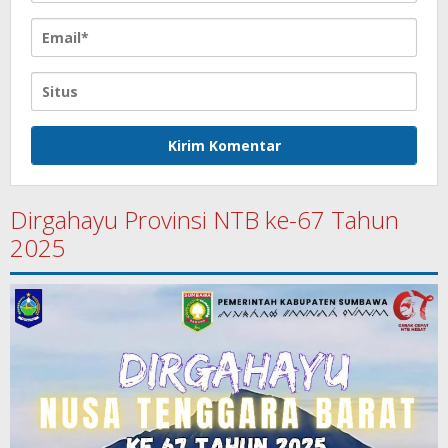
Dirgahayu Provinsi NTB ke-67 Tahun
2025