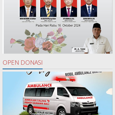
OPEN DONASI