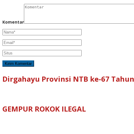
Komentar
Dirgahayu Provinsi NTB ke-67 Tahun
GEMPUR ROKOK ILEGAL