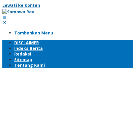
Lewati ke konten
Tambahkan Menu
DISCLAIMER
Indeks Berita
Redaksi
Sitemap
Tentang Kami