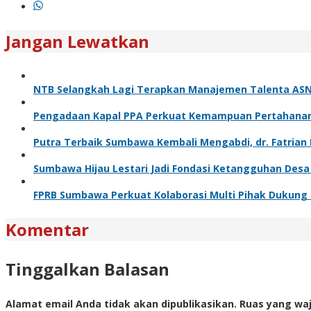
Jangan Lewatkan
NTB Selangkah Lagi Terapkan Manajemen Talenta ASN,
Pengadaan Kapal PPA Perkuat Kemampuan Pertahanan
Putra Terbaik Sumbawa Kembali Mengabdi, dr. Fatrian
Sumbawa Hijau Lestari Jadi Fondasi Ketangguhan Des
FPRB Sumbawa Perkuat Kolaborasi Multi Pihak Dukung
Komentar
Tinggalkan Balasan
Alamat email Anda tidak akan dipublikasikan.
Ruas yang waj