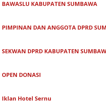
BAWASLU KABUPATEN SUMBAWA
PIMPINAN DAN ANGGOTA DPRD SU
SEKWAN DPRD KABUPATEN SUMBA
OPEN DONASI
Iklan Hotel Sernu