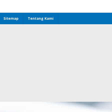
Sitemap
Tentang Kami