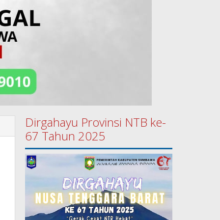
Dirgahayu Provinsi NTB ke-
67 Tahun 2025