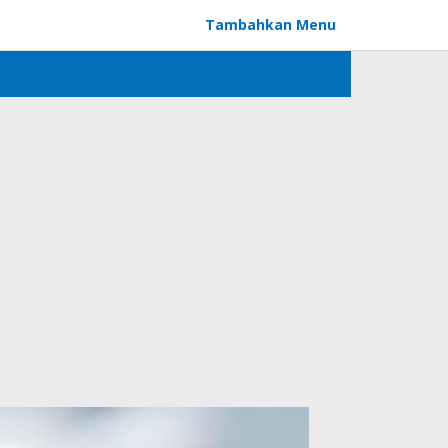
Tambahkan Menu