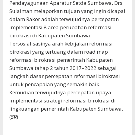
Pendayagunaan Aparatur Setda Sumbawa, Drs.
Sulaiman melaporkan tujuan yang ingin dicapai
dalam Rakor adalah terwujudnya percepatan
implementasi 8 area perubahan reformasi
birokrasi di Kabupaten Sumbawa.
Tersosialisasinya arah kebijakan reformasi
birokrasi yang tertuang dalam road map
reformasi birokrasi pemerintah Kabupaten
Sumbawa tahap 2 tahun 2017–2022 sebagai
langkah dasar percepatan reformasi birokrasi
untuk pencapaian yang semakin baik.
Kemudian terwujudnya percepatan upaya
implementasi strategi reformasi birokrasi di
lingkuangan pemerintah Kabupaten Sumbawa.
(
SR
)