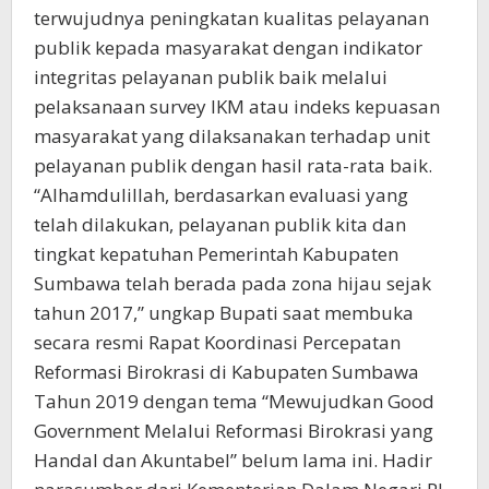
terwujudnya peningkatan kualitas pelayanan
publik kepada masyarakat dengan indikator
integritas pelayanan publik baik melalui
pelaksanaan survey IKM atau indeks kepuasan
masyarakat yang dilaksanakan terhadap unit
pelayanan publik dengan hasil rata-rata baik.
“Alhamdulillah, berdasarkan evaluasi yang
telah dilakukan, pelayanan publik kita dan
tingkat kepatuhan Pemerintah Kabupaten
Sumbawa telah berada pada zona hijau sejak
tahun 2017,” ungkap Bupati saat membuka
secara resmi Rapat Koordinasi Percepatan
Reformasi Birokrasi di Kabupaten Sumbawa
Tahun 2019 dengan tema “Mewujudkan Good
Government Melalui Reformasi Birokrasi yang
Handal dan Akuntabel” belum lama ini. Hadir