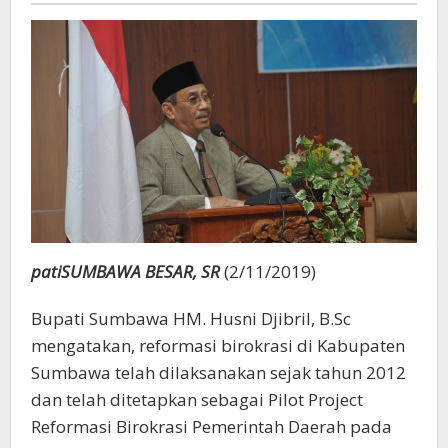
patiSUMBAWA BESAR, SR
(2/11/2019)
Bupati Sumbawa HM. Husni Djibril, B.Sc
mengatakan, reformasi birokrasi di Kabupaten
Sumbawa telah dilaksanakan sejak tahun 2012
dan telah ditetapkan sebagai Pilot Project
Reformasi Birokrasi Pemerintah Daerah pada