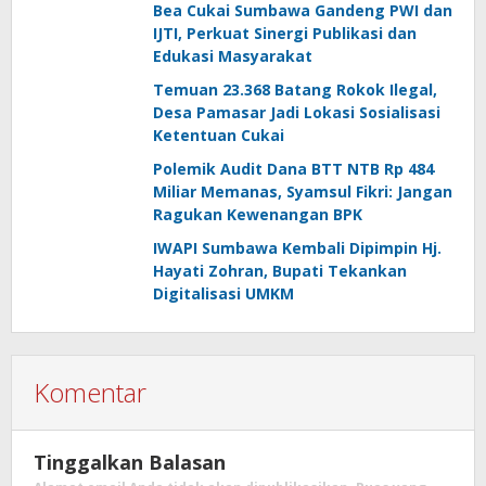
Bea Cukai Sumbawa Gandeng PWI dan
IJTI, Perkuat Sinergi Publikasi dan
Edukasi Masyarakat
Temuan 23.368 Batang Rokok Ilegal,
Desa Pamasar Jadi Lokasi Sosialisasi
Ketentuan Cukai
Polemik Audit Dana BTT NTB Rp 484
Miliar Memanas, Syamsul Fikri: Jangan
Ragukan Kewenangan BPK
IWAPI Sumbawa Kembali Dipimpin Hj.
Hayati Zohran, Bupati Tekankan
Digitalisasi UMKM
Komentar
Tinggalkan Balasan