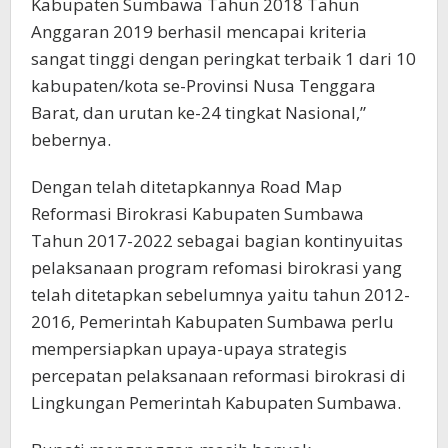
Kabupaten Sumbawa Tahun 2018 Tahun
Anggaran 2019 berhasil mencapai kriteria
sangat tinggi dengan peringkat terbaik 1 dari 10
kabupaten/kota se-Provinsi Nusa Tenggara
Barat, dan urutan ke-24 tingkat Nasional,”
bebernya.
Dengan telah ditetapkannya Road Map
Reformasi Birokrasi Kabupaten Sumbawa
Tahun 2017-2022 sebagai bagian kontinyuitas
pelaksanaan program refomasi birokrasi yang
telah ditetapkan sebelumnya yaitu tahun 2012-
2016, Pemerintah Kabupaten Sumbawa perlu
mempersiapkan upaya-upaya strategis
percepatan pelaksanaan reformasi birokrasi di
Lingkungan Pemerintah Kabupaten Sumbawa.