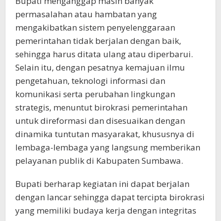
Bupati menganggap masih banyak
permasalahan atau hambatan yang
mengakibatkan sistem penyelenggaraan
pemerintahan tidak berjalan dengan baik,
sehingga harus ditata ulang atau diperbarui.
Selain itu, dengan pesatnya kemajuan ilmu
pengetahuan, teknologi informasi dan
komunikasi serta perubahan lingkungan
strategis, menuntut birokrasi pemerintahan
untuk direformasi dan disesuaikan dengan
dinamika tuntutan masyarakat, khususnya di
lembaga-lembaga yang langsung memberikan
pelayanan publik di Kabupaten Sumbawa.
Bupati berharap kegiatan ini dapat berjalan
dengan lancar sehingga dapat tercipta birokrasi
yang memiliki budaya kerja dengan integritas