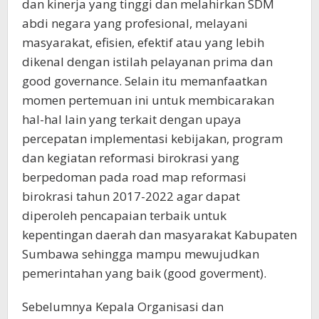
dan kinerja yang tinggi dan melahirkan SDM
abdi negara yang profesional, melayani
masyarakat, efisien, efektif atau yang lebih
dikenal dengan istilah pelayanan prima dan
good governance. Selain itu memanfaatkan
momen pertemuan ini untuk membicarakan
hal-hal lain yang terkait dengan upaya
percepatan implementasi kebijakan, program
dan kegiatan reformasi birokrasi yang
berpedoman pada road map reformasi
birokrasi tahun 2017-2022 agar dapat
diperoleh pencapaian terbaik untuk
kepentingan daerah dan masyarakat Kabupaten
Sumbawa sehingga mampu mewujudkan
pemerintahan yang baik (good goverment).
Sebelumnya Kepala Organisasi dan