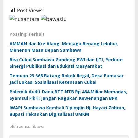
Post Views:
625
Posting Terkait
AMMAN dan Kre Alang: Menjaga Benang Leluhur,
Menenun Masa Depan Sumbawa
Bea Cukai Sumbawa Gandeng PWI dan IJTI, Perkuat
Sinergi Publikasi dan Edukasi Masyarakat
Temuan 23.368 Batang Rokok Ilegal, Desa Pamasar
Jadi Lokasi Sosialisasi Ketentuan Cukai
Polemik Audit Dana BTT NTB Rp 484 Miliar Memanas,
Syamsul Fikri: Jangan Ragukan Kewenangan BPK
IWAPI Sumbawa Kembali Dipimpin Hj. Hayati Zohran,
Bupati Tekankan Digitalisasi UMKM
oleh
zensumbawa