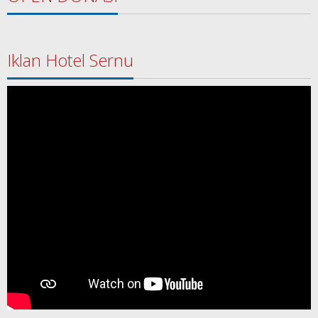
Iklan Hotel Sernu