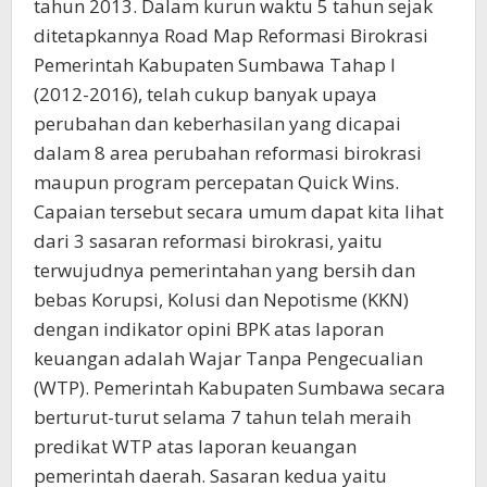
tahun 2013. Dalam kurun waktu 5 tahun sejak
ditetapkannya Road Map Reformasi Birokrasi
Pemerintah Kabupaten Sumbawa Tahap I
(2012-2016), telah cukup banyak upaya
perubahan dan keberhasilan yang dicapai
dalam 8 area perubahan reformasi birokrasi
maupun program percepatan Quick Wins.
Capaian tersebut secara umum dapat kita lihat
dari 3 sasaran reformasi birokrasi, yaitu
terwujudnya pemerintahan yang bersih dan
bebas Korupsi, Kolusi dan Nepotisme (KKN)
dengan indikator opini BPK atas laporan
keuangan adalah Wajar Tanpa Pengecualian
(WTP). Pemerintah Kabupaten Sumbawa secara
berturut-turut selama 7 tahun telah meraih
predikat WTP atas laporan keuangan
pemerintah daerah. Sasaran kedua yaitu