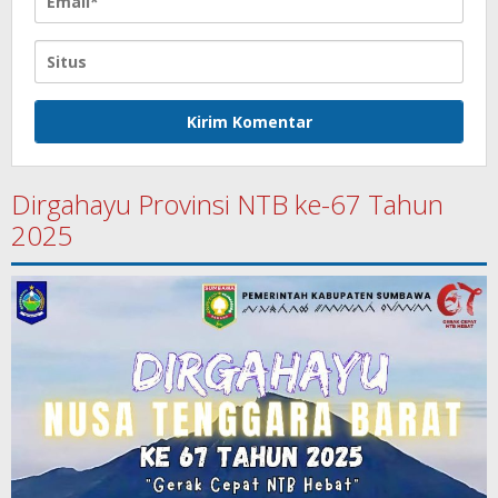
Dirgahayu Provinsi NTB ke-67 Tahun
2025