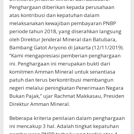
Penghargaan diberikan kepada perusahaan
atas kontribusi dan kepatuhan dalam
melaksanakan kewajiban pembayaran PNBP
periode tahun 2018, yang diserahkan langsung
oleh Direktur Jenderal Mineral dan Batubara,
Bambang Gatot Ariyono di Jakarta (12/11/2019).
“Kami mengapresiasi pemberian penghargaan
ini. Penghargaan ini merupakan bukti dari
komitmen Amman Mineral untuk senantiasa
patuh dan terus berkontribusi membangun
negeri melalui peningkatan Penerimaan Negara
Bukan Pajak,” ujar Rachmat Makkasau, Presiden
Direktur Amman Mineral.
Beberapa kriteria penilaian dalam penghargaan
ini mencakup 3 hal. Adalah tingkat kepatuhan