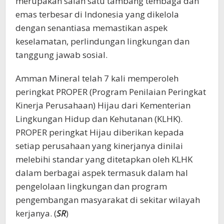
merupakan salah satu tambang tembaga dan
emas terbesar di Indonesia yang dikelola
dengan senantiasa memastikan aspek
keselamatan, perlindungan lingkungan dan
tanggung jawab sosial.
Amman Mineral telah 7 kali memperoleh
peringkat PROPER (Program Penilaian Peringkat
Kinerja Perusahaan) Hijau dari Kementerian
Lingkungan Hidup dan Kehutanan (KLHK).
PROPER peringkat Hijau diberikan kepada
setiap perusahaan yang kinerjanya dinilai
melebihi standar yang ditetapkan oleh KLHK
dalam berbagai aspek termasuk dalam hal
pengelolaan lingkungan dan program
pengembangan masyarakat di sekitar wilayah
kerjanya. (
SR
)