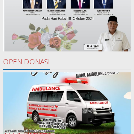
OPEN DONASI