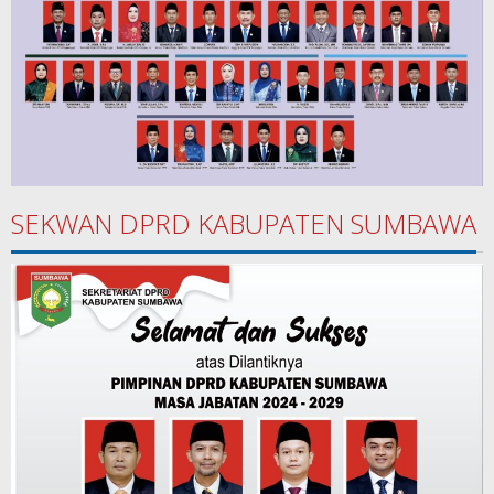
SEKWAN DPRD KABUPATEN SUMBAWA