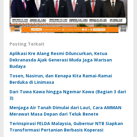
Posting Terkait
Aplikasi Kre Alang Resmi Diluncurkan, Ketua
Dekranasda Ajak Generasi Muda Jaga Warisan
Budaya
Tosen, Nasirun, dan Kenapa Kita Ramai-Ramai
Berduka di Linimasa
Dari Tuwa Kawa hingga Ngemar Kawa (Bagian 3 dari
3)
Menjaga Air Tanah Dimulai dari Laut, Cara AMMAN
Merawat Masa Depan dari Teluk Benete
Terinspirasi FELDA Malaysia, Gubernur NTB Siapkan
Transformasi Pertanian Berbasis Koperasi