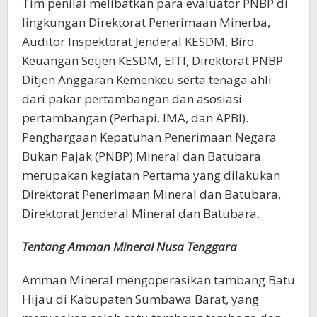
Tim penilai melibatkan para evaluator PNBP di
lingkungan Direktorat Penerimaan Minerba,
Auditor Inspektorat Jenderal KESDM, Biro
Keuangan Setjen KESDM, EITI, Direktorat PNBP
Ditjen Anggaran Kemenkeu serta tenaga ahli
dari pakar pertambangan dan asosiasi
pertambangan (Perhapi, IMA, dan APBI).
Penghargaan Kepatuhan Penerimaan Negara
Bukan Pajak (PNBP) Mineral dan Batubara
merupakan kegiatan Pertama yang dilakukan
Direktorat Penerimaan Mineral dan Batubara,
Direktorat Jenderal Mineral dan Batubara.
Tentang Amman Mineral Nusa Tenggara
Amman Mineral mengoperasikan tambang Batu
Hijau di Kabupaten Sumbawa Barat, yang