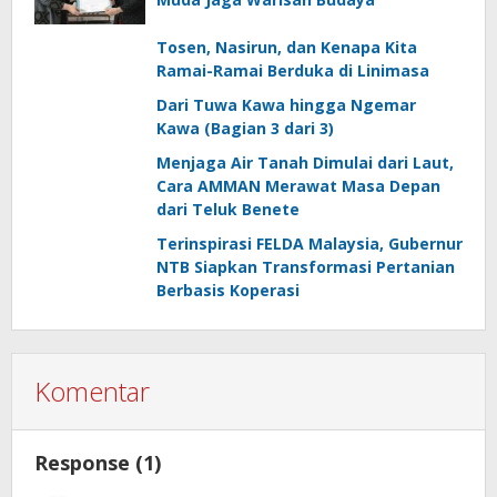
Tosen, Nasirun, dan Kenapa Kita
Ramai-Ramai Berduka di Linimasa
Dari Tuwa Kawa hingga Ngemar
Kawa (Bagian 3 dari 3)
Menjaga Air Tanah Dimulai dari Laut,
Cara AMMAN Merawat Masa Depan
dari Teluk Benete
Terinspirasi FELDA Malaysia, Gubernur
NTB Siapkan Transformasi Pertanian
Berbasis Koperasi
Komentar
Response (1)