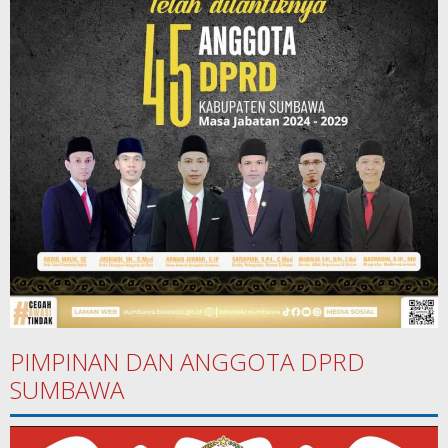
PIMPINAN DAN ANGGOTA DPRD
SUMBAWA