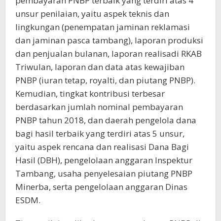
pembayaran PNBP terbaik yang terdiri atas 4
unsur penilaian, yaitu aspek teknis dan
lingkungan (penempatan jaminan reklamasi
dan jaminan pasca tambang), laporan produksi
dan penjualan bulanan, laporan realisadi RKAB
Triwulan, laporan dan data atas kewajiban
PNBP (iuran tetap, royalti, dan piutang PNBP).
Kemudian, tingkat kontribusi terbesar
berdasarkan jumlah nominal pembayaran
PNBP tahun 2018, dan daerah pengelola dana
bagi hasil terbaik yang terdiri atas 5 unsur,
yaitu aspek rencana dan realisasi Dana Bagi
Hasil (DBH), pengelolaan anggaran Inspektur
Tambang, usaha penyelesaian piutang PNBP
Minerba, serta pengelolaan anggaran Dinas
ESDM.