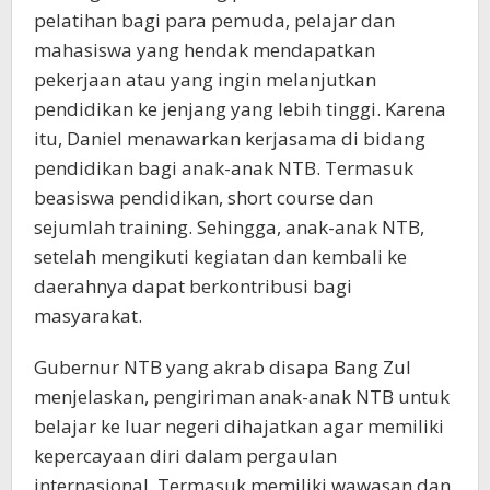
pelatihan bagi para pemuda, pelajar dan
mahasiswa yang hendak mendapatkan
pekerjaan atau yang ingin melanjutkan
pendidikan ke jenjang yang lebih tinggi. Karena
itu, Daniel menawarkan kerjasama di bidang
pendidikan bagi anak-anak NTB. Termasuk
beasiswa pendidikan, short course dan
sejumlah training. Sehingga, anak-anak NTB,
setelah mengikuti kegiatan dan kembali ke
daerahnya dapat berkontribusi bagi
masyarakat.
Gubernur NTB yang akrab disapa Bang Zul
menjelaskan, pengiriman anak-anak NTB untuk
belajar ke luar negeri dihajatkan agar memiliki
kepercayaan diri dalam pergaulan
internasional. Termasuk memiliki wawasan dan