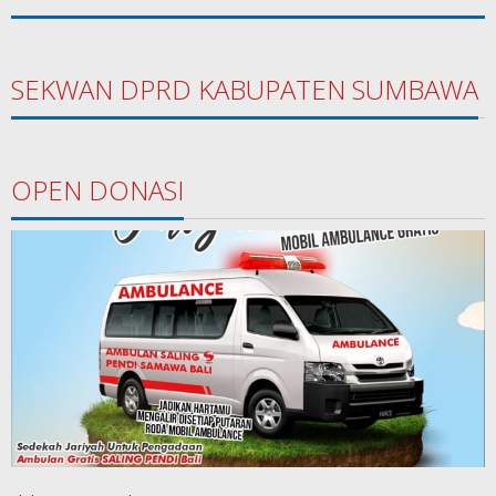
SEKWAN DPRD KABUPATEN SUMBAWA
OPEN DONASI