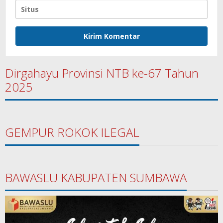
Dirgahayu Provinsi NTB ke-67 Tahun
2025
GEMPUR ROKOK ILEGAL
BAWASLU KABUPATEN SUMBAWA