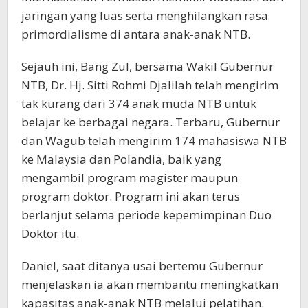
jaringan yang luas serta menghilangkan rasa
primordialisme di antara anak-anak NTB.
Sejauh ini, Bang Zul, bersama Wakil Gubernur
NTB, Dr. Hj. Sitti Rohmi Djalilah telah mengirim
tak kurang dari 374 anak muda NTB untuk
belajar ke berbagai negara. Terbaru, Gubernur
dan Wagub telah mengirim 174 mahasiswa NTB
ke Malaysia dan Polandia, baik yang
mengambil program magister maupun
program doktor. Program ini akan terus
berlanjut selama periode kepemimpinan Duo
Doktor itu.
Daniel, saat ditanya usai bertemu Gubernur
menjelaskan ia akan membantu meningkatkan
kapasitas anak-anak NTB melalui pelatihan.