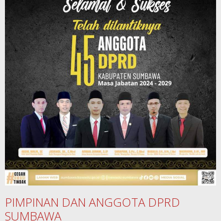
PIMPINAN DAN ANGGOTA DPRD
SUMBAWA