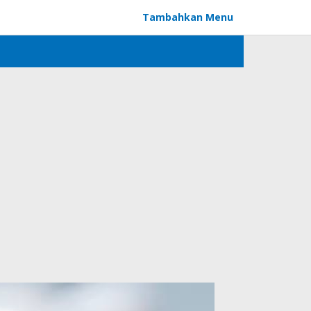
Tambahkan Menu