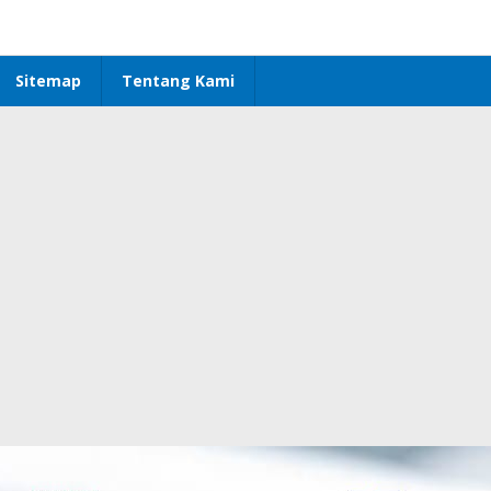
Sitemap
Tentang Kami