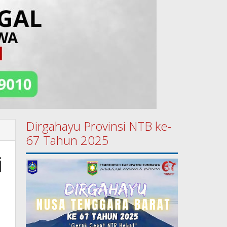
Dirgahayu Provinsi NTB ke-
67 Tahun 2025
i