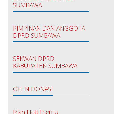
SUMBAWA
PIMPINAN DAN ANGGOTA
DPRD SUMBAWA
SEKWAN DPRD
KABUPATEN SUMBAWA
OPEN DONASI
Iklan Hotel Sernu