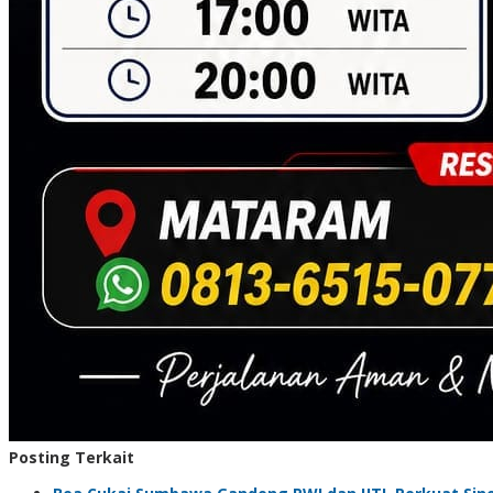
Posting Terkait