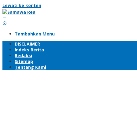
Lewati ke konten
Tambahkan Menu
DISCLAIMER
Indeks Berita
Redaksi
Sitemap
Tentang Kami