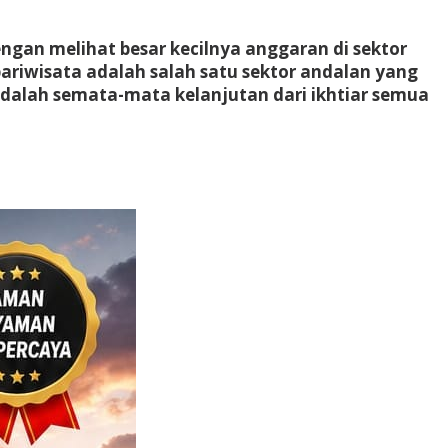
engan melihat besar kecilnya anggaran di sektor
ariwisata adalah salah satu sektor andalan yang
dalah semata-mata kelanjutan dari ikhtiar semua