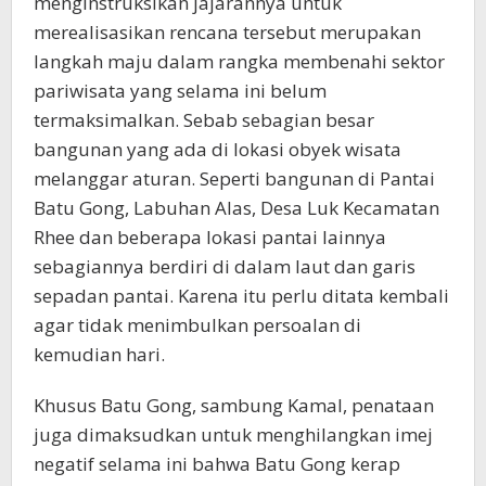
menginstruksikan jajarannya untuk
merealisasikan rencana tersebut merupakan
langkah maju dalam rangka membenahi sektor
pariwisata yang selama ini belum
termaksimalkan. Sebab sebagian besar
bangunan yang ada di lokasi obyek wisata
melanggar aturan. Seperti bangunan di Pantai
Batu Gong, Labuhan Alas, Desa Luk Kecamatan
Rhee dan beberapa lokasi pantai lainnya
sebagiannya berdiri di dalam laut dan garis
sepadan pantai. Karena itu perlu ditata kembali
agar tidak menimbulkan persoalan di
kemudian hari.
Khusus Batu Gong, sambung Kamal, penataan
juga dimaksudkan untuk menghilangkan imej
negatif selama ini bahwa Batu Gong kerap