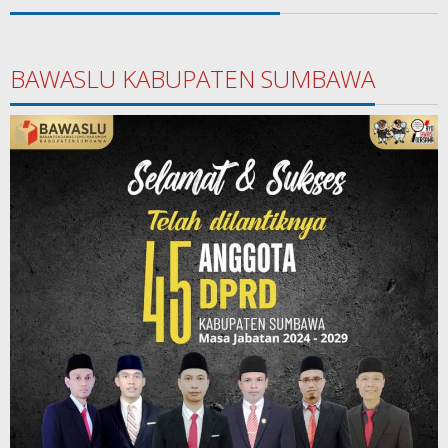
BAWASLU KABUPATEN SUMBAWA