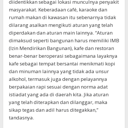
diidentikkan sebagai lokasi munculnya penyakit
masyarakat. Keberadaan café, karaoke dan
rumah makan di kawasan itu sebenarnya tidak
dilarang asalkan mengikuti aturan yang telah
diperdakan dan aturan main lainnya. “Aturan
dimaksud seperti bangunan harus memiliki IMB
(Izin Mendirikan Bangunan), kafe dan restoran
benar-benar beroperasi sebagaimana layaknya
kafe sebagai tempat bersantai menikmati kopi
dan minuman lainnya yang tidak ada unsur
alkohol, termasuk juga dengan pelayannya
berpakaian rapi sesuai dengan norma adat
istiadat yang ada di daerah kita. Jika aturan
yang telah diterapkan dan dilanggar, maka
sikap tegas dan adil harus ditegakkan,”
tandasnya.