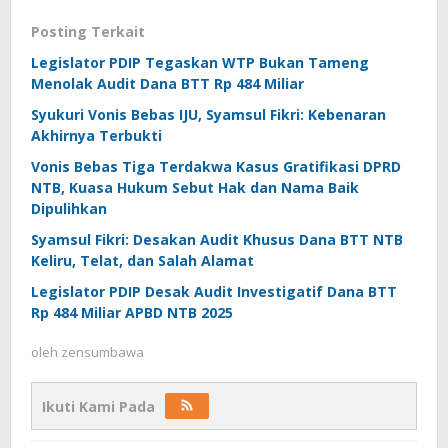
Posting Terkait
Legislator PDIP Tegaskan WTP Bukan Tameng
Menolak Audit Dana BTT Rp 484 Miliar
Syukuri Vonis Bebas IJU, Syamsul Fikri: Kebenaran
Akhirnya Terbukti
Vonis Bebas Tiga Terdakwa Kasus Gratifikasi DPRD
NTB, Kuasa Hukum Sebut Hak dan Nama Baik
Dipulihkan
Syamsul Fikri: Desakan Audit Khusus Dana BTT NTB
Keliru, Telat, dan Salah Alamat
Legislator PDIP Desak Audit Investigatif Dana BTT
Rp 484 Miliar APBD NTB 2025
oleh
zensumbawa
Ikuti Kami Pada