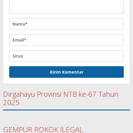
Dirgahayu Provinsi NTB ke-67 Tahun
2025
GEMPUR ROKOK ILEGAL