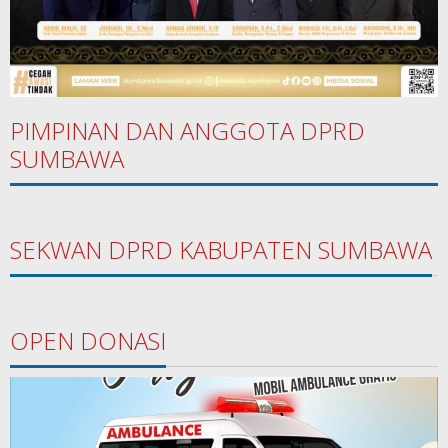
PIMPINAN DAN ANGGOTA DPRD
SUMBAWA
SEKWAN DPRD KABUPATEN SUMBAWA
OPEN DONASI