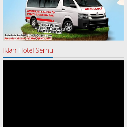
Iklan Hotel Sernu