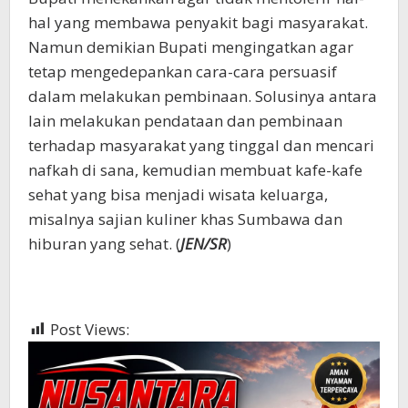
hal yang membawa penyakit bagi masyarakat.
Namun demikian Bupati mengingatkan agar
tetap mengedepankan cara-cara persuasif
dalam melakukan pembinaan. Solusinya antara
lain melakukan pendataan dan pembinaan
terhadap masyarakat yang tinggal dan mencari
nafkah di sana, kemudian membuat kafe-kafe
sehat yang bisa menjadi wisata keluarga,
misalnya sajian kuliner khas Sumbawa dan
hiburan yang sehat. (
JEN/SR
)
Post Views:
551