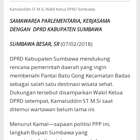
Kamaluddin ST M.Si, Wakil Ketua DPRD Sumbawa
SAMAWAREA PARLEMENTARIA, KERJASAMA
DENGAN DPRD KABUPATEN SUMBAWA
SUMBAWA BESAR, SR
(07/02/2018)
DPRD Kabupaten Sumbawa mendukung
rencana pemerintah daerah yang ingin
membenahi Pantai Batu Gong Kecamatan Badas
sebagai salah satu destinasi wisata sehat.
Dukungan tersebut disampaikan Wakil Ketua
DPRD setempat, Kamaluddin ST M.Si saat
ditemui wartawan belum lama ini.
Menurut Kamal—sapaan politisi PPP ini,
langkah Bupati Sumbawa yang