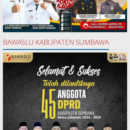
BAWASLU KABUPATEN SUMBAWA