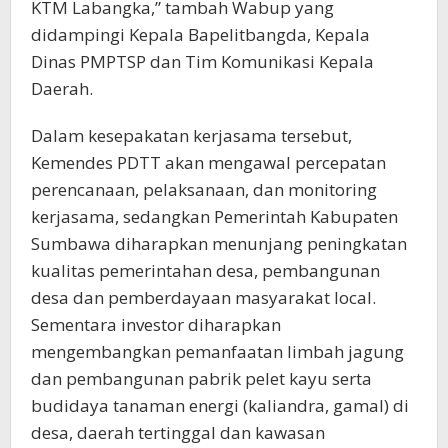
KTM Labangka,” tambah Wabup yang
didampingi Kepala Bapelitbangda, Kepala
Dinas PMPTSP dan Tim Komunikasi Kepala
Daerah.
Dalam kesepakatan kerjasama tersebut,
Kemendes PDTT akan mengawal percepatan
perencanaan, pelaksanaan, dan monitoring
kerjasama, sedangkan Pemerintah Kabupaten
Sumbawa diharapkan menunjang peningkatan
kualitas pemerintahan desa, pembangunan
desa dan pemberdayaan masyarakat local.
Sementara investor diharapkan
mengembangkan pemanfaatan limbah jagung
dan pembangunan pabrik pelet kayu serta
budidaya tanaman energi (kaliandra, gamal) di
desa, daerah tertinggal dan kawasan