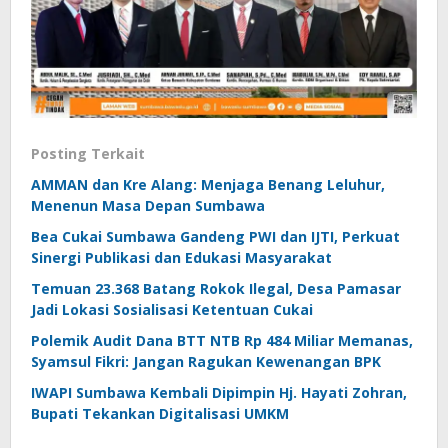
Posting Terkait
AMMAN dan Kre Alang: Menjaga Benang Leluhur,
Menenun Masa Depan Sumbawa
Bea Cukai Sumbawa Gandeng PWI dan IJTI, Perkuat
Sinergi Publikasi dan Edukasi Masyarakat
Temuan 23.368 Batang Rokok Ilegal, Desa Pamasar
Jadi Lokasi Sosialisasi Ketentuan Cukai
Polemik Audit Dana BTT NTB Rp 484 Miliar Memanas,
Syamsul Fikri: Jangan Ragukan Kewenangan BPK
IWAPI Sumbawa Kembali Dipimpin Hj. Hayati Zohran,
Bupati Tekankan Digitalisasi UMKM