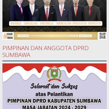
PIMPINAN DAN ANGGOTA DPRD
SUMBAWA