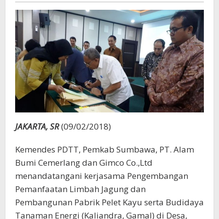
JAKARTA, SR
(09/02/2018)
Kemendes PDTT, Pemkab Sumbawa, PT. Alam
Bumi Cemerlang dan Gimco Co.,Ltd
menandatangani kerjasama Pengembangan
Pemanfaatan Limbah Jagung dan
Pembangunan Pabrik Pelet Kayu serta Budidaya
Tanaman Energi (Kaliandra, Gamal) di Desa,