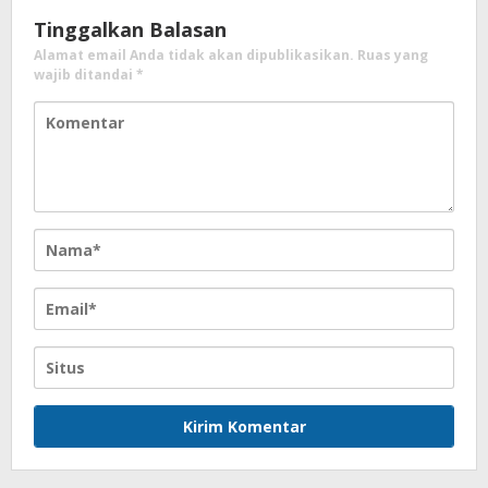
Tinggalkan Balasan
Alamat email Anda tidak akan dipublikasikan.
Ruas yang
wajib ditandai
*