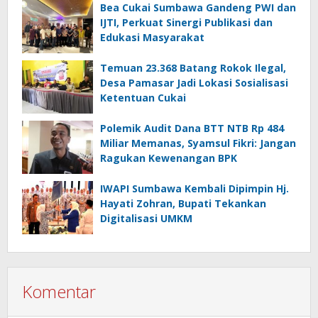
Bea Cukai Sumbawa Gandeng PWI dan
IJTI, Perkuat Sinergi Publikasi dan
Edukasi Masyarakat
Temuan 23.368 Batang Rokok Ilegal,
Desa Pamasar Jadi Lokasi Sosialisasi
Ketentuan Cukai
Polemik Audit Dana BTT NTB Rp 484
Miliar Memanas, Syamsul Fikri: Jangan
Ragukan Kewenangan BPK
IWAPI Sumbawa Kembali Dipimpin Hj.
Hayati Zohran, Bupati Tekankan
Digitalisasi UMKM
Komentar