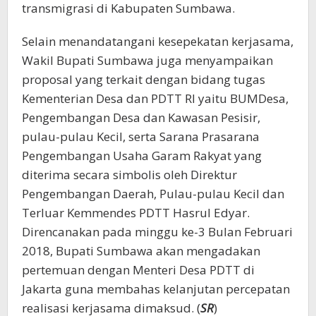
transmigrasi di Kabupaten Sumbawa.
Selain menandatangani kesepekatan kerjasama,
Wakil Bupati Sumbawa juga menyampaikan
proposal yang terkait dengan bidang tugas
Kementerian Desa dan PDTT RI yaitu BUMDesa,
Pengembangan Desa dan Kawasan Pesisir,
pulau-pulau Kecil, serta Sarana Prasarana
Pengembangan Usaha Garam Rakyat yang
diterima secara simbolis oleh Direktur
Pengembangan Daerah, Pulau-pulau Kecil dan
Terluar Kemmendes PDTT Hasrul Edyar.
Direncanakan pada minggu ke-3 Bulan Februari
2018, Bupati Sumbawa akan mengadakan
pertemuan dengan Menteri Desa PDTT di
Jakarta guna membahas kelanjutan percepatan
realisasi kerjasama dimaksud. (
SR
)