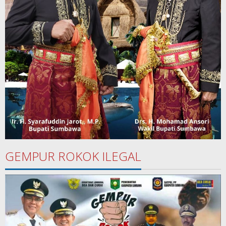
GEMPUR ROKOK ILEGAL