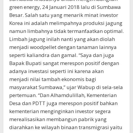
green energy, 24 Januari 2018 lalu di Sumbawa
Besar. Salah satu yang menarik minat investor
Korea ini adalah melimpahnya produksi jagung
namun limbahnya tidak termanfaatkan optimal.
Limbah jagung inilah nanti yang akan diolah
menjadi woodpellet dengan tanaman lainnya
seperti kaliandra dan gamal. “Saya dan juga
Bapak Bupati sangat merespon positif dengan
adanya investasi seperti ini karena akan
menjadi nilai tambah ekonomis bagi
masyarakat Sumbawa,” ujar Wabup di sela-sela
pertemuan. “Dan Alhamdulillah, Kementerian
Desa dan PDTT juga merespon positif bahkan
kementerian menginginkan investor segera
merealisasikan membangun pabrik yang
diarahkan ke wilayah binaan transmigrasi yaitu