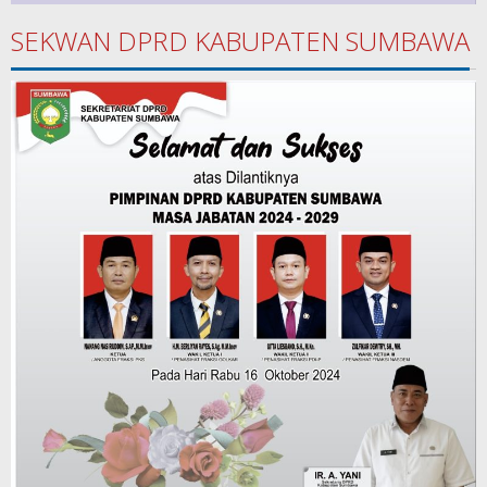
SEKWAN DPRD KABUPATEN SUMBAWA