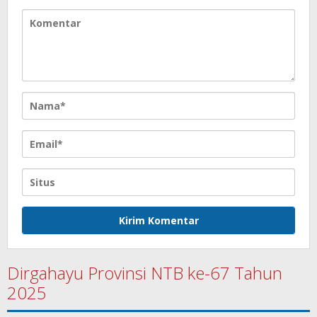
Dirgahayu Provinsi NTB ke-67 Tahun
2025