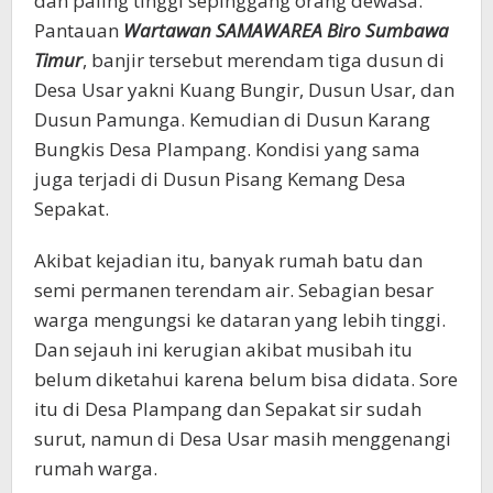
dan paling tinggi sepinggang orang dewasa.
Pantauan
Wartawan SAMAWAREA Biro Sumbawa
Timur
, banjir tersebut merendam tiga dusun di
Desa Usar yakni Kuang Bungir, Dusun Usar, dan
Dusun Pamunga. Kemudian di Dusun Karang
Bungkis Desa Plampang. Kondisi yang sama
juga terjadi di Dusun Pisang Kemang Desa
Sepakat.
Akibat kejadian itu, banyak rumah batu dan
semi permanen terendam air. Sebagian besar
warga mengungsi ke dataran yang lebih tinggi.
Dan sejauh ini kerugian akibat musibah itu
belum diketahui karena belum bisa didata. Sore
itu di Desa Plampang dan Sepakat sir sudah
surut, namun di Desa Usar masih menggenangi
rumah warga.