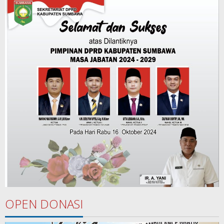
OPEN DONASI