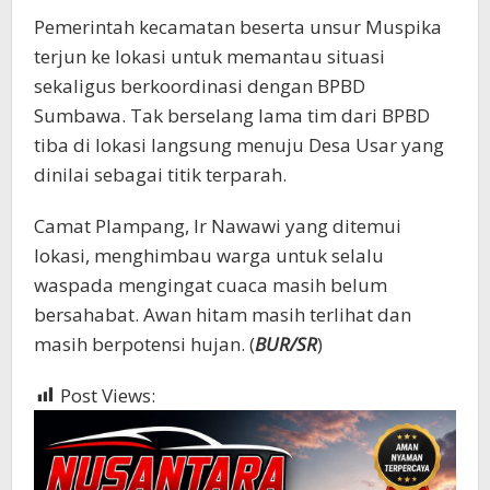
Pemerintah kecamatan beserta unsur Muspika
terjun ke lokasi untuk memantau situasi
sekaligus berkoordinasi dengan BPBD
Sumbawa. Tak berselang lama tim dari BPBD
tiba di lokasi langsung menuju Desa Usar yang
dinilai sebagai titik terparah.
Camat Plampang, Ir Nawawi yang ditemui
lokasi, menghimbau warga untuk selalu
waspada mengingat cuaca masih belum
bersahabat. Awan hitam masih terlihat dan
masih berpotensi hujan. (
BUR/SR
)
Post Views:
589