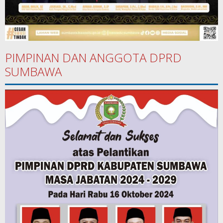
PIMPINAN DAN ANGGOTA DPRD
SUMBAWA