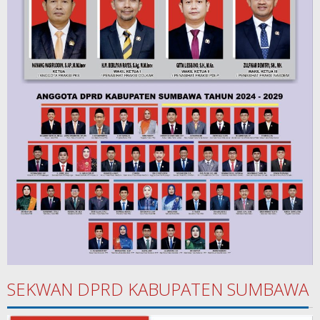
SEKWAN DPRD KABUPATEN SUMBAWA