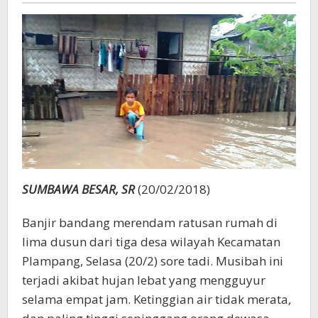
SUMBAWA BESAR, SR
(20/02/2018)
Banjir bandang merendam ratusan rumah di
lima dusun dari tiga desa wilayah Kecamatan
Plampang, Selasa (20/2) sore tadi. Musibah ini
terjadi akibat hujan lebat yang mengguyur
selama empat jam. Ketinggian air tidak merata,