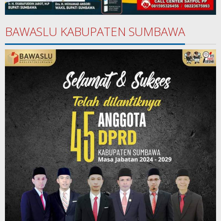
BAWASLU KABUPATEN SUMBAWA