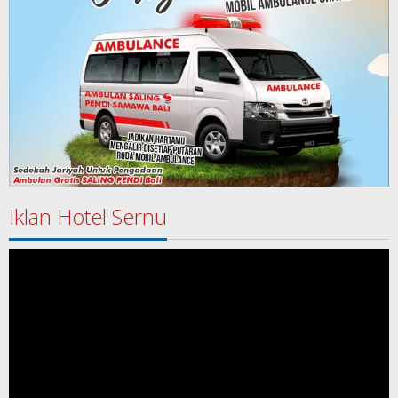
Iklan Hotel Sernu