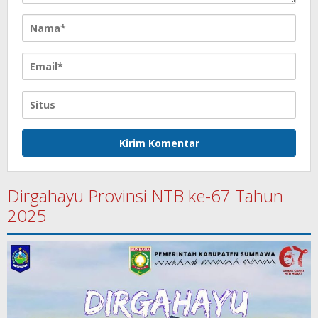
Dirgahayu Provinsi NTB ke-67 Tahun
2025