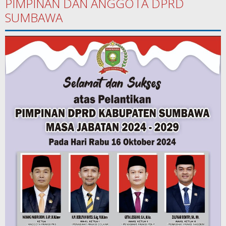
PIMPINAN DAN ANGGOTA DPRD
SUMBAWA