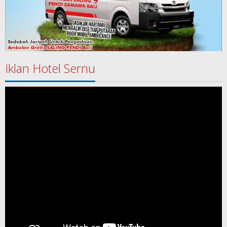
Iklan Hotel Sernu