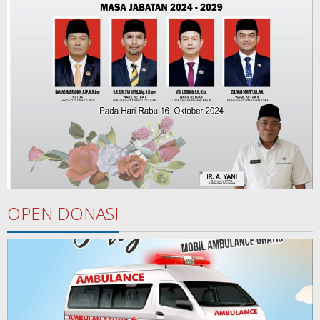
OPEN DONASI