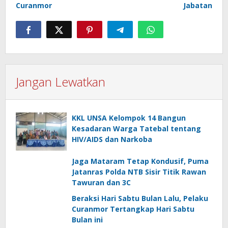
Curanmor
Jabatan
Jangan Lewatkan
KKL UNSA Kelompok 14 Bangun
Kesadaran Warga Tatebal tentang
HIV/AIDS dan Narkoba
Jaga Mataram Tetap Kondusif, Puma
Jatanras Polda NTB Sisir Titik Rawan
Tawuran dan 3C
Beraksi Hari Sabtu Bulan Lalu, Pelaku
Curanmor Tertangkap Hari Sabtu
Bulan ini