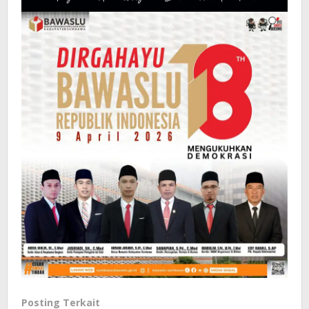
Posting Terkait