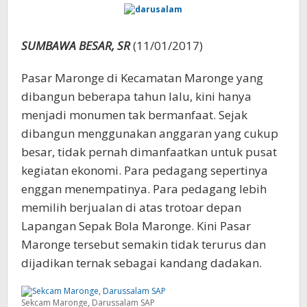
SUMBAWA BESAR, SR
(11/01/2017)
Pasar Maronge di Kecamatan Maronge yang
dibangun beberapa tahun lalu, kini hanya
menjadi monumen tak bermanfaat. Sejak
dibangun menggunakan anggaran yang cukup
besar, tidak pernah dimanfaatkan untuk pusat
kegiatan ekonomi. Para pedagang sepertinya
enggan menempatinya. Para pedagang lebih
memilih berjualan di atas trotoar depan
Lapangan Sepak Bola Maronge. Kini Pasar
Maronge tersebut semakin tidak terurus dan
dijadikan ternak sebagai kandang dadakan.
Sekcam Maronge, Darussalam SAP