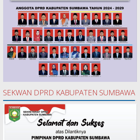
SEKWAN DPRD KABUPATEN SUMBAWA