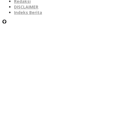
Redaksi
DISCLAIMER
Indeks Berita