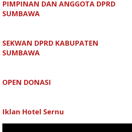
PIMPINAN DAN ANGGOTA DPRD
SUMBAWA
SEKWAN DPRD KABUPATEN
SUMBAWA
OPEN DONASI
Iklan Hotel Sernu