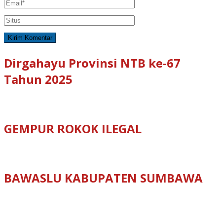
Dirgahayu Provinsi NTB ke-67
Tahun 2025
GEMPUR ROKOK ILEGAL
BAWASLU KABUPATEN SUMBAWA