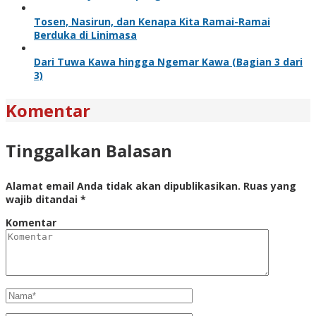
Tosen, Nasirun, dan Kenapa Kita Ramai-Ramai
Berduka di Linimasa
Dari Tuwa Kawa hingga Ngemar Kawa (Bagian 3 dari
3)
Komentar
Tinggalkan Balasan
Alamat email Anda tidak akan dipublikasikan.
Ruas yang
wajib ditandai
*
Komentar