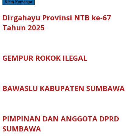
Dirgahayu Provinsi NTB ke-67
Tahun 2025
GEMPUR ROKOK ILEGAL
BAWASLU KABUPATEN SUMBAWA
PIMPINAN DAN ANGGOTA DPRD
SUMBAWA