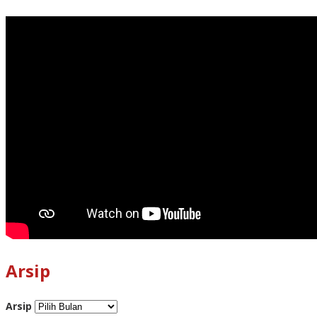
Arsip
Arsip