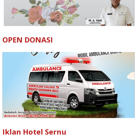
OPEN DONASI
Iklan Hotel Sernu