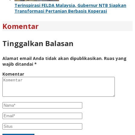
Terinspirasi FELDA Malaysia, Gubernur NTB Siapkan
Transformasi Pertanian Berbasis Koperasi
Komentar
Tinggalkan Balasan
Alamat email Anda tidak akan dipublikasikan.
Ruas yang
wajib ditandai
*
Komentar