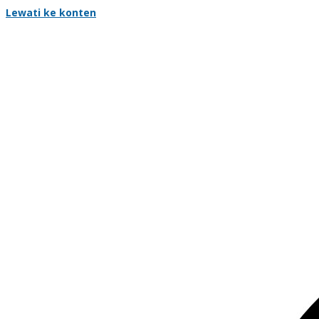
Lewati ke konten