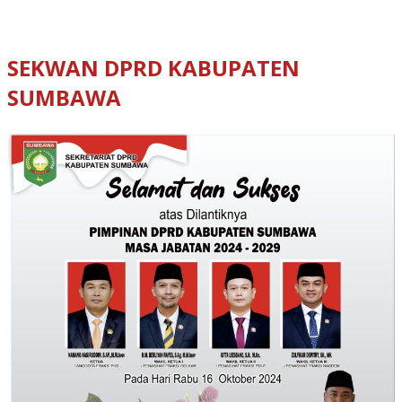
SEKWAN DPRD KABUPATEN
SUMBAWA