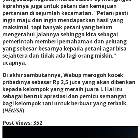
kiprahnya juga untuk petani dan kemajuan
pertanian di sejumlah kecamatan. “Petani pasti
ingin maju dan ingin mendapatkan hasil yang
maksimal, tapi banyak petani yang belum
mengetahui jalannya sehingga kita sebagai
pemerintah memberi pemahaman dan peluang
yang sebesar-besarnya kepada petani agar bisa
sejahtera dan tidak ada lagi orang miskin,”
ucapnya.
Di akhir sambutannya, Wabup merogoh kocek
pribadinya sebesar Rp 2,5 juta yang akan diberikan
kepada kelompok yang meraih juara I. Hal itu
sebagai bentuk apresiasi dan pemicu semangat
bagi kelompok tani untuk berbuat yang terbaik.
(
HEN/SR
)
Post Views:
352