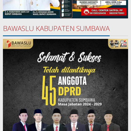
BAWASLU KABUPATEN SUMBAWA