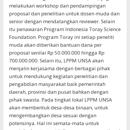
melakukan workshop dan pendampingan
proposal dan penelitian untuk dosen muda dan
senior dengan mendatangkan reviewer. Selain
itu penawaran Program Indonesia Toray Science
Foundation. Program Toray ini setiap peneliti
muda akan diberikan bantuan dana per
proposal senilai Rp 50.000.000 hingga Rp
700.000.000. Selain itu, LPPM UNSA akan
menjalin kerjasama dengan berbagai pihak
untuk mendukung kegiatan penelitian dan
pengabdian masyarakat baik pemerintah
daerah, provinsi dan pusat bahkan dengan
pihak swasta. Pada tingkat lokal LPPM UNSA
akan membentuk desa-desa binaan, untuk
mengembangkan desa sesuai dengan
potensinya. Hal ini semata-mata untuk