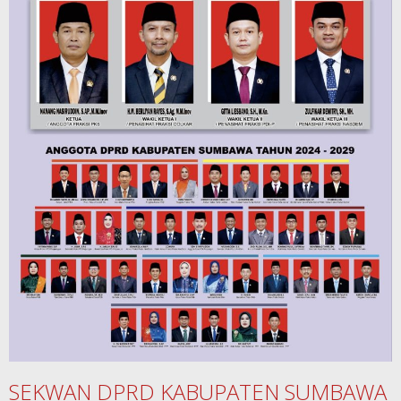
SEKWAN DPRD KABUPATEN SUMBAWA