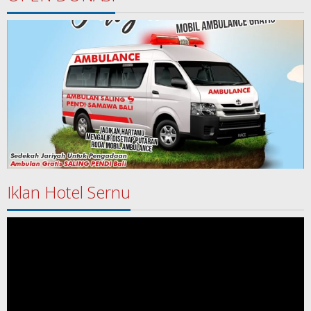
Iklan Hotel Sernu