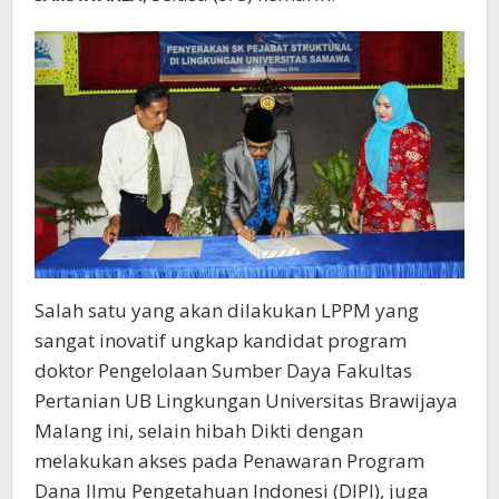
Salah satu yang akan dilakukan LPPM yang
sangat inovatif ungkap kandidat program
doktor Pengelolaan Sumber Daya Fakultas
Pertanian UB Lingkungan Universitas Brawijaya
Malang ini, selain hibah Dikti dengan
melakukan akses pada Penawaran Program
Dana Ilmu Pengetahuan Indonesi (DIPI), juga