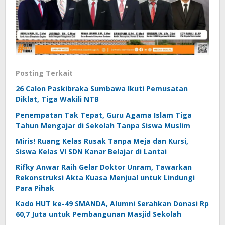
Posting Terkait
26 Calon Paskibraka Sumbawa Ikuti Pemusatan
Diklat, Tiga Wakili NTB
Penempatan Tak Tepat, Guru Agama Islam Tiga
Tahun Mengajar di Sekolah Tanpa Siswa Muslim
Miris! Ruang Kelas Rusak Tanpa Meja dan Kursi,
Siswa Kelas VI SDN Kanar Belajar di Lantai
Rifky Anwar Raih Gelar Doktor Unram, Tawarkan
Rekonstruksi Akta Kuasa Menjual untuk Lindungi
Para Pihak
Kado HUT ke-49 SMANDA, Alumni Serahkan Donasi Rp
60,7 Juta untuk Pembangunan Masjid Sekolah