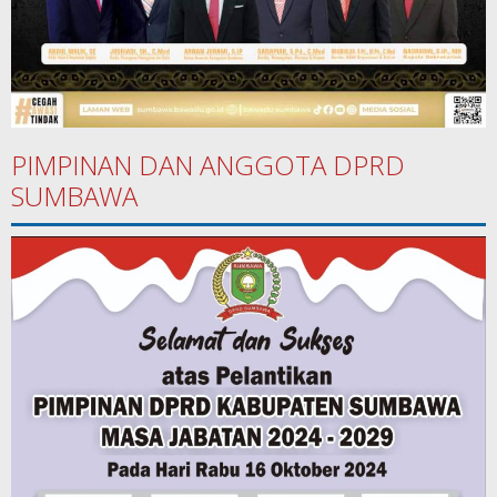
PIMPINAN DAN ANGGOTA DPRD
SUMBAWA