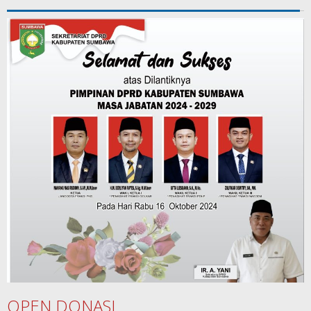
OPEN DONASI