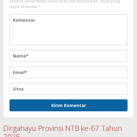
Alamat email Anda tidak akan dipublikasikan.
Ruas yang
wajib ditandai
*
Dirgahayu Provinsi NTB ke-67 Tahun
2025