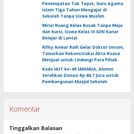
Penempatan Tak Tepat, Guru Agama
Islam Tiga Tahun Mengajar di
Sekolah Tanpa Siswa Muslim
Miris! Ruang Kelas Rusak Tanpa Meja
dan Kursi, Siswa Kelas VI SDN Kanar
Belajar di Lantai
Rifky Anwar Raih Gelar Doktor Unram,
Tawarkan Rekonstruksi Akta Kuasa
Menjual untuk Lindungi Para Pihak
Kado HUT ke-49 SMANDA, Alumni
Serahkan Donasi Rp 60,7 Juta untuk
Pembangunan Masjid Sekolah
Komentar
Tinggalkan Balasan