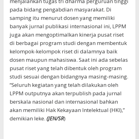
menjalankan tugas tri dharma perguruan tinggi
pada bidang pengabdian masyarakat. Di
samping itu menurut dosen yang memiliki
banyak jurnal publikasi internasional ini, LPPM
juga akan mengoptimalkan kinerja pusat riset
di berbagai program studi dengan membentuk
kelompok-kelompok riset di dalamnya baik
dosen maupun mahasiswa. Saat ini ada sebelas
pusat riset yang telah dibentuk oleh program
studi sesuai dengan bidangnya masing-masing.
“Seluruh kegiatan yang telah dilakukan oleh
LPPM outputnya akan terpublish pada jurnal
berskala nasional dan internasional bahkan
akan memiliki Hak Kekayaan Intelektual (HKI),”
demikian Ieke.
(JEN/SR
)