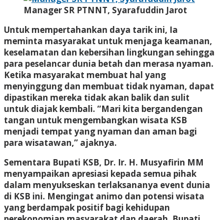
Manager SR PTNNT, Syarafuddin Jarot
Untuk mempertahankan daya tarik ini, Ia
meminta masyarakat untuk menjaga keamanan,
keselamatan dan kebersihan lingkungan sehingga
para peselancar dunia betah dan merasa nyaman.
Ketika masyarakat membuat hal yang
menyinggung dan membuat tidak nyaman, dapat
dipastikan mereka tidak akan balik dan sulit
untuk diajak kembali. “Mari kita bergandengan
tangan untuk mengembangkan wisata KSB
menjadi tempat yang nyaman dan aman bagi
para wisatawan,” ajaknya.
Sementara Bupati KSB, Dr. Ir. H. Musyafirin MM
menyampaikan apresiasi kepada semua pihak
dalam menyukseskan terlaksananya event dunia
di KSB ini. Mengingat animo dan potensi wisata
yang berdampak positif bagi kehidupan
perekonomian masyarakat dan daerah, Bupati