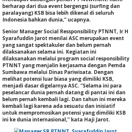
berharap dari dua event bergengsi (surfing dan
paralayang) KSB bisa lebih dikenal di seluruh
Indonesia bahkan dunia,” ucapnya.
Senior Manager Social Ressponsibility PTNNT, Ir H
Syarafuddin Jarot menilai ASC merupakan event
yang sangat spektakuler dan belum pernah
dilaksanakan selama ini. Kegiatan ini
dilaksanakan melalui program social responsibility
PTNNT yang menjalin kerjasama dengan Pemda
Sumbawa melalui Dinas Pariwisata. Dengan
melihat potensi luar biasa yang dimiliki KSB,
menjadi dasar digelarnya ASC. “Selama ini para
peselancar dunia pernah datang di pantai ini dan
belum pernah kembali lagi. Dan tahun ini mereka
kembali lagi karena ada sesuatu dan inisiatif
untuk mempromosikan potensi yang dimiliki KSB
ini ke dunia internasional,” kata Haji Jarot.