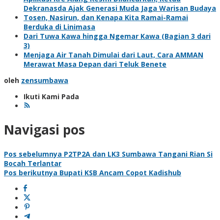
Dekranasda Ajak Generasi Muda Jaga Warisan Budaya
Tosen, Nasirun, dan Kenapa Kita Ramai-Ramai
Berduka di Linimasa
Dari Tuwa Kawa hingga Ngemar Kawa (Bagian 3 dari
3)
Menjaga Air Tanah Dimulai dari Laut, Cara AMMAN
Merawat Masa Depan dari Teluk Benete
oleh
zensumbawa
Ikuti Kami Pada
Navigasi pos
Pos sebelumnya
P2TP2A dan LK3 Sumbawa Tangani Rian Si
Bocah Terlantar
Pos berikutnya
Bupati KSB Ancam Copot Kadishub