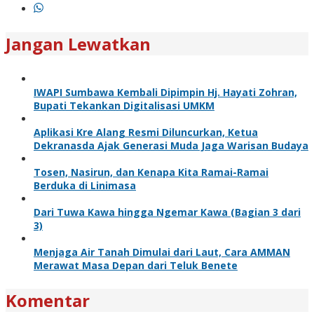
Jangan Lewatkan
IWAPI Sumbawa Kembali Dipimpin Hj. Hayati Zohran,
Bupati Tekankan Digitalisasi UMKM
Aplikasi Kre Alang Resmi Diluncurkan, Ketua
Dekranasda Ajak Generasi Muda Jaga Warisan Budaya
Tosen, Nasirun, dan Kenapa Kita Ramai-Ramai
Berduka di Linimasa
Dari Tuwa Kawa hingga Ngemar Kawa (Bagian 3 dari
3)
Menjaga Air Tanah Dimulai dari Laut, Cara AMMAN
Merawat Masa Depan dari Teluk Benete
Komentar