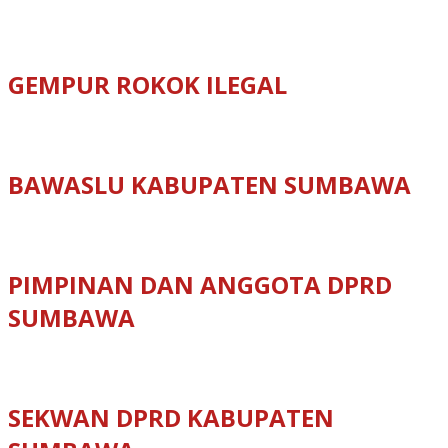
GEMPUR ROKOK ILEGAL
BAWASLU KABUPATEN SUMBAWA
PIMPINAN DAN ANGGOTA DPRD
SUMBAWA
SEKWAN DPRD KABUPATEN