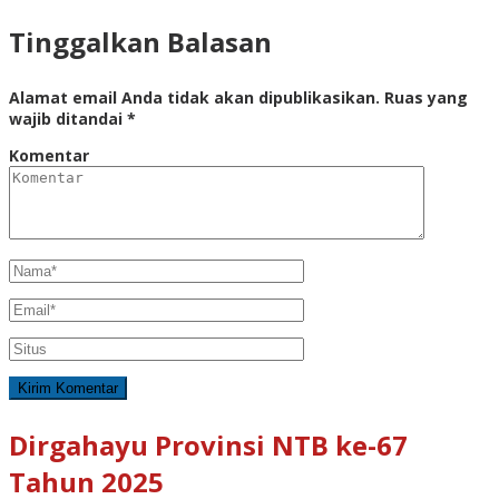
Tinggalkan Balasan
Alamat email Anda tidak akan dipublikasikan.
Ruas yang
wajib ditandai
*
Komentar
Dirgahayu Provinsi NTB ke-67
Tahun 2025