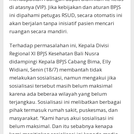
di atasnya (VIP). Jika kebijakan dan aturan BPJS
ini dipahami petugas RSUD, secara otomatis ini
akan berjalan tanpa inisiatif pasien mencari
ruangan secara mandiri.
Terhadap permasalahan ini, Kepala Divisi
Regional XI BPJS Kesehatan Bali Nusra
didampingi Kepala BPJS Cabang Bima, Elly
Widiani, Senin (18/7) membantah tidak
melakukan sosialisasi, namun mengakui jika
sosialisasi tersebut masih belum maksimal
karena ada beberaa wilayah yang belum
terjangkau. Sosialisasi ini melibatkan berbagai
pihak termasuk rumah sakit, puskesmas, dan
masyarakat. “Kami harus akui sosialisasi ini
belum maksimal. Dan itu sebabnya kenapa