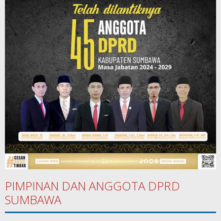
PIMPINAN DAN ANGGOTA DPRD
SUMBAWA