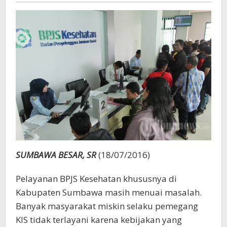
SUMBAWA BESAR, SR
(18/07/2016)
Pelayanan BPJS Kesehatan khususnya di
Kabupaten Sumbawa masih menuai masalah.
Banyak masyarakat miskin selaku pemegang
KIS tidak terlayani karena kebijakan yang