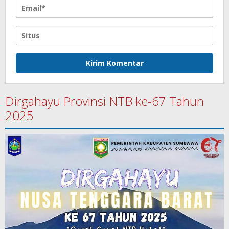
Dirgahayu Provinsi NTB ke-67 Tahun
2025