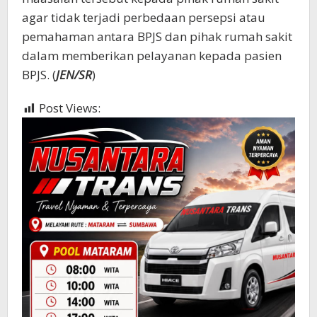
agar tidak terjadi perbedaan persepsi atau
pemahaman antara BPJS dan pihak rumah sakit
dalam memberikan pelayanan kepada pasien
BPJS. (
JEN/SR
)
Post Views:
410