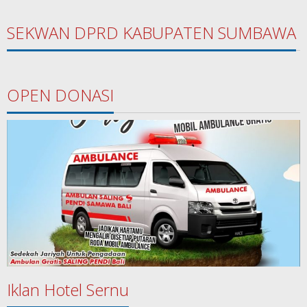
SEKWAN DPRD KABUPATEN SUMBAWA
OPEN DONASI
Iklan Hotel Sernu