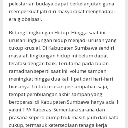
pelestarian budaya dapat berkelanjutan guna
memperkuat jati diri masyarakat menghadapi
era globalsasi.
Bidang Lingkungan Hidup. Hingga saat ini,
urusan lingkungan hidup menjadi urusan yang
cukup krusial. Di Kabupaten Sumbawa sendiri
masalah lingkungan hidup ini belum dapat
teratasi dengan baik. Terutama pada bulan
ramadhan seperti saat ini, volume sampah
meningkat hingga dua kali lipat dari hari-hari
biasanya. Untuk urusan persampahan saja,
tempat pembuangan akhir sampah yang
beroperasi di Kabupaten Sumbawa hanya ada 1
yakni TPA Raberas. Sementara sarana dan
prasana seperti dump truk masih jauh dari kata
cukup, termasuk ketersediaan tenaga kerja