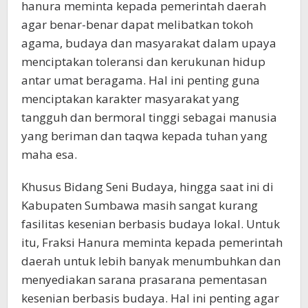
hanura meminta kepada pemerintah daerah
agar benar-benar dapat melibatkan tokoh
agama, budaya dan masyarakat dalam upaya
menciptakan toleransi dan kerukunan hidup
antar umat beragama. Hal ini penting guna
menciptakan karakter masyarakat yang
tangguh dan bermoral tinggi sebagai manusia
yang beriman dan taqwa kepada tuhan yang
maha esa.
Khusus Bidang Seni Budaya, hingga saat ini di
Kabupaten Sumbawa masih sangat kurang
fasilitas kesenian berbasis budaya lokal. Untuk
itu, Fraksi Hanura meminta kepada pemerintah
daerah untuk lebih banyak menumbuhkan dan
menyediakan sarana prasarana pementasan
kesenian berbasis budaya. Hal ini penting agar