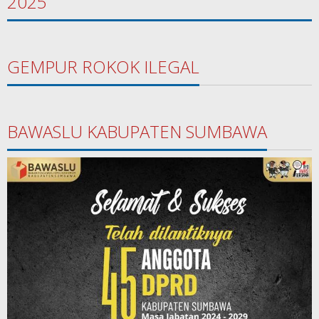
2025
GEMPUR ROKOK ILEGAL
BAWASLU KABUPATEN SUMBAWA