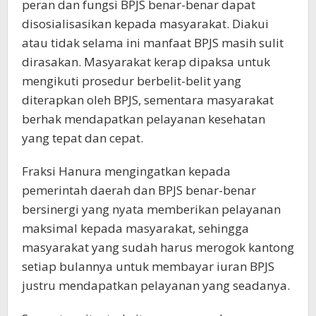
peran dan fungsi BPJS benar-benar dapat
disosialisasikan kepada masyarakat. Diakui
atau tidak selama ini manfaat BPJS masih sulit
dirasakan. Masyarakat kerap dipaksa untuk
mengikuti prosedur berbelit-belit yang
diterapkan oleh BPJS, sementara masyarakat
berhak mendapatkan pelayanan kesehatan
yang tepat dan cepat.
Fraksi Hanura mengingatkan kepada
pemerintah daerah dan BPJS benar-benar
bersinergi yang nyata memberikan pelayanan
maksimal kepada masyarakat, sehingga
masyarakat yang sudah harus merogok kantong
setiap bulannya untuk membayar iuran BPJS
justru mendapatkan pelayanan yang seadanya.