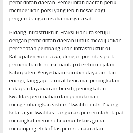
pemerintah daerah. Pemerintah daerah perlu
memberikan porsi yang lebih besar bagi
pengembangan usaha masyarakat.
Bidang Infrastruktur. Fraksi Hanura setuju
dengan pemerintah daerah untuk mewujudkan
percepatan pembangunan infrastruktur di
Kabupaten Sumbawa, dengan prioritas pada
pemenuhan kondisi mantap di seluruh jalan
kabupaten. Penyediaan sumber daya air dan
energi, tanggap darurat bencana, peningkatan
cakupan layanan air bersih, peningkatan
kwalitas perumahan dan pemukiman,
mengembangkan sistem “kwaliti control” yang
ketat agar kwalitas bangunan pemerintah dapat
meningkat memenuhi umur teknis guna
menunjang efektifitas perencanaan dan