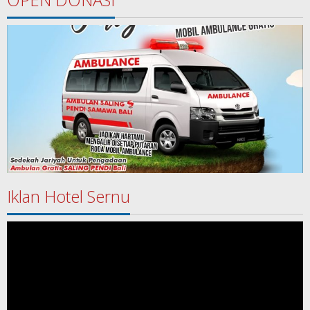
Iklan Hotel Sernu