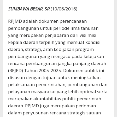
2021
SUMBAWA BESAR, SR
(19/06/2016)
RPJMD adalah dokumen perencanaan
pembangunan untuk periode lima tahunan
yang merupakan penjabaran dari visi misi
kepala daerah terpilih yang memuat kondisi
daerah, strategi, arah kebijakan program
pembangunan yang mengacu pada kebijakan
rencana pembangunan jangka panjang daerah
(RPJPD) Tahun 2005-2025. Dokumen publik ini
disusun dengan tujuan untuk meningkatkan
pelaksanaan pemerintahan, pembangunan dan
pelayanan masyarakat yang lebih optimal serta
merupakan akuntabilitas publik pemerintah
daerah. RPJMD juga merupakan pedoman
dalam penyusunan rencana strategis satuan