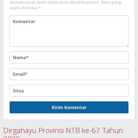
Alamat email Anda tidak akan dipublikasikan.
Ruas yang
wajib ditandai
*
Dirgahayu Provinsi NTB ke-67 Tahun