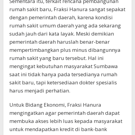
Sementara itu, terkait rencana pembangunan
rumah sakit baru, Fraksi Hanura sangat sepakat
dengan pemerintah daerah, karena kondisi
rumah sakit umum daerah yang ada sekarang
sudah jauh dari kata layak. Meski demikian
pemerintah daerah haruslah benar-benar
mempertimbangkan plus minus dibangunnya
rumah sakit yang baru tersebut. Hal ini
mengingat kebutuhan masyarakat Sumbawa
saat ini tidak hanya pada tersedianya rumah
sakit baru, tapi ketersediaan dokter spesialis
harus menjadi perhatian.
Untuk Bidang Ekonomi, Fraksi Hanura
mengingatkan agar pemerintah daerah dapat
membuka akses lebih luas kepada masyarakat
untuk mendapatkan kredit di bank-bank