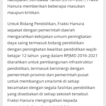
Hanura memberikan beberapa masukan
maupun kritikan.
Untuk Bidang Pendidikan, Fraksi Hanura
sepakat dengan pemerintah daerah
mengarahkan kebijakan umum peningkatan
daya saing termasuk bidang pendidikan
dengan peningkatan kwalitas pendidikan wajib
belajar 12 tahun yang dalam RPJMD 2016-2021
diarahkan untuk pembangunan infrastruktur
pendidikan, termasuk bersinergi dengan
pemerintah provinsi dan pemerintah pusat
untuk membangun sma/smk di setiap
kecamatan dengan segala fasilitas pendidikan
yang disediakan di setiap sekolah tersebut.
Fraksi Hanura mengingatkan kepada