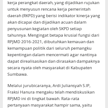
kerja perangkat daerah, yang dijadikan rujukan
untuk menyusun rencana kerja pemerintah
daerah (RKPD) yang berisi indikator kinerja yang
akan dicapai dan dijadikan acuan dalam
penyusunan kegiatan oleh SKPD setiap
tahunnya. Mengingat betapa krusial fungsi dari
RPJMD 2016-2021, dibutuhkan kemauan dan
kemampuan politik dari seluruh pemangku
kepentingan dalam mencermati agar nantinya
dapat direalisasikan dan dirasakan dampaknya
secara nyata oleh masyarakat di Kabupaten
Sumbawa.
Melalui jurubicaranya, Ardi Juliansyah S.IP,
Fraksi Hanura mengaku telah mendiskusikan
RPJMD ini di tingkat bawah. Rata-rata
pertanyaan masyarakat hampir sama, yaitu