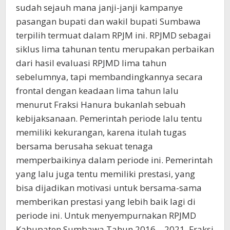
sudah sejauh mana janji-janji kampanye
pasangan bupati dan wakil bupati Sumbawa
terpilih termuat dalam RPJM ini. RPJMD sebagai
siklus lima tahunan tentu merupakan perbaikan
dari hasil evaluasi RPJMD lima tahun
sebelumnya, tapi membandingkannya secara
frontal dengan keadaan lima tahun lalu
menurut Fraksi Hanura bukanlah sebuah
kebijaksanaan. Pemerintah periode lalu tentu
memiliki kekurangan, karena itulah tugas
bersama berusaha sekuat tenaga
memperbaikinya dalam periode ini. Pemerintah
yang lalu juga tentu memiliki prestasi, yang
bisa dijadikan motivasi untuk bersama-sama
memberikan prestasi yang lebih baik lagi di
periode ini. Untuk menyempurnakan RPJMD
Kabupaten Sumbawa Tahun 2016—2021, Fraksi