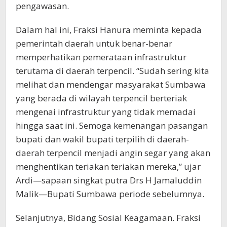
pengawasan.
Dalam hal ini, Fraksi Hanura meminta kepada
pemerintah daerah untuk benar-benar
memperhatikan pemerataan infrastruktur
terutama di daerah terpencil. “Sudah sering kita
melihat dan mendengar masyarakat Sumbawa
yang berada di wilayah terpencil berteriak
mengenai infrastruktur yang tidak memadai
hingga saat ini. Semoga kemenangan pasangan
bupati dan wakil bupati terpilih di daerah-
daerah terpencil menjadi angin segar yang akan
menghentikan teriakan teriakan mereka,” ujar
Ardi—sapaan singkat putra Drs H Jamaluddin
Malik—Bupati Sumbawa periode sebelumnya.
Selanjutnya, Bidang Sosial Keagamaan. Fraksi