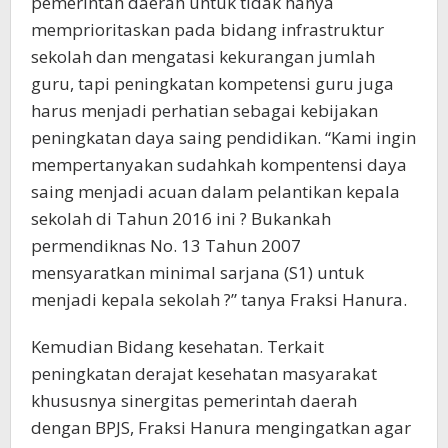
pemerintah daerah untuk tidak hanya
memprioritaskan pada bidang infrastruktur
sekolah dan mengatasi kekurangan jumlah
guru, tapi peningkatan kompetensi guru juga
harus menjadi perhatian sebagai kebijakan
peningkatan daya saing pendidikan. “Kami ingin
mempertanyakan sudahkah kompentensi daya
saing menjadi acuan dalam pelantikan kepala
sekolah di Tahun 2016 ini ? Bukankah
permendiknas No. 13 Tahun 2007
mensyaratkan minimal sarjana (S1) untuk
menjadi kepala sekolah ?” tanya Fraksi Hanura.
Kemudian Bidang kesehatan. Terkait
peningkatan derajat kesehatan masyarakat
khususnya sinergitas pemerintah daerah
dengan BPJS, Fraksi Hanura mengingatkan agar