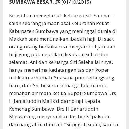
SUMBAWA BESAR,
SR
(01/10/2015)
Kesedihan menyelimuti keluarga Siti Saleha—
salah seorang jamaah asal Kelurahan Pekat
Kabupaten Sumbawa yang meninggal dunia di
Makkah saat menunaikan ibadah haji. Di saat
orang-orang bersuka cita menyambut jamaah
haji yang pulang dalam keadaan sehat dan
selamat, Ani dan keluarga Siti Saleha lainnya,
hanya menerima kedatangan tas dan koper
milik almarhumah. Suasana pun berlangsung
haru, dan Ani beserta keluarga tak mampu
menahan air mata ketika Bupati Sumbawa Drs
H Jamaluddin Malik didampingi Kepala
Kemenag Sumbawa, Drs H Baharuddin
Maswarang menyerahkan tas berisi pakaian
dan uang almarhumah. “Sungguh sedih, karena