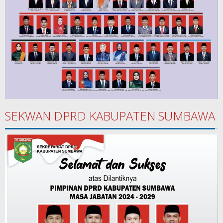
SEKWAN DPRD KABUPATEN SUMBAWA