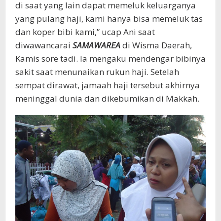
di saat yang lain dapat memeluk keluarganya
yang pulang haji, kami hanya bisa memeluk tas
dan koper bibi kami,” ucap Ani saat
diwawancarai
SAMAWAREA
di Wisma Daerah,
Kamis sore tadi. Ia mengaku mendengar bibinya
sakit saat menunaikan rukun haji. Setelah
sempat dirawat, jamaah haji tersebut akhirnya
meninggal dunia dan dikebumikan di Makkah.