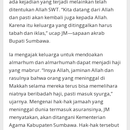
ada kejadian yang terjadi melainkan telah
ditentukan Allah SWT. “Kita datang dari Allah
dan pasti akan kembali juga kepada Allah.
Karena itu keluarga yang ditinggalkan harus
tabah dan iklas,” ucap JM—sapaan akrab
Bupati Sumbawa.
Ia mengajak keluarga untuk mendoakan
almarhum dan almarhumah dapat menjadi haji
yang mabrur. “Insya Allah, jaminan Allah dan
rasulnya bahwa orang yang meninggal di
Makkah selama mereka terus bisa memelihara
niatnya beribadah haji, pasti masuk syurga,”
ujarnya. Mengenai hak-hak jamaah yang
meninggal dunia termasuk asuransinya, JM
menyatakan, akan ditangani Kementerian
Agama Kabupaten Sumbawa. Hak-hak tersebut