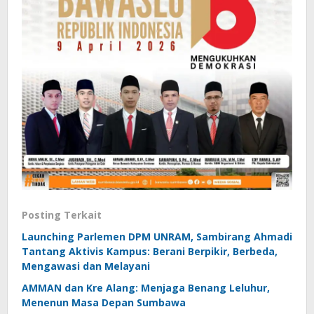
Posting Terkait
Launching Parlemen DPM UNRAM, Sambirang Ahmadi
Tantang Aktivis Kampus: Berani Berpikir, Berbeda,
Mengawasi dan Melayani
AMMAN dan Kre Alang: Menjaga Benang Leluhur,
Menenun Masa Depan Sumbawa