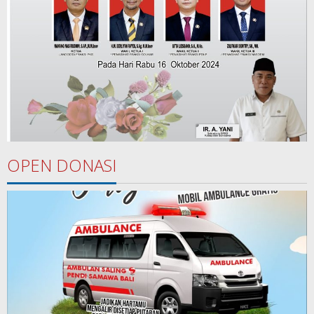
OPEN DONASI