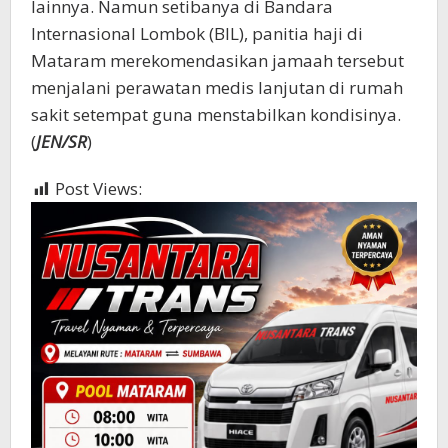
lainnya. Namun setibanya di Bandara
Internasional Lombok (BIL), panitia haji di
Mataram merekomendasikan jamaah tersebut
menjalani perawatan medis lanjutan di rumah
sakit setempat guna menstabilkan kondisinya.
(
JEN/SR
)
Post Views:
566