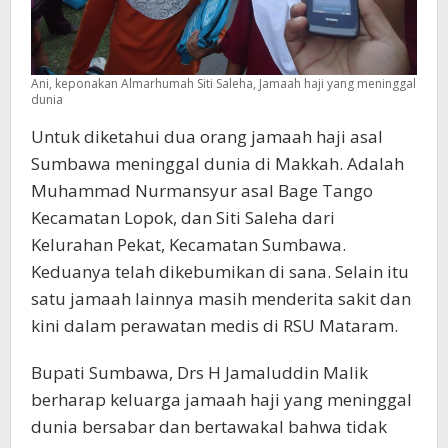
Ani, keponakan Almarhumah Siti Saleha, Jamaah haji yang meninggal
dunia
Untuk diketahui dua orang jamaah haji asal
Sumbawa meninggal dunia di Makkah. Adalah
Muhammad Nurmansyur asal Bage Tango
Kecamatan Lopok, dan Siti Saleha dari
Kelurahan Pekat, Kecamatan Sumbawa.
Keduanya telah dikebumikan di sana. Selain itu
satu jamaah lainnya masih menderita sakit dan
kini dalam perawatan medis di RSU Mataram.
Bupati Sumbawa, Drs H Jamaluddin Malik
berharap keluarga jamaah haji yang meninggal
dunia bersabar dan bertawakal bahwa tidak