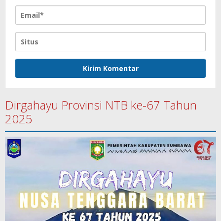
Dirgahayu Provinsi NTB ke-67 Tahun
2025