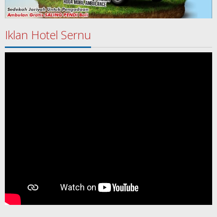
Iklan Hotel Sernu