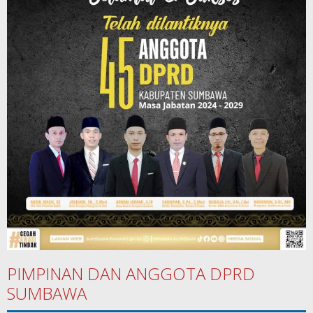
PIMPINAN DAN ANGGOTA DPRD
SUMBAWA