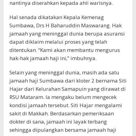
nantinya diserahkan kepada ahli warisnya.
Hal senada dikatakan Kepala Kemenag
Sumbawa, Drs H Baharuddin Maswarang. Hak
jamaah yang meninggal dunia berupa asuransi
dapat diklaim melalui proses yang telah
ditentukan. “Kami akan membantu mengurus
hak-hak jamaah haji ini,” imbuhnya.
Selain yang meninggal dunia, masih ada satu
jamaah haji Sumbawa dari kloter 2 bernama Siti
Hajar dari Kelurahan Samapuin yang dirawat di
RSU Mataram. Ia mengaku belum mengecek
kondisi jamaah tersebut. Siti Hajar mengalami
sakit di Makkah. Berdasarkan pemeriksaan
dokter di sana, jamaah ini layak terbang
sehingga dipulangkan bersama jamaah haji