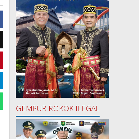
GEMPUR ROKOK ILEGAL