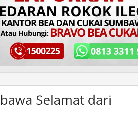
bawa Selamat dari