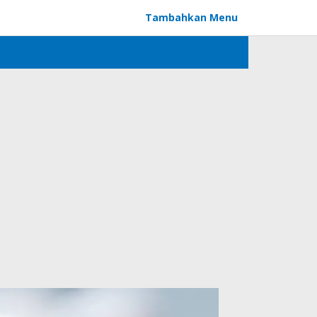
Tambahkan Menu