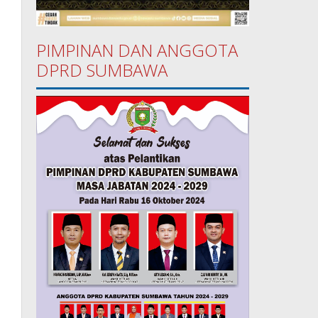
PIMPINAN DAN ANGGOTA
DPRD SUMBAWA