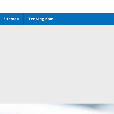
Sitemap
Tentang Kami