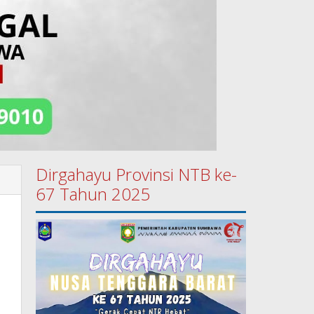
Dirgahayu Provinsi NTB ke-
67 Tahun 2025