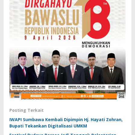
Posting Terkait
IWAPI Sumbawa Kembali Dipimpin Hj. Hayati Zohran,
Bupati Tekankan Digitalisasi UMKM