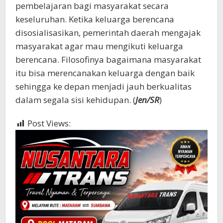
pembelajaran bagi masyarakat secara
keseluruhan. Ketika keluarga berencana
disosialisasikan, pemerintah daerah mengajak
masyarakat agar mau mengikuti keluarga
berencana. Filosofinya bagaimana masyarakat
itu bisa merencanakan keluarga dengan baik
sehingga ke depan menjadi jauh berkualitas
dalam segala sisi kehidupan. (
Jen/SR
)
Post Views:
596