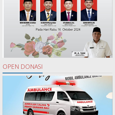
OPEN DONASI