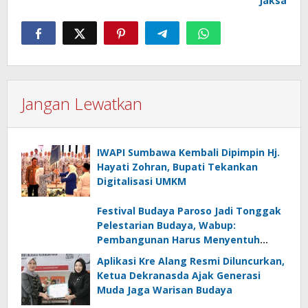
Jaksa
Jangan Lewatkan
IWAPI Sumbawa Kembali Dipimpin Hj.
Hayati Zohran, Bupati Tekankan
Digitalisasi UMKM
Festival Budaya Paroso Jadi Tonggak
Pelestarian Budaya, Wabup:
Pembangunan Harus Menyentuh
Desa
Aplikasi Kre Alang Resmi Diluncurkan,
Ketua Dekranasda Ajak Generasi
Muda Jaga Warisan Budaya