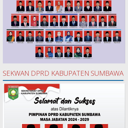
SEKWAN DPRD KABUPATEN SUMBAWA