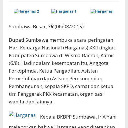
Sumbawa Besar,
SR
(06/08/2015)
Bupati Sumbawa membuka acara peringatan
Hari Keluarga Nasional (Harganas) XXII tingkat
Kabupaten Sumbawa di Wisma Daerah, Kamis
(6/8). Hadir dalam kesempatan itu, Anggota
Forkopimda, Ketua Pengadilan, Asisten
Pemerintahan dan Asisten Perekonomian
Pembangunan, kepala SKPD, camat dan ketua
tim Penggerak PKK kecamatan, organisasi
wanita dan lainnya.
Kepala BKBPP Sumbawa, Ir A Yani
melaporkan bahwa Harganas yang ditetapkan