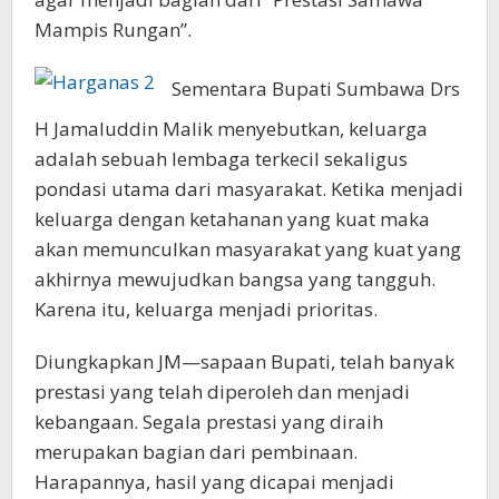
Mampis Rungan”.
Sementara Bupati Sumbawa Drs
H Jamaluddin Malik menyebutkan, keluarga
adalah sebuah lembaga terkecil sekaligus
pondasi utama dari masyarakat. Ketika menjadi
keluarga dengan ketahanan yang kuat maka
akan memunculkan masyarakat yang kuat yang
akhirnya mewujudkan bangsa yang tangguh.
Karena itu, keluarga menjadi prioritas.
Diungkapkan JM—sapaan Bupati, telah banyak
prestasi yang telah diperoleh dan menjadi
kebangaan. Segala prestasi yang diraih
merupakan bagian dari pembinaan.
Harapannya, hasil yang dicapai menjadi