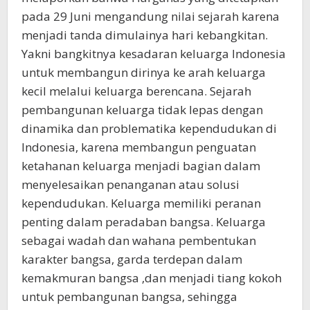
pada 29 Juni mengandung nilai sejarah karena
menjadi tanda dimulainya hari kebangkitan.
Yakni bangkitnya kesadaran keluarga Indonesia
untuk membangun dirinya ke arah keluarga
kecil melalui keluarga berencana. Sejarah
pembangunan keluarga tidak lepas dengan
dinamika dan problematika kependudukan di
Indonesia, karena membangun penguatan
ketahanan keluarga menjadi bagian dalam
menyelesaikan penanganan atau solusi
kependudukan. Keluarga memiliki peranan
penting dalam peradaban bangsa. Keluarga
sebagai wadah dan wahana pembentukan
karakter bangsa, garda terdepan dalam
kemakmuran bangsa ,dan menjadi tiang kokoh
untuk pembangunan bangsa, sehingga