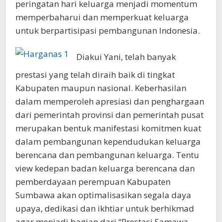
peringatan hari keluarga menjadi momentum
memperbaharui dan memperkuat keluarga
untuk berpartisipasi pembangunan Indonesia.
Diakui Yani, telah banyak
prestasi yang telah diraih baik di tingkat
Kabupaten maupun nasional. Keberhasilan
dalam memperoleh apresiasi dan penghargaan
dari pemerintah provinsi dan pemerintah pusat
merupakan bentuk manifestasi komitmen kuat
dalam pembangunan kependudukan keluarga
berencana dan pembangunan keluarga. Tentu
view kedepan badan keluarga berencana dan
pemberdayaan perempuan Kabupaten
Sumbawa akan optimalisasikan segala daya
upaya, dedikasi dan ikhtiar untuk berhikmad
agar menjadi bagian dari “Prestasi Samawa