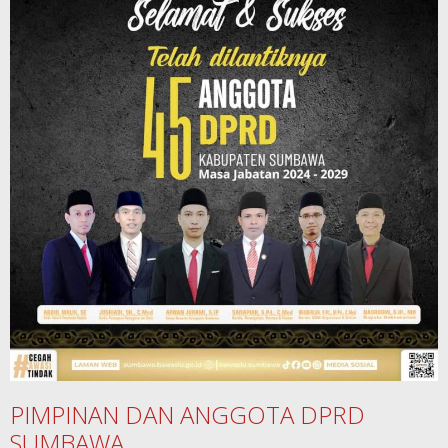
PIMPINAN DAN ANGGOTA DPRD
SUMBAWA