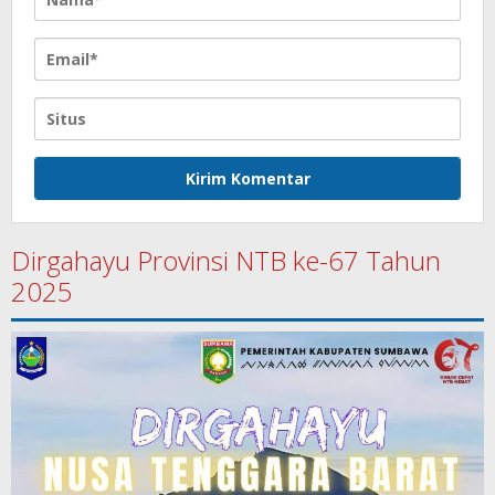
Dirgahayu Provinsi NTB ke-67 Tahun
2025