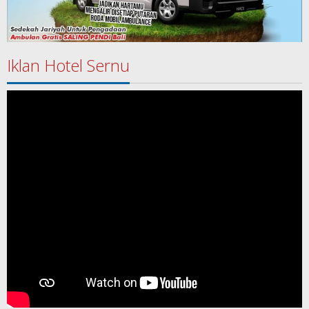
Iklan Hotel Sernu