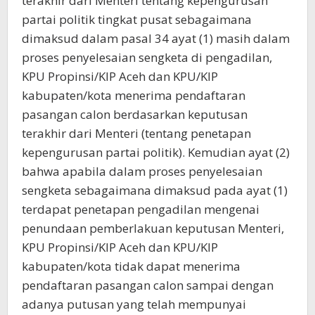
terakhir dari Menteri tentang kepengurusan
partai politik tingkat pusat sebagaimana
dimaksud dalam pasal 34 ayat (1) masih dalam
proses penyelesaian sengketa di pengadilan,
KPU Propinsi/KIP Aceh dan KPU/KIP
kabupaten/kota menerima pendaftaran
pasangan calon berdasarkan keputusan
terakhir dari Menteri (tentang penetapan
kepengurusan partai politik). Kemudian ayat (2)
bahwa apabila dalam proses penyelesaian
sengketa sebagaimana dimaksud pada ayat (1)
terdapat penetapan pengadilan mengenai
penundaan pemberlakuan keputusan Menteri,
KPU Propinsi/KIP Aceh dan KPU/KIP
kabupaten/kota tidak dapat menerima
pendaftaran pasangan calon sampai dengan
adanya putusan yang telah mempunyai