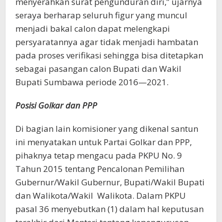
menyerahkan surat pengunduran diri,” ujarnya
seraya berharap seluruh figur yang muncul
menjadi bakal calon dapat melengkapi
persyaratannya agar tidak menjadi hambatan
pada proses verifikasi sehingga bisa ditetapkan
sebagai pasangan calon Bupati dan Wakil
Bupati Sumbawa periode 2016—2021.
Posisi Golkar dan PPP
Di bagian lain komisioner yang dikenal santun
ini menyatakan untuk Partai Golkar dan PPP,
pihaknya tetap mengacu pada PKPU No. 9
Tahun 2015 tentang Pencalonan Pemilihan
Gubernur/Wakil Gubernur, Bupati/Wakil Bupati
dan Walikota/Wakil Walikota. Dalam PKPU
pasal 36 menyebutkan (1) dalam hal keputusan