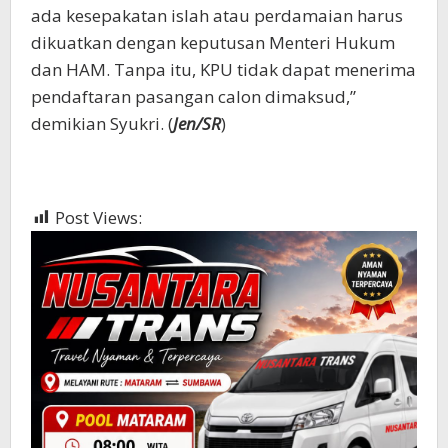
ada kesepakatan islah atau perdamaian harus
dikuatkan dengan keputusan Menteri Hukum
dan HAM. Tanpa itu, KPU tidak dapat menerima
pendaftaran pasangan calon dimaksud,”
demikian Syukri. (
Jen/SR
)
Post Views:
384