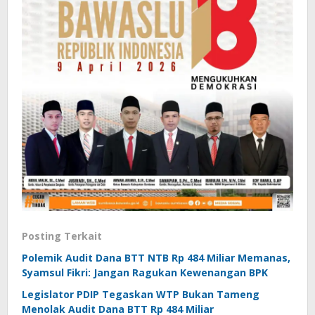
Posting Terkait
Polemik Audit Dana BTT NTB Rp 484 Miliar Memanas,
Syamsul Fikri: Jangan Ragukan Kewenangan BPK
Legislator PDIP Tegaskan WTP Bukan Tameng
Menolak Audit Dana BTT Rp 484 Miliar