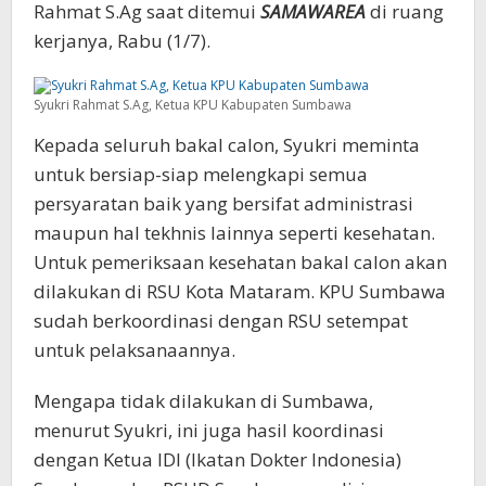
Rahmat S.Ag saat ditemui
SAMAWAREA
di ruang
kerjanya, Rabu (1/7).
Syukri Rahmat S.Ag, Ketua KPU Kabupaten Sumbawa
Kepada seluruh bakal calon, Syukri meminta
untuk bersiap-siap melengkapi semua
persyaratan baik yang bersifat administrasi
maupun hal tekhnis lainnya seperti kesehatan.
Untuk pemeriksaan kesehatan bakal calon akan
dilakukan di RSU Kota Mataram. KPU Sumbawa
sudah berkoordinasi dengan RSU setempat
untuk pelaksanaannya.
Mengapa tidak dilakukan di Sumbawa,
menurut Syukri, ini juga hasil koordinasi
dengan Ketua IDI (Ikatan Dokter Indonesia)