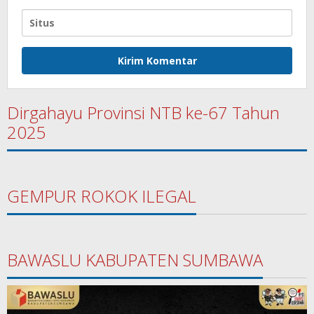
Dirgahayu Provinsi NTB ke-67 Tahun
2025
GEMPUR ROKOK ILEGAL
BAWASLU KABUPATEN SUMBAWA