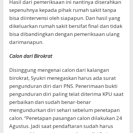
Hasil dari pemeriksaan ini nantinya diserahkan
sepenuhnya kepada pihak rumah sakit tanpa
bisa diintervensi oleh siapapun. Dan hasil yang
dikeluarkan rumah sakit bersifat final dan tidak
bisa dibandingkan dengan pemeriksaan ulang
darimanapun.
Calon dari Birokrat
Disinggung mengenai calon dari kalangan
birokrat, Syukri menegaskan harus ada surat
pengunduran diri dari PNS. Penerimaan bukti
pengunduran diri paling telat diterima KPU saat
perbaikan dan sudah benar-benar
mengundurkan diri sehari sebelum penetapan
calon. “Penetapan pasangan calon dilakukan 24
Agustus. Jadi saat pendaftaran sudah harus