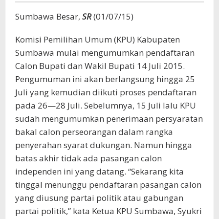
Sumbawa Besar,
SR
(01/07/15)
Komisi Pemilihan Umum (KPU) Kabupaten
Sumbawa mulai mengumumkan pendaftaran
Calon Bupati dan Wakil Bupati 14 Juli 2015.
Pengumuman ini akan berlangsung hingga 25
Juli yang kemudian diikuti proses pendaftaran
pada 26—28 Juli. Sebelumnya, 15 Juli lalu KPU
sudah mengumumkan penerimaan persyaratan
bakal calon perseorangan dalam rangka
penyerahan syarat dukungan. Namun hingga
batas akhir tidak ada pasangan calon
independen ini yang datang. “Sekarang kita
tinggal menunggu pendaftaran pasangan calon
yang diusung partai politik atau gabungan
partai politik,” kata Ketua KPU Sumbawa, Syukri