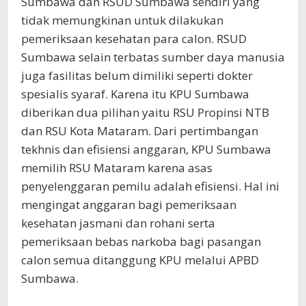
Sumbawa dan RSUD Sumbawa sendiri yang
tidak memungkinan untuk dilakukan
pemeriksaan kesehatan para calon. RSUD
Sumbawa selain terbatas sumber daya manusia
juga fasilitas belum dimiliki seperti dokter
spesialis syaraf. Karena itu KPU Sumbawa
diberikan dua pilihan yaitu RSU Propinsi NTB
dan RSU Kota Mataram. Dari pertimbangan
tekhnis dan efisiensi anggaran, KPU Sumbawa
memilih RSU Mataram karena asas
penyelenggaran pemilu adalah efisiensi. Hal ini
mengingat anggaran bagi pemeriksaan
kesehatan jasmani dan rohani serta
pemeriksaan bebas narkoba bagi pasangan
calon semua ditanggung KPU melalui APBD
Sumbawa.