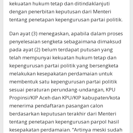
kekuatan hukum tetap dan ditindaklanjuti
dengan penerbitan keputusan dari Menteri
tentang penetapan kepengurusan partai politik.
Dan ayat (3) menegaskan, apabila dalam proses
penyelesaian sengketa sebagaimana dimaksud
pada ayat (2) belum terdapat putusan yang
telah mempunyai kekuatan hukum tetap dan
kepengurusan partai politik yang bersengketa
melakukan kesepakatan perdamaian untuk
membentuk satu kepengurusan partai politik
sesuai peraturan perundang-undangan, KPU
Propinsi/KIP Aceh dan KPU/KIP kabupaten/kota
menerima pendaftaran pasangan calon
berdasarkan keputusan terakhir dari Menteri
tentang penetapan kepengurusan parpol hasil
kesepakatan perdamaian. “Artinya meski sudah