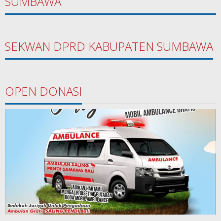
SUMBAWA
SEKWAN DPRD KABUPATEN SUMBAWA
OPEN DONASI