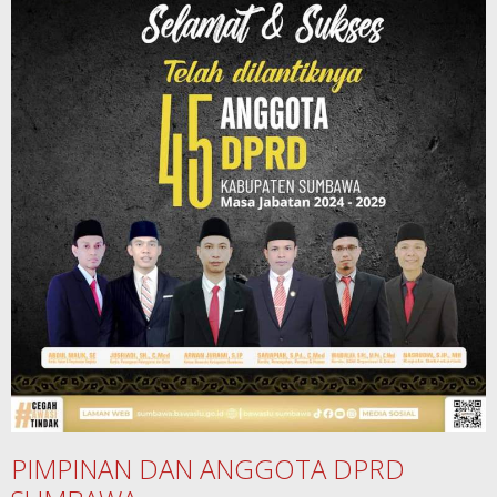
PIMPINAN DAN ANGGOTA DPRD