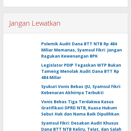
Jangan Lewatkan
Polemik Audit Dana BTT NTB Rp 484
Miliar Memanas, Syamsul Fikri: Jangan
Ragukan Kewenangan BPK
Legislator PDIP Tegaskan WTP Bukan
Tameng Menolak Audit Dana BTT Rp
484 Miliar
Syukuri Vonis Bebas IJU, Syamsul Fikri:
Kebenaran Akhirnya Terbukti
Vonis Bebas Tiga Terdakwa Kasus
Gratifikasi DPRD NTB, Kuasa Hukum
Sebut Hak dan Nama Baik Dipulihkan
Syamsul Fikri: Desakan Audit Khusus
Dana BTT NTB Keliru, Telat, dan Salah