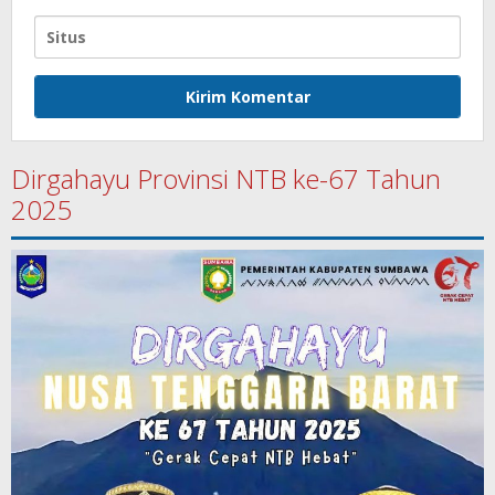
Dirgahayu Provinsi NTB ke-67 Tahun
2025