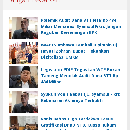
Polemik Audit Dana BTT NTB Rp 484
Miliar Memanas, Syamsul Fikri: Jangan
Ragukan Kewenangan BPK
IWAPI Sumbawa Kembali Dipimpin Hj.
Hayati Zohran, Bupati Tekankan
Digitalisasi UMKM
Legislator PDIP Tegaskan WTP Bukan
Tameng Menolak Audit Dana BTT Rp
484 Miliar
Syukuri Vonis Bebas IJU, Syamsul Fikri:
Kebenaran Akhirnya Terbukti
Vonis Bebas Tiga Terdakwa Kasus
Gratifikasi DPRD NTB, Kuasa Hukum