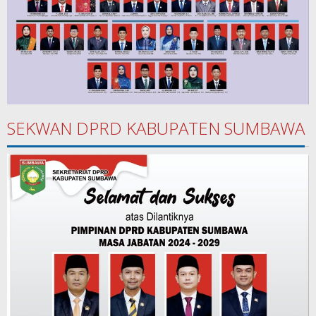
SEKWAN DPRD KABUPATEN SUMBAWA