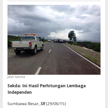
Jalan Samota
Sekda: Ini Hasil Perhitungan Lembaga
Independen
Sumbawa Besar,
SR
(29/06/15)