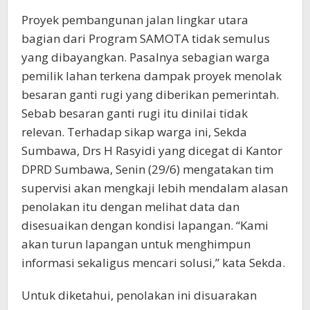
Proyek pembangunan jalan lingkar utara
bagian dari Program SAMOTA tidak semulus
yang dibayangkan. Pasalnya sebagian warga
pemilik lahan terkena dampak proyek menolak
besaran ganti rugi yang diberikan pemerintah.
Sebab besaran ganti rugi itu dinilai tidak
relevan. Terhadap sikap warga ini, Sekda
Sumbawa, Drs H Rasyidi yang dicegat di Kantor
DPRD Sumbawa, Senin (29/6) mengatakan tim
supervisi akan mengkaji lebih mendalam alasan
penolakan itu dengan melihat data dan
disesuaikan dengan kondisi lapangan. “Kami
akan turun lapangan untuk menghimpun
informasi sekaligus mencari solusi,” kata Sekda.
Untuk diketahui, penolakan ini disuarakan