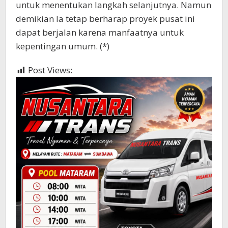
untuk menentukan langkah selanjutnya. Namun
demikian Ia tetap berharap proyek pusat ini
dapat berjalan karena manfaatnya untuk
kepentingan umum. (*)
Post Views:
539