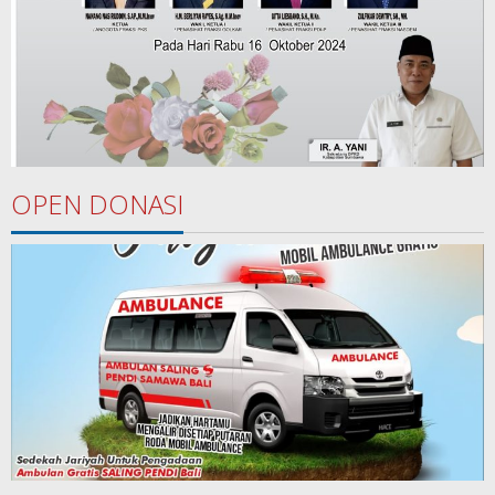
OPEN DONASI