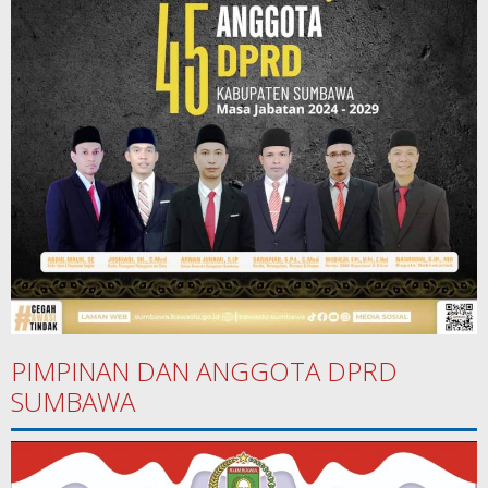
PIMPINAN DAN ANGGOTA DPRD
SUMBAWA