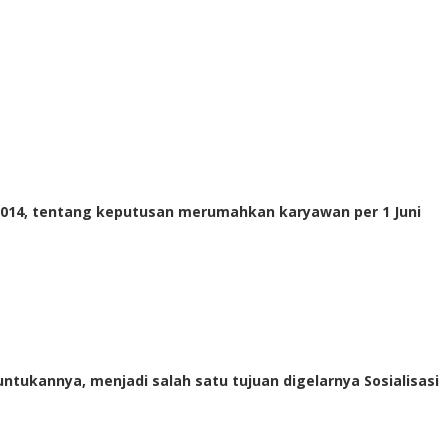
 2014, tentang keputusan merumahkan karyawan per 1 Juni
tukannya, menjadi salah satu tujuan digelarnya Sosialisasi