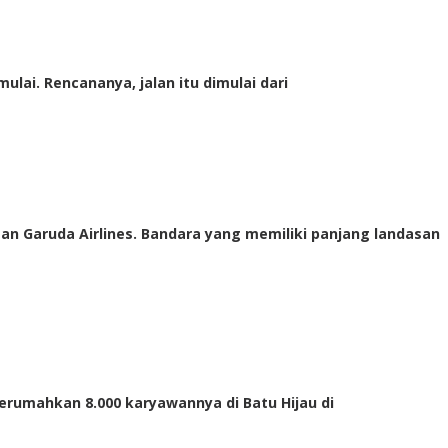
ai. Rencananya, jalan itu dimulai dari
 Garuda Airlines. Bandara yang memiliki panjang landasan
umahkan 8.000 karyawannya di Batu Hijau di