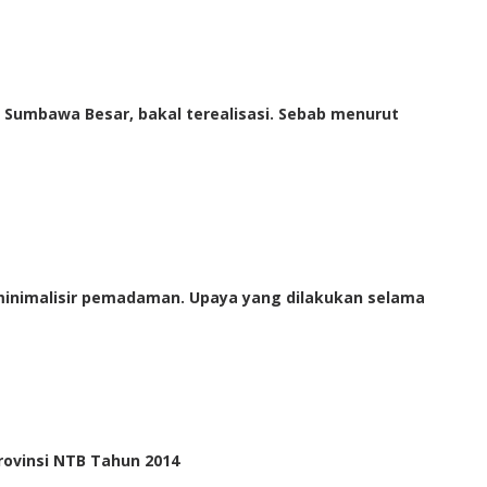
 Sumbawa Besar, bakal terealisasi. Sebab menurut
minimalisir pemadaman. Upaya yang dilakukan selama
rovinsi NTB Tahun 2014