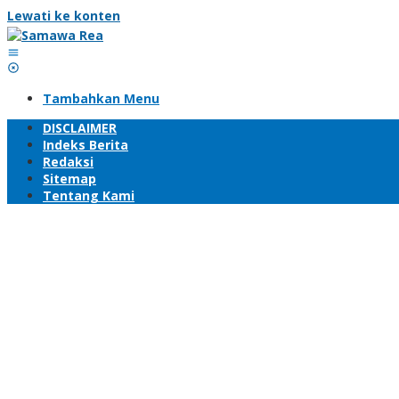
Lewati ke konten
Tambahkan Menu
DISCLAIMER
Indeks Berita
Redaksi
Sitemap
Tentang Kami