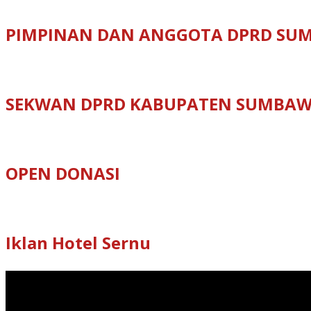
PIMPINAN DAN ANGGOTA DPRD SU
SEKWAN DPRD KABUPATEN SUMBA
OPEN DONASI
Iklan Hotel Sernu