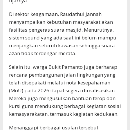
ujarnya.
Di sektor keagamaan, Raudathul Jannah
menyampaikan kebutuhan masyarakat akan
fasilitas pengeras suara masjid. Menurutnya,
sistem sound yang ada saat ini belum mampu
menjangkau seluruh kawasan sehingga suara
azan tidak terdengar merata.
Selain itu, warga Bukit Pamanto juga berharap
rencana pembangunan jalan lingkungan yang
telah disepakati melalui nota kesepahaman
(MoU) pada 2026 dapat segera direalisasikan.
Mereka juga mengusulkan bantuan terop dan
kursi guna mendukung berbagai kegiatan sosial
kemasyarakatan, termasuk kegiatan kedukaan.
Menanggapi berbagai usulan tersebut,