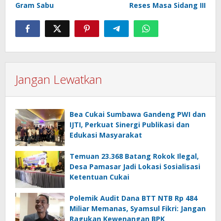
Gram Sabu
Reses Masa Sidang III
Jangan Lewatkan
Bea Cukai Sumbawa Gandeng PWI dan
IJTI, Perkuat Sinergi Publikasi dan
Edukasi Masyarakat
Temuan 23.368 Batang Rokok Ilegal,
Desa Pamasar Jadi Lokasi Sosialisasi
Ketentuan Cukai
Polemik Audit Dana BTT NTB Rp 484
Miliar Memanas, Syamsul Fikri: Jangan
Ragukan Kewenangan BPK