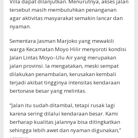
Villa dapat dilanjutkan. Menurutnya, akses jalan
tersebut masih membutuhkan penanganan
agar aktivitas masyarakat semakin lancar dan
nyaman.
Sementara Jasman Marjoko yang mewakili
warga Kecamatan Moyo Hilir menyoroti kondisi
Jalan Lintas Moyo–Ulu Air yang merupakan
jalan provinsi. Ia mengatakan, meski sempat
dilakukan penambalan, kerusakan kembali
terjadi akibat tingginya intensitas kendaraan
bertonase besar yang melintas.
“Jalan itu sudah ditambal, tetapi rusak lagi
karena sering dilalui kendaraan besar. Kami
berharap kualitas jalannya bisa ditingkatkan
sehingga lebih awet dan nyaman digunakan,”