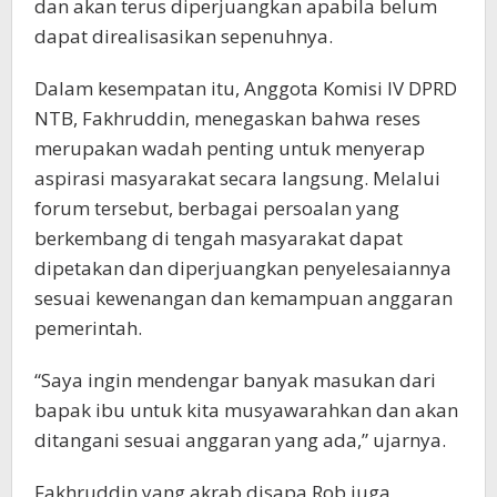
dan akan terus diperjuangkan apabila belum
dapat direalisasikan sepenuhnya.
Dalam kesempatan itu, Anggota Komisi IV DPRD
NTB, Fakhruddin, menegaskan bahwa reses
merupakan wadah penting untuk menyerap
aspirasi masyarakat secara langsung. Melalui
forum tersebut, berbagai persoalan yang
berkembang di tengah masyarakat dapat
dipetakan dan diperjuangkan penyelesaiannya
sesuai kewenangan dan kemampuan anggaran
pemerintah.
“Saya ingin mendengar banyak masukan dari
bapak ibu untuk kita musyawarahkan dan akan
ditangani sesuai anggaran yang ada,” ujarnya.
Fakhruddin yang akrab disapa Rob juga