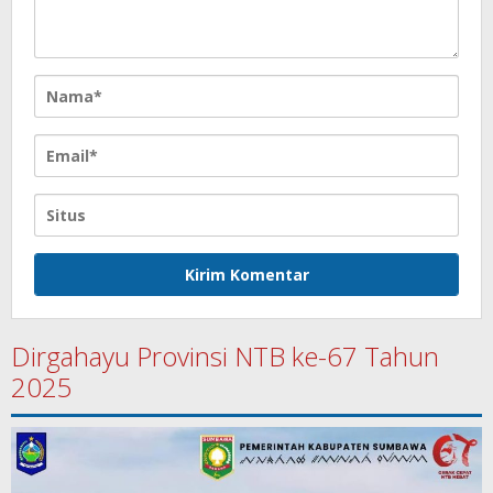
Dirgahayu Provinsi NTB ke-67 Tahun
2025