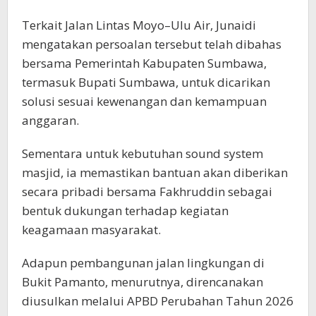
Terkait Jalan Lintas Moyo–Ulu Air, Junaidi
mengatakan persoalan tersebut telah dibahas
bersama Pemerintah Kabupaten Sumbawa,
termasuk Bupati Sumbawa, untuk dicarikan
solusi sesuai kewenangan dan kemampuan
anggaran.
Sementara untuk kebutuhan sound system
masjid, ia memastikan bantuan akan diberikan
secara pribadi bersama Fakhruddin sebagai
bentuk dukungan terhadap kegiatan
keagamaan masyarakat.
Adapun pembangunan jalan lingkungan di
Bukit Pamanto, menurutnya, direncanakan
diusulkan melalui APBD Perubahan Tahun 2026