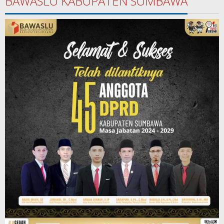
BAWASLU KABUPATEN SUMBAWA