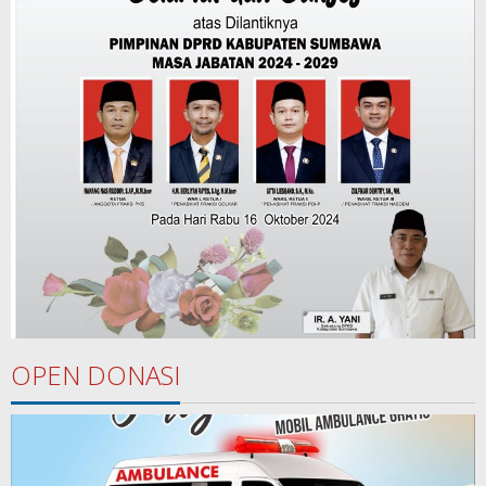
OPEN DONASI