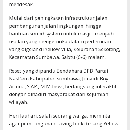
mendesak.
Mulai dari peningkatan infrastruktur jalan,
pembangunan jalan lingkungan, hingga
bantuan sound system untuk masjid menjadi
usulan yang mengemuka dalam pertemuan
yang digelar di Yellow Villa, Kelurahan Seketeng,
Kecamatan Sumbawa, Sabtu (6/6) malam.
Reses yang dipandu Bendahara DPD Partai
NasDem Kabupaten Sumbawa, Junaidi Boy
Arjuna, S.AP., M.M.Inov., berlangsung interaktif
dengan dihadiri masyarakat dari sejumlah
wilayah.
Heri Jauhari, salah seorang warga, meminta
agar pembangunan paving blok di Gang Yellow