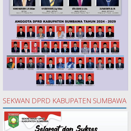
SEKWAN DPRD KABUPATEN SUMBAWA