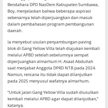
Bendahara DPD NasDem Kabupaten Sumbawa,
Boy, menjelaskan bahwa beberapa aspirasi
sebenarnya telah diperjuangkan dan masuk
dalam pembahasan program pembangunan
daerah.
Ia menyebut usulan penyambungan paving
blok di Gang Yellow Villa telah diajukan kembali
melalui APBD setelah sebelumnya sempat
diperjuangkan almarhum H. Asaat Abdullah
saat menjabat Anggota DPRD NTB pada 2024.
Namun, rencana itu tidak dapat dilanjutkan
pada 2025 menyusul wafatnya almarhum.
“Untuk jalan Gang Yellow Villa sudah diusulkan
kembali melalui APBD agar dapat dilanjutkan,”
katanya.