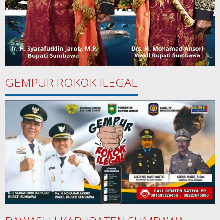
GEMPUR ROKOK ILEGAL