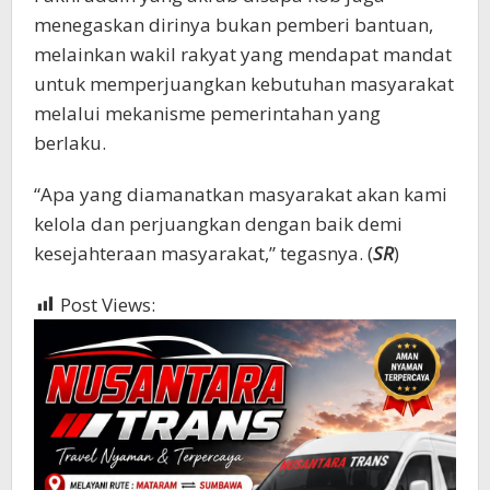
menegaskan dirinya bukan pemberi bantuan,
melainkan wakil rakyat yang mendapat mandat
untuk memperjuangkan kebutuhan masyarakat
melalui mekanisme pemerintahan yang
berlaku.
“Apa yang diamanatkan masyarakat akan kami
kelola dan perjuangkan dengan baik demi
kesejahteraan masyarakat,” tegasnya. (
SR
)
Post Views:
1,330