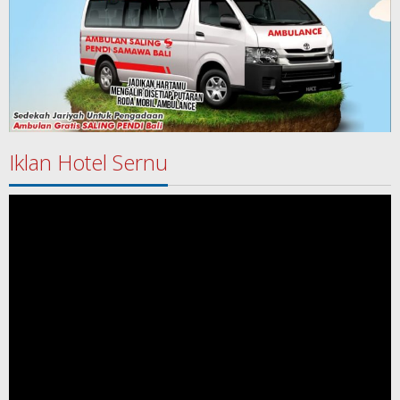
Iklan Hotel Sernu