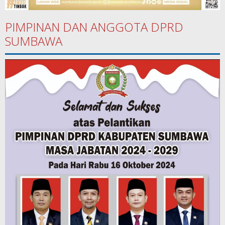
PIMPINAN DAN ANGGOTA DPRD
SUMBAWA