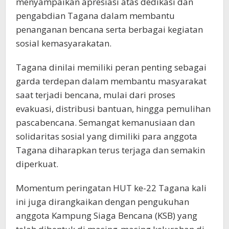
menyampaikan apresiasi atas dedikasi dan
pengabdian Tagana dalam membantu
penanganan bencana serta berbagai kegiatan
sosial kemasyarakatan.
Tagana dinilai memiliki peran penting sebagai
garda terdepan dalam membantu masyarakat
saat terjadi bencana, mulai dari proses
evakuasi, distribusi bantuan, hingga pemulihan
pascabencana. Semangat kemanusiaan dan
solidaritas sosial yang dimiliki para anggota
Tagana diharapkan terus terjaga dan semakin
diperkuat.
Momentum peringatan HUT ke-22 Tagana kali
ini juga dirangkaikan dengan pengukuhan
anggota Kampung Siaga Bencana (KSB) yang