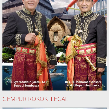
GEMPUR ROKOK ILEGAL