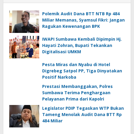
Polemik Audit Dana BTT NTB Rp 484
Miliar Memanas, Syamsul Fikri: Jangan
Ragukan Kewenangan BPK
IWAPI Sumbawa Kembali Dipimpin Hj.
Hayati Zohran, Bupati Tekankan
Digitalisasi UMKM
Pesta Miras dan Nyabu di Hotel
Digrebeg Satpol PP, Tiga Dinyatakan
Positif Narkoba
Prestasi Membanggakan, Polres
Sumbawa Terima Penghargaan
Pelayanan Prima dari Kapolri
Legislator PDIP Tegaskan WTP Bukan
Tameng Menolak Audit Dana BTT Rp
484 Miliar