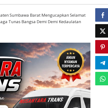
upaten Sumbawa Barat Mengucapkan Selamat
“Jaga Tunas Bangsa Demi Demi Kedaulatan