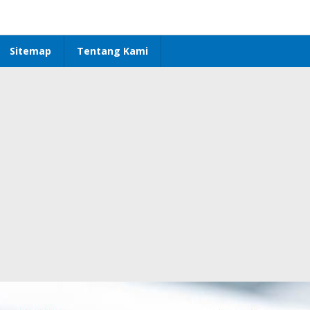
Sitemap
Tentang Kami