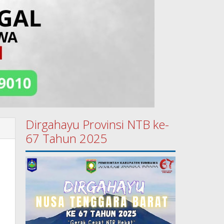
Dirgahayu Provinsi NTB ke-
67 Tahun 2025