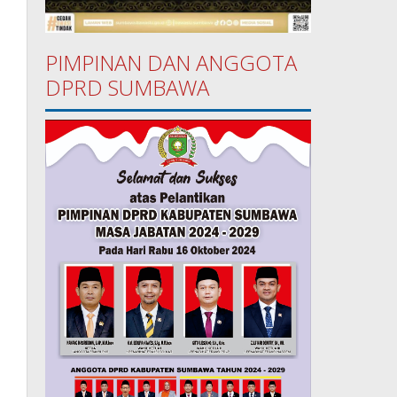
PIMPINAN DAN ANGGOTA
DPRD SUMBAWA