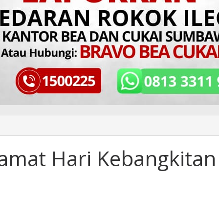
lamat Hari Kebangkitan