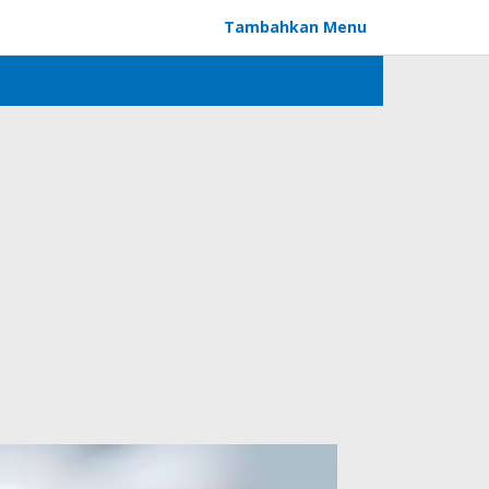
Tambahkan Menu