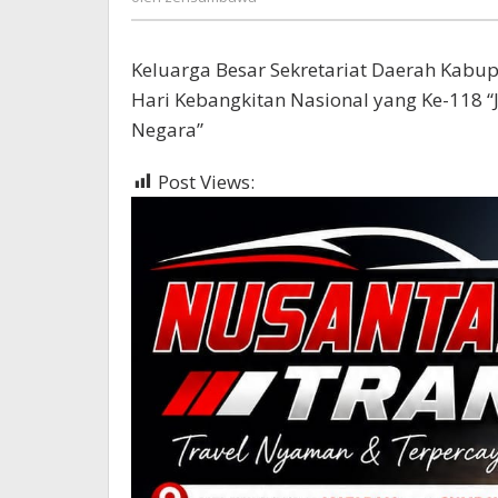
Keluarga Besar Sekretariat Daerah Kab
Hari Kebangkitan Nasional yang Ke-118 
Negara”
Post Views:
71