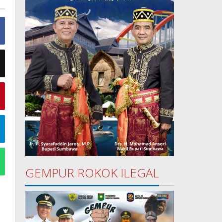
GEMPUR ROKOK ILEGAL