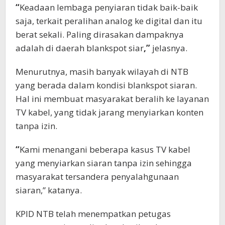
“
Keadaan lembaga penyiaran tidak baik-baik
saja, terkait peralihan analog ke digital dan itu
berat sekali. Paling dirasakan dampaknya
adalah di daerah blankspot siar
,”
jelasnya.
Menurutnya, masih banyak wilayah di NTB
yang berada dalam kondisi blankspot siaran.
Hal ini membuat masyarakat beralih ke layanan
TV kabel, yang tidak jarang menyiarkan konten
tanpa izin.
“
Kami menangani beberapa kasus TV kabel
yang menyiarkan siaran tanpa izin sehingga
masyarakat tersandera penyalahgunaan
siaran,” katanya.
KPID NTB telah menempatkan petugas