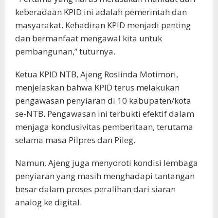
keberadaan KPID ini adalah pemerintah dan
masyarakat. Kehadiran KPID menjadi penting
dan bermanfaat mengawal kita untuk
pembangunan,” tuturnya.
Ketua KPID NTB, Ajeng Roslinda Motimori,
menjelaskan bahwa KPID terus melakukan
pengawasan penyiaran di 10 kabupaten/kota
se-NTB. Pengawasan ini terbukti efektif dalam
menjaga kondusivitas pemberitaan, terutama
selama masa Pilpres dan Pileg.
Namun, Ajeng juga menyoroti kondisi lembaga
penyiaran yang masih menghadapi tantangan
besar dalam proses peralihan dari siaran
analog ke digital.