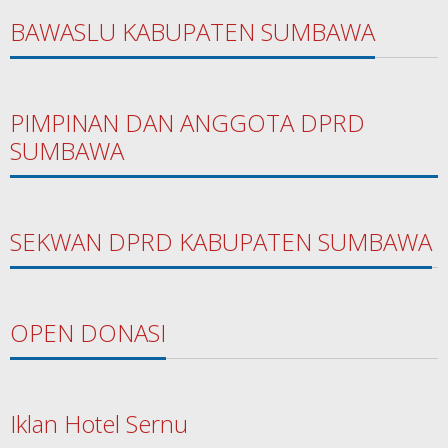
BAWASLU KABUPATEN SUMBAWA
PIMPINAN DAN ANGGOTA DPRD
SUMBAWA
SEKWAN DPRD KABUPATEN SUMBAWA
OPEN DONASI
Iklan Hotel Sernu