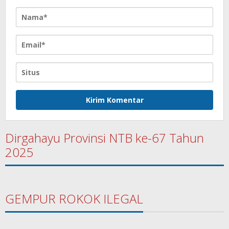
Dirgahayu Provinsi NTB ke-67 Tahun
2025
GEMPUR ROKOK ILEGAL