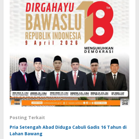
Posting Terkait
Pria Setengah Abad Diduga Cabuli Gadis 16 Tahun di
Lahan Bawang