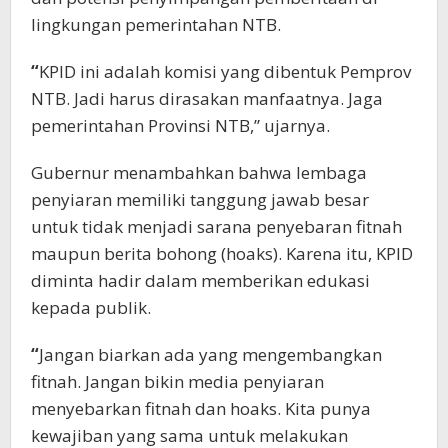
lingkungan pemerintahan NTB.
“
KPID ini adalah komisi yang dibentuk Pemprov
NTB. Jadi harus dirasakan manfaatnya. Jaga
pemerintahan Provinsi NTB,” ujarnya.
Gubernur menambahkan bahwa lembaga
penyiaran memiliki tanggung jawab besar
untuk tidak menjadi sarana penyebaran fitnah
maupun berita bohong (hoaks). Karena itu, KPID
diminta hadir dalam memberikan edukasi
kepada publik.
“
Jangan biarkan ada yang mengembangkan
fitnah. Jangan bikin media penyiaran
menyebarkan fitnah dan hoaks. Kita punya
kewajiban yang sama untuk melakukan