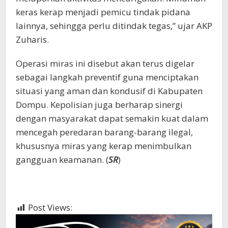
keras kerap menjadi pemicu tindak pidana
lainnya, sehingga perlu ditindak tegas,” ujar AKP
Zuharis.
Operasi miras ini disebut akan terus digelar
sebagai langkah preventif guna menciptakan
situasi yang aman dan kondusif di Kabupaten
Dompu. Kepolisian juga berharap sinergi
dengan masyarakat dapat semakin kuat dalam
mencegah peredaran barang-barang ilegal,
khususnya miras yang kerap menimbulkan
gangguan keamanan. (
SR
)
Post Views:
769