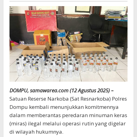
Arak
Bali
DOMPU, samawarea.com (12 Agustus 2025)
–
Satuan Reserse Narkoba (Sat Resnarkoba) Polres
Dompu kembali menunjukkan komitmennya
dalam memberantas peredaran minuman keras
(miras) ilegal melalui operasi rutin yang digelar
di wilayah hukumnya.