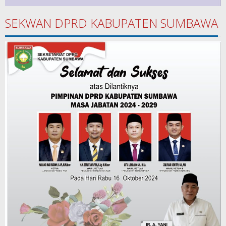
SEKWAN DPRD KABUPATEN SUMBAWA