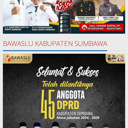
BAWASLU KABUPATEN SUMBAWA