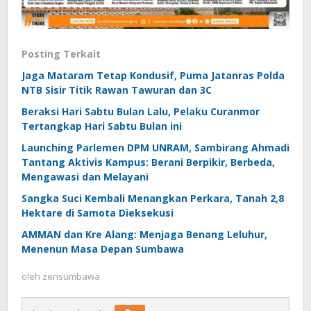
Posting Terkait
Jaga Mataram Tetap Kondusif, Puma Jatanras Polda
NTB Sisir Titik Rawan Tawuran dan 3C
Beraksi Hari Sabtu Bulan Lalu, Pelaku Curanmor
Tertangkap Hari Sabtu Bulan ini
Launching Parlemen DPM UNRAM, Sambirang Ahmadi
Tantang Aktivis Kampus: Berani Berpikir, Berbeda,
Mengawasi dan Melayani
Sangka Suci Kembali Menangkan Perkara, Tanah 2,8
Hektare di Samota Dieksekusi
AMMAN dan Kre Alang: Menjaga Benang Leluhur,
Menenun Masa Depan Sumbawa
oleh
zensumbawa