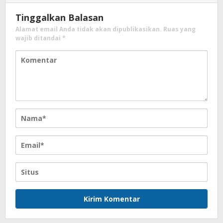
Tinggalkan Balasan
Alamat email Anda tidak akan dipublikasikan.
Ruas yang
wajib ditandai
*