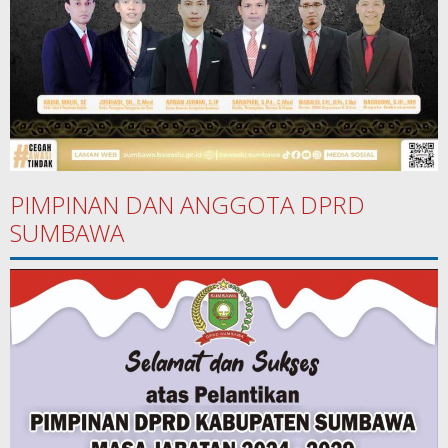
PIMPINAN DAN ANGGOTA DPRD
SUMBAWA