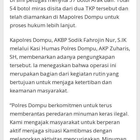
54 botol miras disita dari dua TKP tersebut dan
telah diamankan di Mapolres Dompu untuk
proses hukum lebih lanjut.
Kapolres Dompu, AKBP Sodik Fahrojin Nur, S.IK
melalui Kasi Humas Polres Dompu, AKP Zuharis,
SH, membenarkan adanya pengungkapan
tersebut. Ia menegaskan bahwa operasi ini
merupakan bagian dari kegiatan rutin yang
bertujuan untuk menjaga ketertiban dan
keamanan masyarakat.
“Polres Dompu berkomitmen untuk terus
memberantas peredaran minuman keras ilegal.
Kami mengajak masyarakat untuk berperan
aktif menjaga situasi Kamtibmas dengan
melaporkan aktivitas mencurigakan. Minuman