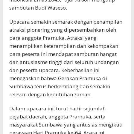
sambutan Budi Waseso.
Upacara semakin semarak dengan penampilan
atraksi pionering yang dipersembahkan oleh
para anggota Pramuka. Atraksi yang
menampilkan keterampilan dan kekompakan
para peserta ini mendapat sambutan hangat
dan antusiasme tinggi dari seluruh undangan
dan peserta upacara. Keberhasilan ini
menegaskan bahwa Gerakan Pramuka di
Sumbawa terus berkembang dan semakin
relevan dengan kebutuhan zaman.
Dalam upacara ini, turut hadir sejumlah
pejabat daerah, anggota Pramuka, serta
masyarakat Sumbawa yang antusias mengikuti
perayaan Hari Pramuka ke-64. Acara ini