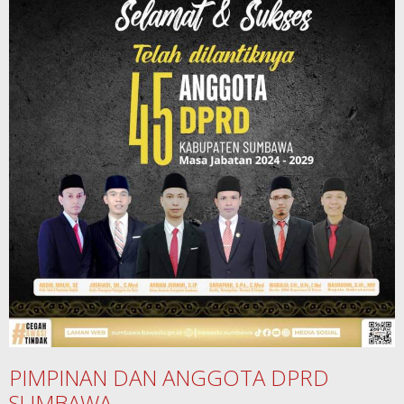
PIMPINAN DAN ANGGOTA DPRD
SUMBAWA