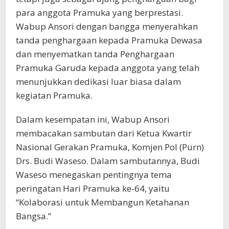
para anggota Pramuka yang berprestasi.
Wabup Ansori dengan bangga menyerahkan
tanda penghargaan kepada Pramuka Dewasa
dan menyematkan tanda Penghargaan
Pramuka Garuda kepada anggota yang telah
menunjukkan dedikasi luar biasa dalam
kegiatan Pramuka.
Dalam kesempatan ini, Wabup Ansori
membacakan sambutan dari Ketua Kwartir
Nasional Gerakan Pramuka, Komjen Pol (Purn)
Drs. Budi Waseso. Dalam sambutannya, Budi
Waseso menegaskan pentingnya tema
peringatan Hari Pramuka ke-64, yaitu
“Kolaborasi untuk Membangun Ketahanan
Bangsa.”