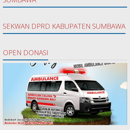
SEKWAN DPRD KABUPATEN SUMBAWA
OPEN DONASI