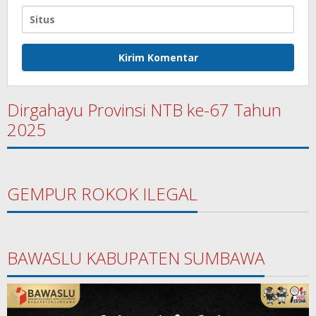
Dirgahayu Provinsi NTB ke-67 Tahun
2025
GEMPUR ROKOK ILEGAL
BAWASLU KABUPATEN SUMBAWA