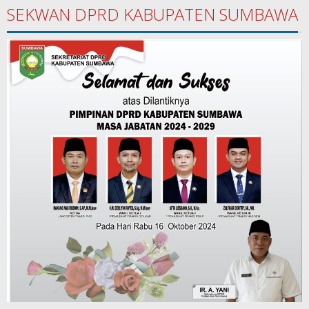
SEKWAN DPRD KABUPATEN SUMBAWA