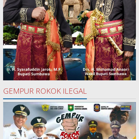
GEMPUR ROKOK ILEGAL