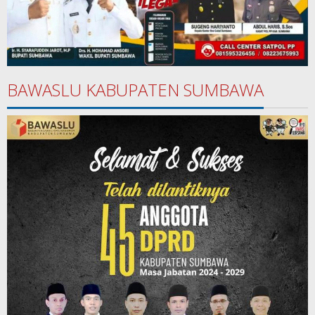
BAWASLU KABUPATEN SUMBAWA