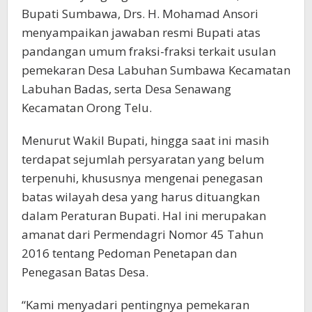
Bupati Sumbawa, Drs. H. Mohamad Ansori
menyampaikan jawaban resmi Bupati atas
pandangan umum fraksi-fraksi terkait usulan
pemekaran Desa Labuhan Sumbawa Kecamatan
Labuhan Badas, serta Desa Senawang
Kecamatan Orong Telu.
Menurut Wakil Bupati, hingga saat ini masih
terdapat sejumlah persyaratan yang belum
terpenuhi, khususnya mengenai penegasan
batas wilayah desa yang harus dituangkan
dalam Peraturan Bupati. Hal ini merupakan
amanat dari Permendagri Nomor 45 Tahun
2016 tentang Pedoman Penetapan dan
Penegasan Batas Desa.
“Kami menyadari pentingnya pemekaran