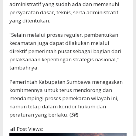
administratif yang sudah ada dan memenuhi
persyaratan dasar, teknis, serta administratif
yang ditentukan.
“Selain melalui proses reguler, pembentukan
kecamatan juga dapat dilakukan melalui
direktif pemerintah pusat sebagai bagian dari
pelaksanaan kepentingan strategis nasional,”
tambahnya.
Pemerintah Kabupaten Sumbawa menegaskan
komitmennya untuk terus mendorong dan
mendampingi proses pemekaran wilayah ini,
namun tetap dalam koridor hukum dan
peraturan yang berlaku. (
SR
)
Post Views:
1,344