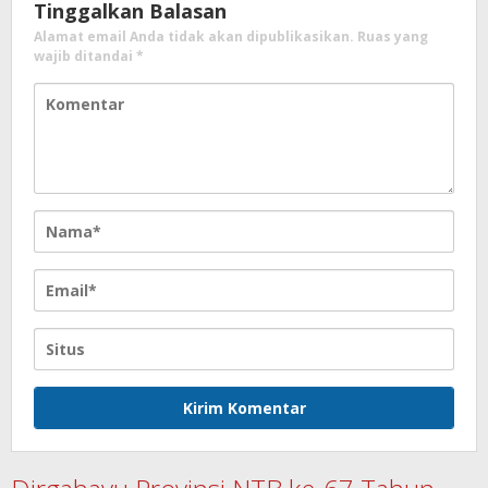
Tinggalkan Balasan
Alamat email Anda tidak akan dipublikasikan.
Ruas yang
wajib ditandai
*