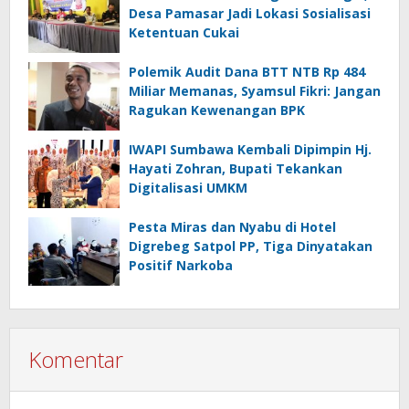
Desa Pamasar Jadi Lokasi Sosialisasi
Ketentuan Cukai
Polemik Audit Dana BTT NTB Rp 484
Miliar Memanas, Syamsul Fikri: Jangan
Ragukan Kewenangan BPK
IWAPI Sumbawa Kembali Dipimpin Hj.
Hayati Zohran, Bupati Tekankan
Digitalisasi UMKM
Pesta Miras dan Nyabu di Hotel
Digrebeg Satpol PP, Tiga Dinyatakan
Positif Narkoba
Komentar