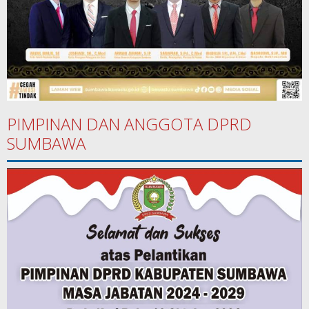
PIMPINAN DAN ANGGOTA DPRD
SUMBAWA