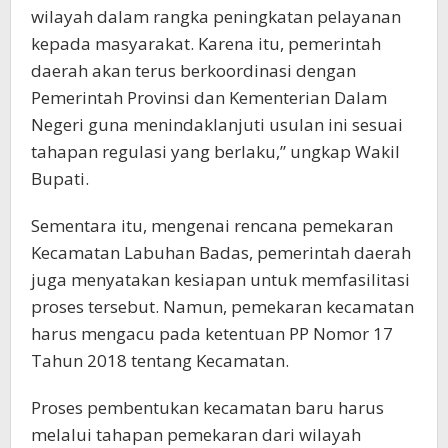
wilayah dalam rangka peningkatan pelayanan
kepada masyarakat. Karena itu, pemerintah
daerah akan terus berkoordinasi dengan
Pemerintah Provinsi dan Kementerian Dalam
Negeri guna menindaklanjuti usulan ini sesuai
tahapan regulasi yang berlaku,” ungkap Wakil
Bupati.
Sementara itu, mengenai rencana pemekaran
Kecamatan Labuhan Badas, pemerintah daerah
juga menyatakan kesiapan untuk memfasilitasi
proses tersebut. Namun, pemekaran kecamatan
harus mengacu pada ketentuan PP Nomor 17
Tahun 2018 tentang Kecamatan.
Proses pembentukan kecamatan baru harus
melalui tahapan pemekaran dari wilayah