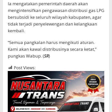
Ia mengatakan pemerintah daerah akan
mengintensifkan pengawasan distribusi gas LPG
bersubsidi ke seluruh wilayah kabupaten, agar
tidak terjadi penyelewengan dan kelangkaan
kembali.
“Semua pangkalan harus mengikuti aturan.
Kami akan kawal distribusinya secara ketat,”
pungkas Wabup. (
SR
)
Post Views:
1,732