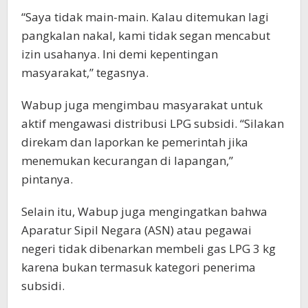
“Saya tidak main-main. Kalau ditemukan lagi
pangkalan nakal, kami tidak segan mencabut
izin usahanya. Ini demi kepentingan
masyarakat,” tegasnya.
Wabup juga mengimbau masyarakat untuk
aktif mengawasi distribusi LPG subsidi. “Silakan
direkam dan laporkan ke pemerintah jika
menemukan kecurangan di lapangan,”
pintanya.
Selain itu, Wabup juga mengingatkan bahwa
Aparatur Sipil Negara (ASN) atau pegawai
negeri tidak dibenarkan membeli gas LPG 3 kg
karena bukan termasuk kategori penerima
subsidi.