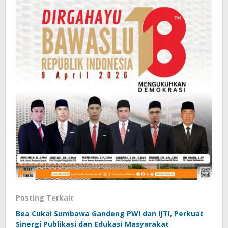
Posting Terkait
Bea Cukai Sumbawa Gandeng PWI dan IJTI, Perkuat
Sinergi Publikasi dan Edukasi Masyarakat