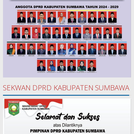
SEKWAN DPRD KABUPATEN SUMBAWA