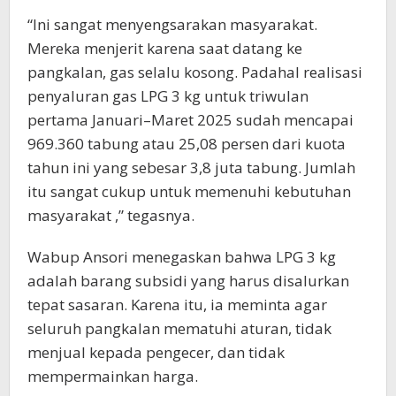
“Ini sangat menyengsarakan masyarakat.
Mereka menjerit karena saat datang ke
pangkalan, gas selalu kosong. Padahal realisasi
penyaluran gas LPG 3 kg untuk triwulan
pertama Januari–Maret 2025 sudah mencapai
969.360 tabung atau 25,08 persen dari kuota
tahun ini yang sebesar 3,8 juta tabung. Jumlah
itu sangat cukup untuk memenuhi kebutuhan
masyarakat ,” tegasnya.
Wabup Ansori menegaskan bahwa LPG 3 kg
adalah barang subsidi yang harus disalurkan
tepat sasaran. Karena itu, ia meminta agar
seluruh pangkalan mematuhi aturan, tidak
menjual kepada pengecer, dan tidak
mempermainkan harga.