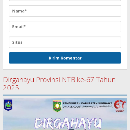
Dirgahayu Provinsi NTB ke-67 Tahun
2025