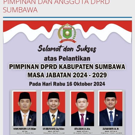
PIMPINAN DAN ANGGOTA DPRD
SUMBAWA