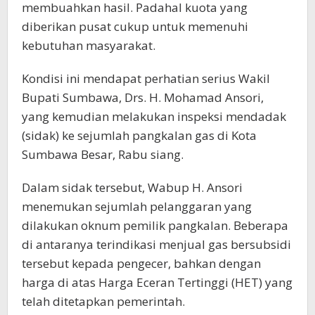
membuahkan hasil. Padahal kuota yang
diberikan pusat cukup untuk memenuhi
kebutuhan masyarakat.
Kondisi ini mendapat perhatian serius Wakil
Bupati Sumbawa, Drs. H. Mohamad Ansori,
yang kemudian melakukan inspeksi mendadak
(sidak) ke sejumlah pangkalan gas di Kota
Sumbawa Besar, Rabu siang.
Dalam sidak tersebut, Wabup H. Ansori
menemukan sejumlah pelanggaran yang
dilakukan oknum pemilik pangkalan. Beberapa
di antaranya terindikasi menjual gas bersubsidi
tersebut kepada pengecer, bahkan dengan
harga di atas Harga Eceran Tertinggi (HET) yang
telah ditetapkan pemerintah.