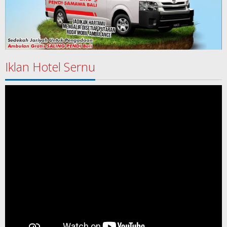
Iklan Hotel Sernu