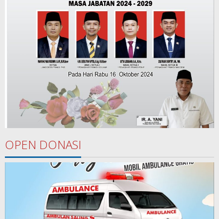
OPEN DONASI