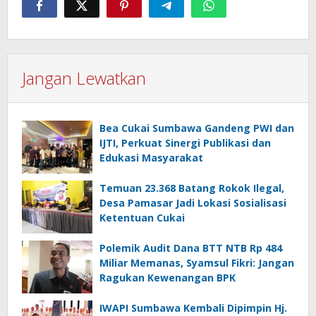
Jangan Lewatkan
Bea Cukai Sumbawa Gandeng PWI dan
IJTI, Perkuat Sinergi Publikasi dan
Edukasi Masyarakat
Temuan 23.368 Batang Rokok Ilegal,
Desa Pamasar Jadi Lokasi Sosialisasi
Ketentuan Cukai
Polemik Audit Dana BTT NTB Rp 484
Miliar Memanas, Syamsul Fikri: Jangan
Ragukan Kewenangan BPK
IWAPI Sumbawa Kembali Dipimpin Hj.