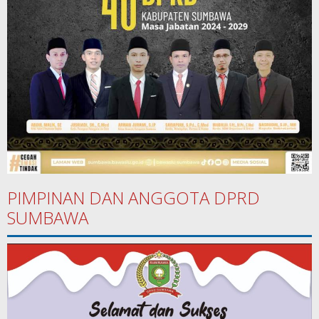
PIMPINAN DAN ANGGOTA DPRD
SUMBAWA