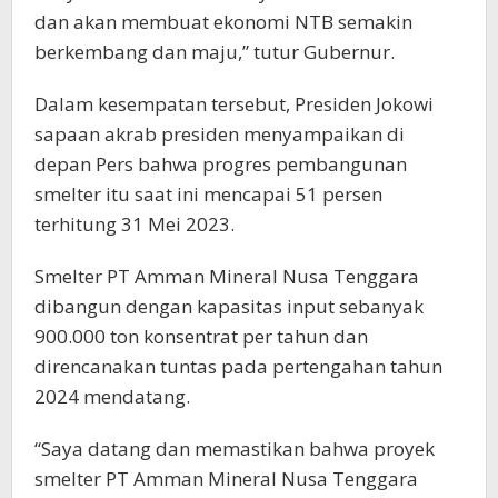
dan akan membuat ekonomi NTB semakin
berkembang dan maju,” tutur Gubernur.
Dalam kesempatan tersebut, Presiden Jokowi
sapaan akrab presiden menyampaikan di
depan Pers bahwa progres pembangunan
smelter itu saat ini mencapai 51 persen
terhitung 31 Mei 2023.
Smelter PT Amman Mineral Nusa Tenggara
dibangun dengan kapasitas input sebanyak
900.000 ton konsentrat per tahun dan
direncanakan tuntas pada pertengahan tahun
2024 mendatang.
“Saya datang dan memastikan bahwa proyek
smelter PT Amman Mineral Nusa Tenggara