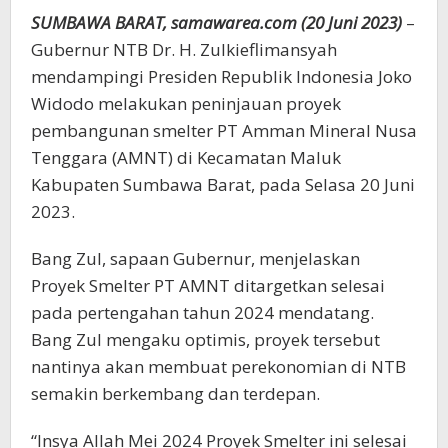
SUMBAWA BARAT, samawarea.com (20 Juni 2023)
–
Gubernur NTB Dr. H. Zulkieflimansyah
mendampingi Presiden Republik Indonesia Joko
Widodo melakukan peninjauan proyek
pembangunan smelter PT Amman Mineral Nusa
Tenggara (AMNT) di Kecamatan Maluk
Kabupaten Sumbawa Barat, pada Selasa 20 Juni
2023.
Bang Zul, sapaan Gubernur, menjelaskan
Proyek Smelter PT AMNT ditargetkan selesai
pada pertengahan tahun 2024 mendatang.
Bang Zul mengaku optimis, proyek tersebut
nantinya akan membuat perekonomian di NTB
semakin berkembang dan terdepan.
“Insya Allah Mei 2024 Proyek Smelter ini selesai