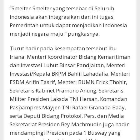
“Smelter-Smelter yang tersebar di Seluruh
Indonesia akan integrasikan dan ini tugas
Pemerintah untuk dapat menjadikan Indonesia
menjadi negara maju,” pungkasnya.
Turut hadir pada kesempatan tersebut Ibu
Iriana, Menteri Koordinator Bidang Kemaritiman
dan Investasi Luhut Binsar Pandjaitan, Menteri
Investasi/Kepala BKPM Bahlil Lahadalia. Menteri
ESDM Arifin Tasrif, Menteri BUMN Erick Thohir,
Sekretaris Kabinet Pramono Anung, Sekretaris
Militer Presiden Laksda TNI Hersan, Komandan
Paspampres Mayjen TNI Rafael Granada Baay,
serta Deputi Bidang Protokol, Pers, dan Media
Sekretariat Presiden Bey Machmudin juga hadir
mendampingi Presiden pada 1 Busway yang