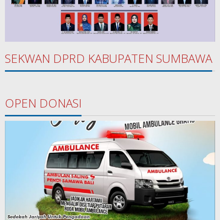
SEKWAN DPRD KABUPATEN SUMBAWA
OPEN DONASI