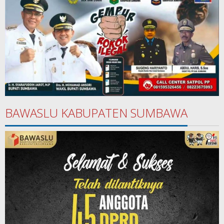
BAWASLU KABUPATEN SUMBAWA