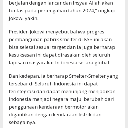
berjalan dengan lancar dan Insyaa Allah akan
tuntas pada pertengahan tahun 2024,” ungkap
Jokowi yakin.
Presiden Jokowi menyebut bahwa progres
pembangunan pabrik smelter di KSB ini akan
bisa selesai sesuai target dan ia juga berharap
kesuksesan ini dapat dirasakan oleh seluruh
lapisan masyarakat Indonesia secara global.
Dan kedepan, ia berharap Smelter-Smelter yang
tersebar di Seluruh Indonesia ini dapat
terintegrasi dan dapat menunjang menjadikan
Indonesia menjadi negara maju, berubah dari
penggunaan kendaraan bermotor akan
digantikan dengan kendaraan listrik dan
sebagainya.