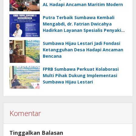
AL Hadapi Ancaman Maritim Modern
Putra Terbaik Sumbawa Kembali
Mengabdi, dr. Fatrian Dwicahya
Hadirkan Layanan Spesialis Penyakit
Dalam
Sumbawa Hijau Lestari Jadi Fondasi
Ketangguhan Desa Hadapi Ancaman
Bencana
FPRB Sumbawa Perkuat Kolaborasi
Multi Pihak Dukung Implementasi
Sumbawa Hijau Lestari
Komentar
Tinggalkan Balasan