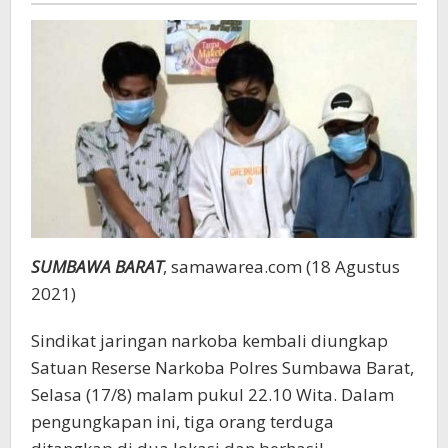
Pinggir
Jalan
SUMBAWA BARAT
, samawarea.com (18 Agustus
2021)
Sindikat jaringan narkoba kembali diungkap
Satuan Reserse Narkoba Polres Sumbawa Barat,
Selasa (17/8) malam pukul 22.10 Wita. Dalam
pengungkapan ini, tiga orang terduga