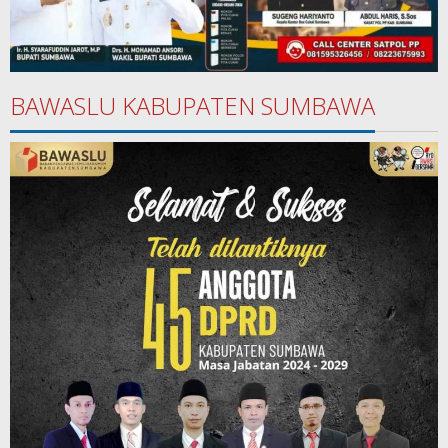
BAWASLU KABUPATEN SUMBAWA