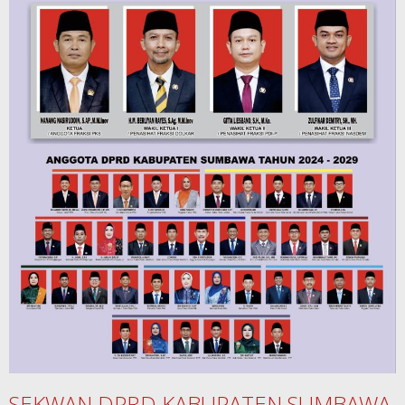
SEKWAN DPRD KABUPATEN SUMBAWA