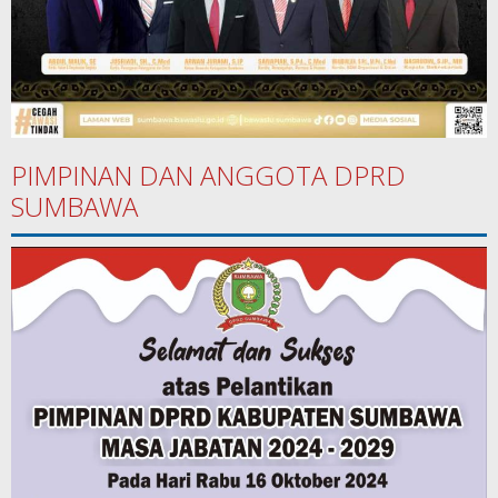
PIMPINAN DAN ANGGOTA DPRD
SUMBAWA