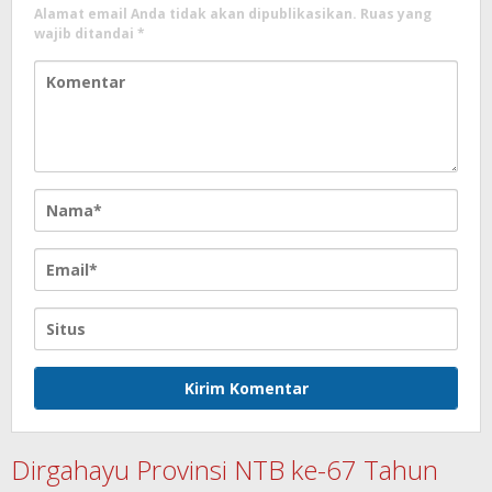
Alamat email Anda tidak akan dipublikasikan.
Ruas yang
wajib ditandai
*
Dirgahayu Provinsi NTB ke-67 Tahun