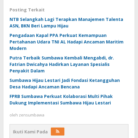
Posting Terkait
NTB Selangkah Lagi Terapkan Manajemen Talenta
ASN, BKN Beri Lampu Hijau
Pengadaan Kapal PPA Perkuat Kemampuan
Pertahanan Udara TNI AL Hadapi Ancaman Maritim
Modern
Putra Terbaik Sumbawa Kembali Mengabdi, dr.
Fatrian Dwicahya Hadirkan Layanan Spesialis
Penyakit Dalam
Sumbawa Hijau Lestari Jadi Fondasi Ketangguhan
Desa Hadapi Ancaman Bencana
FPRB Sumbawa Perkuat Kolaborasi Multi Pihak
Dukung Implementasi Sumbawa Hijau Lestari
oleh
zensumbawa
Ikuti Kami Pada