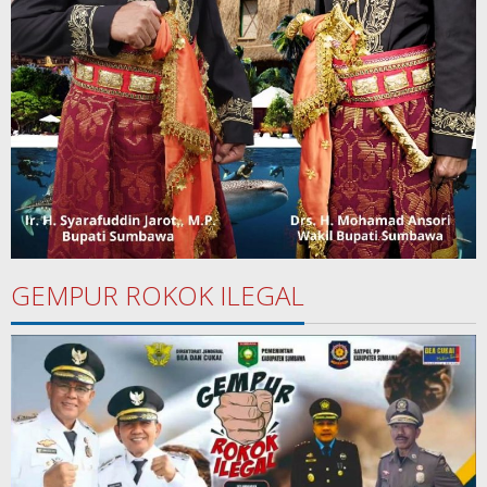
GEMPUR ROKOK ILEGAL