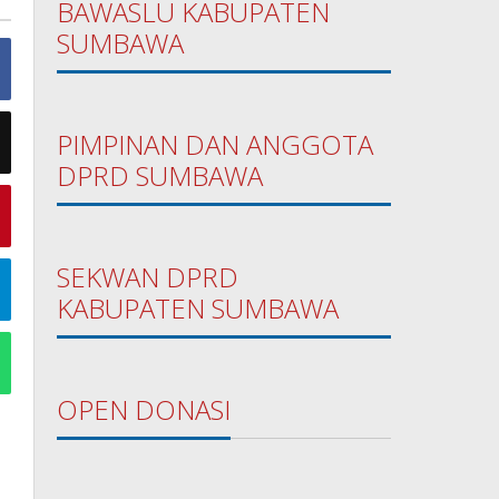
BAWASLU KABUPATEN
SUMBAWA
PIMPINAN DAN ANGGOTA
DPRD SUMBAWA
SEKWAN DPRD
KABUPATEN SUMBAWA
OPEN DONASI