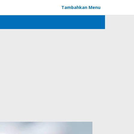
Tambahkan Menu