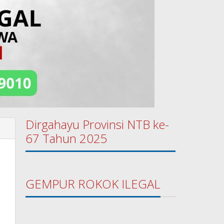
Dirgahayu Provinsi NTB ke-
67 Tahun 2025
GEMPUR ROKOK ILEGAL