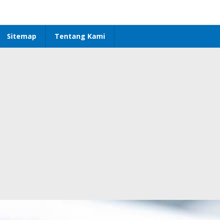
Sitemap
Tentang Kami