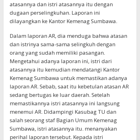
atasannya dan istri atasannya itu dengan
dugaan perselingkuhan. Laporan ini
dilayangkan ke Kantor Kemenag Sumbawa.
Dalam laporan AR, dia menduga bahwa atasan
dan istrinya sama-sama selingkuh dengan
orang yang sudah memiliki pasangan.
Mengetahui adanya laporan ini, istri dari
atasannya itu kemudian mendatangi Kantor
Kemenag Sumbawa untuk memastikan adanya
laporan AR. Sebab, saat itu kebetulan atasan AR
sedang bertugas ke luar daerah. Setelah
memastikannya istri atasannya ini langsung
menemui AR. Didampingi Kasubag TU dan
salah seorang staf Bagian Umum Kemenag
Sumbawa, istri atasannya itu. menanyakan
perihal laporan tersebut. Kepada istri