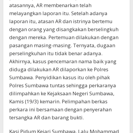
atasannya, AR membenarkan telah
melayangkan laporan itu. Setelah adanya
laporan itu, atasan AR dan istrinya bertemu
dengan orang yang disangkakan berselingkuh
dengan mereka. Pertemuan dilakukan dengan
pasangan masing-masing. Ternyata, dugaan
perselingkuhan itu tidak benar adanya.
Akhirnya, kasus pencemaran nama baik yang
diduga dilakukan AR dilaporkan ke Polres
Sumbawa. Penyidikan kasus itu oleh pihak
Polres Sumbawa tuntas sehingga perkaranya
dilimpahkan ke Kejaksaan Negeri Sumbawa,
Kamis (19/3) kemarin. Pelimpahan berkas
perkara ini bersamaan dengan penyerahan
tersangka AR dan barang bukti.
Kasi Pidum Kejari Sumbawa, Lalu Mohammad