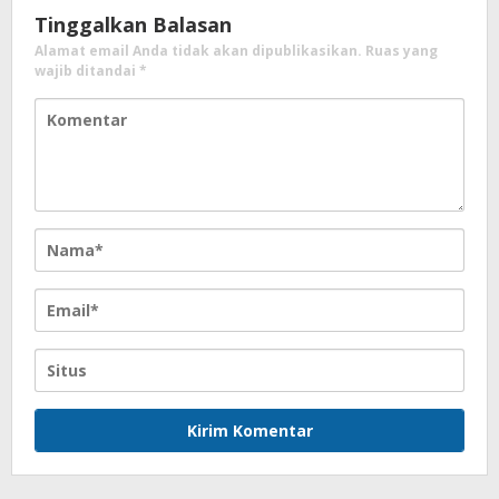
Tinggalkan Balasan
Alamat email Anda tidak akan dipublikasikan.
Ruas yang
wajib ditandai
*