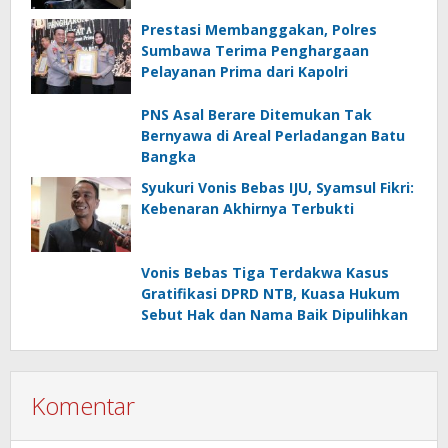
Prestasi Membanggakan, Polres
Sumbawa Terima Penghargaan
Pelayanan Prima dari Kapolri
PNS Asal Berare Ditemukan Tak
Bernyawa di Areal Perladangan Batu
Bangka
Syukuri Vonis Bebas IJU, Syamsul Fikri:
Kebenaran Akhirnya Terbukti
Vonis Bebas Tiga Terdakwa Kasus
Gratifikasi DPRD NTB, Kuasa Hukum
Sebut Hak dan Nama Baik Dipulihkan
Komentar