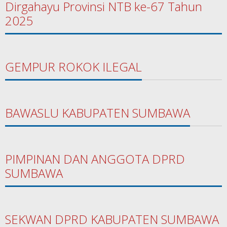
Dirgahayu Provinsi NTB ke-67 Tahun
2025
GEMPUR ROKOK ILEGAL
BAWASLU KABUPATEN SUMBAWA
PIMPINAN DAN ANGGOTA DPRD
SUMBAWA
SEKWAN DPRD KABUPATEN SUMBAWA