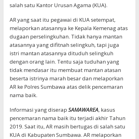
salah satu Kantor Urusan Agama (KUA).
AR yang saat itu pegawai di KUA setempat,
melaporkan atasannya ke Kepala Kemenag atas
dugaan perselingkuhan. Tidak hanya mantan
atasannya yang difitnah selingkuh, tapi juga
istri mantan atasannya dituduh selingkuh
dengan orang lain. Tentu saja tuduhan yang
tidak mendasar itu membuat mantan atasan
beserta istrinya marah besar dan melaporkan
AR ke Polres Sumbawa atas delik pencemaran
nama baik.
Informasi yang diserap
SAMAWAREA
, kasus
pencemaran nama baik itu terjadi akhir Tahun
2019. Saat itu, AR masih bertugas di salah satu
KUA di Kabupaten Sumbawa. AR melaporkan