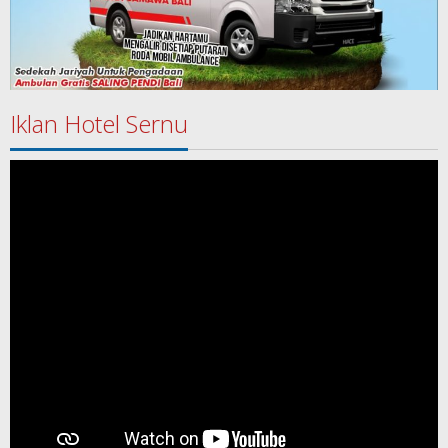
Iklan Hotel Sernu