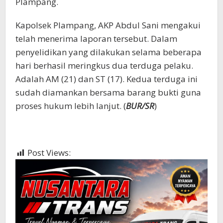
Plampang.
Kapolsek Plampang, AKP Abdul Sani mengakui
telah menerima laporan tersebut. Dalam
penyelidikan yang dilakukan selama beberapa
hari berhasil meringkus dua terduga pelaku.
Adalah AM (21) dan ST (17). Kedua terduga ini
sudah diamankan bersama barang bukti guna
proses hukum lebih lanjut. (
BUR/SR
)
Post Views:
357