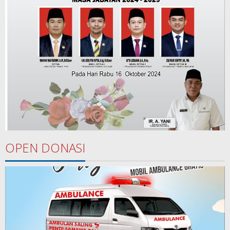
OPEN DONASI