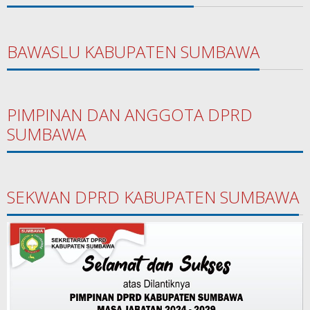
BAWASLU KABUPATEN SUMBAWA
PIMPINAN DAN ANGGOTA DPRD
SUMBAWA
SEKWAN DPRD KABUPATEN SUMBAWA