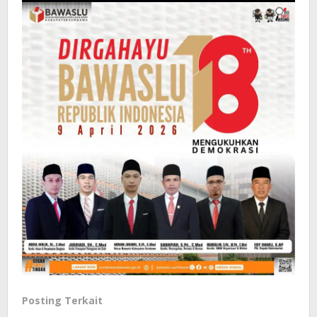
Posting Terkait