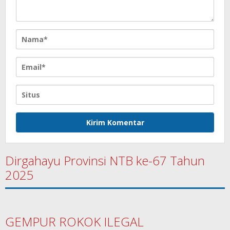
Dirgahayu Provinsi NTB ke-67 Tahun
2025
GEMPUR ROKOK ILEGAL