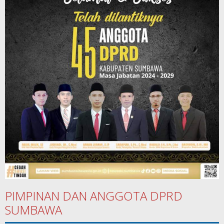
PIMPINAN DAN ANGGOTA DPRD
SUMBAWA