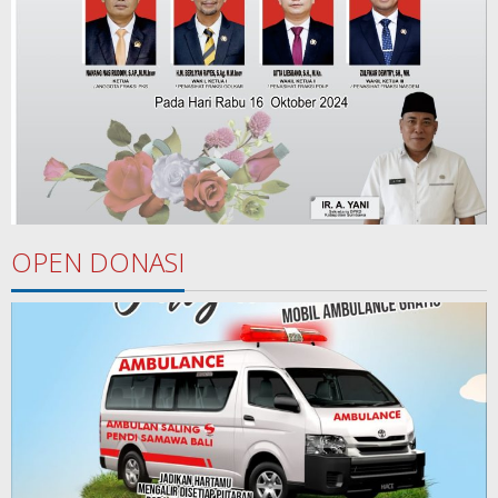
OPEN DONASI