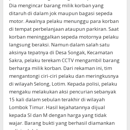
Dia mengincar barang milik korban yang
ditaruh di dalam jok maupun bagasi sepeda
motor. Awalnya pelaku menunggu para korban
di tempat perbelanjaan ataupun parkiran. Saat
korban meninggalkan sepeda motornya pelaku
langsung beraksi. Namun dalam salah satu
aksinya tepatnya di Desa Songak, Kecamatan
Sakra, pelaku terekam CCTV mengambil barang
berharga milik korban. Dari rekaman ini, tim
mengantongi ciri-ciri pelaku dan meringkusnya
di wilayah Selong, Lotim. Kepada polisi, pelaku
mengaku melakukan aksi pencurian sebanyak
15 kali dalam sebulan terakhir di wilayah
Lombok Timur. Hasil kejahatannya dijual
kepada SI dan M dengan harga yang tidak
wajar. Barang bukti yang berhasil diamankan