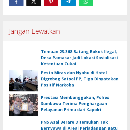
Jangan Lewatkan
Temuan 23.368 Batang Rokok Ilegal,
Desa Pamasar Jadi Lokasi Sosialisasi
Ketentuan Cukai
Pesta Miras dan Nyabu di Hotel
Digrebeg Satpol PP, Tiga Dinyatakan
Positif Narkoba
Prestasi Membanggakan, Polres
Sumbawa Terima Penghargaan
Pelayanan Prima dari Kapolri
PNS Asal Berare Ditemukan Tak
Bernyawa di Areal Perladangan Batu