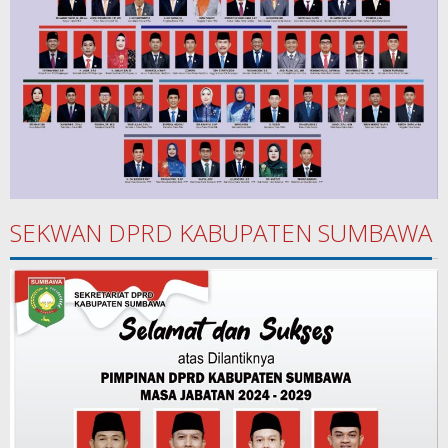
SEKWAN DPRD KABUPATEN SUMBAWA