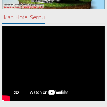
Iklan Hotel Sernu