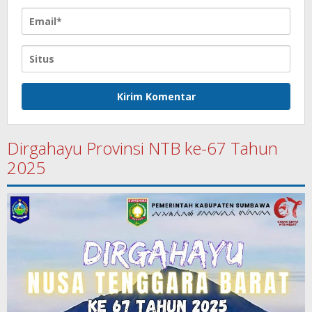
Dirgahayu Provinsi NTB ke-67 Tahun
2025