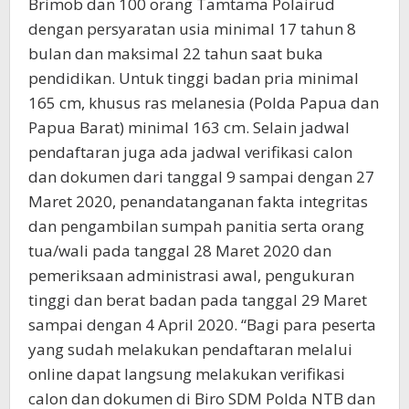
Brimob dan 100 orang Tamtama Polairud
dengan persyaratan usia minimal 17 tahun 8
bulan dan maksimal 22 tahun saat buka
pendidikan. Untuk tinggi badan pria minimal
165 cm, khusus ras melanesia (Polda Papua dan
Papua Barat) minimal 163 cm. Selain jadwal
pendaftaran juga ada jadwal verifikasi calon
dan dokumen dari tanggal 9 sampai dengan 27
Maret 2020, penandatanganan fakta integritas
dan pengambilan sumpah panitia serta orang
tua/wali pada tanggal 28 Maret 2020 dan
pemeriksaan administrasi awal, pengukuran
tinggi dan berat badan pada tanggal 29 Maret
sampai dengan 4 April 2020. “Bagi para peserta
yang sudah melakukan pendaftaran melalui
online dapat langsung melakukan verifikasi
calon dan dokumen di Biro SDM Polda NTB dan