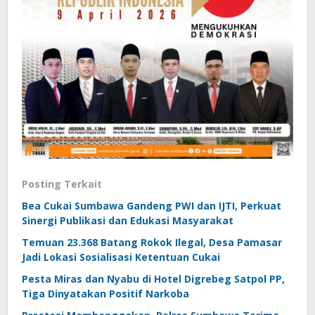
Posting Terkait
Bea Cukai Sumbawa Gandeng PWI dan IJTI, Perkuat
Sinergi Publikasi dan Edukasi Masyarakat
Temuan 23.368 Batang Rokok Ilegal, Desa Pamasar
Jadi Lokasi Sosialisasi Ketentuan Cukai
Pesta Miras dan Nyabu di Hotel Digrebeg Satpol PP,
Tiga Dinyatakan Positif Narkoba