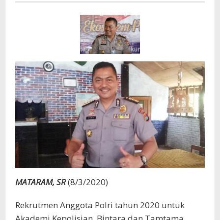
Polri
MATARAM, SR
(8/3/2020)
Rekrutmen Anggota Polri tahun 2020 untuk
Akademi Kepolisian, Bintara dan Tamtama