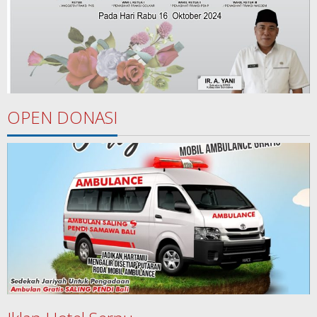
OPEN DONASI