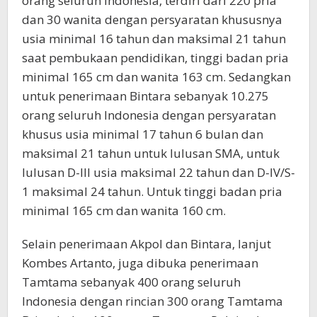
orang seluruh Indonesia, terdiri dari 220 pria
dan 30 wanita dengan persyaratan khususnya
usia minimal 16 tahun dan maksimal 21 tahun
saat pembukaan pendidikan, tinggi badan pria
minimal 165 cm dan wanita 163 cm. Sedangkan
untuk penerimaan Bintara sebanyak 10.275
orang seluruh Indonesia dengan persyaratan
khusus usia minimal 17 tahun 6 bulan dan
maksimal 21 tahun untuk lulusan SMA, untuk
lulusan D-III usia maksimal 22 tahun dan D-IV/S-
1 maksimal 24 tahun. Untuk tinggi badan pria
minimal 165 cm dan wanita 160 cm.
Selain penerimaan Akpol dan Bintara, lanjut
Kombes Artanto, juga dibuka penerimaan
Tamtama sebanyak 400 orang seluruh
Indonesia dengan rincian 300 orang Tamtama