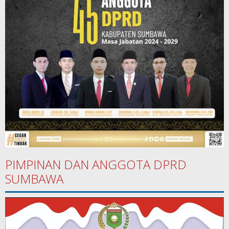
PIMPINAN DAN ANGGOTA DPRD
SUMBAWA