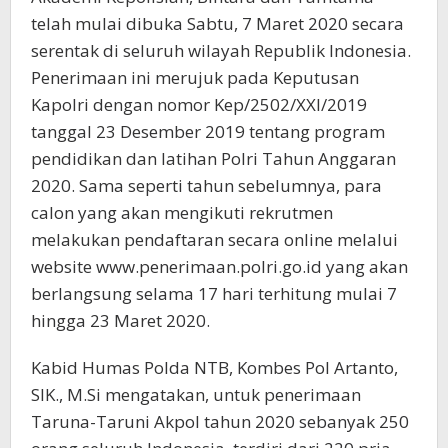
telah mulai dibuka Sabtu, 7 Maret 2020 secara
serentak di seluruh wilayah Republik Indonesia.
Penerimaan ini merujuk pada Keputusan
Kapolri dengan nomor Kep/2502/XXI/2019
tanggal 23 Desember 2019 tentang program
pendidikan dan latihan Polri Tahun Anggaran
2020. Sama seperti tahun sebelumnya, para
calon yang akan mengikuti rekrutmen
melakukan pendaftaran secara online melalui
website www.penerimaan.polri.go.id yang akan
berlangsung selama 17 hari terhitung mulai 7
hingga 23 Maret 2020.
Kabid Humas Polda NTB, Kombes Pol Artanto,
SIK., M.Si mengatakan, untuk penerimaan
Taruna-Taruni Akpol tahun 2020 sebanyak 250