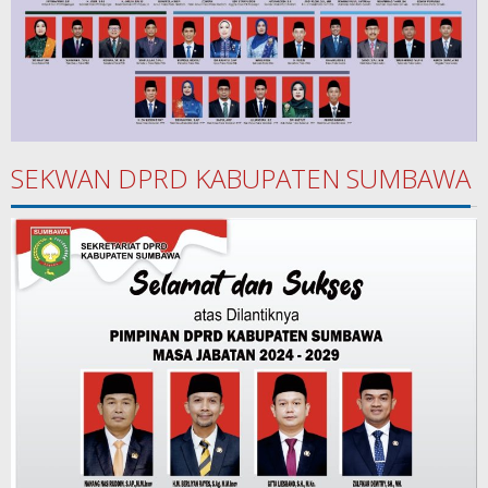
SEKWAN DPRD KABUPATEN SUMBAWA