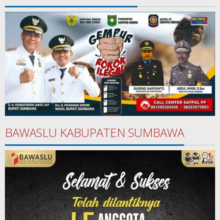
BAWASLU KABUPATEN SUMBAWA