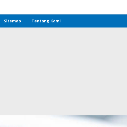
Sitemap
Tentang Kami