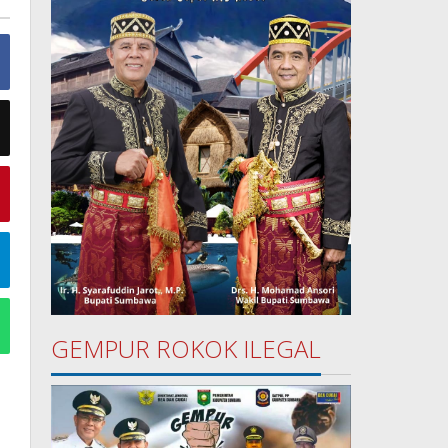
GEMPUR ROKOK ILEGAL