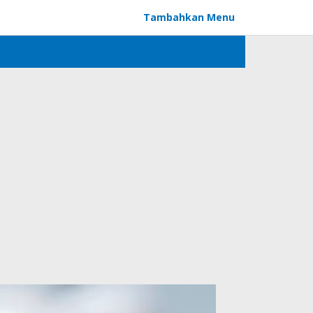
Tambahkan Menu