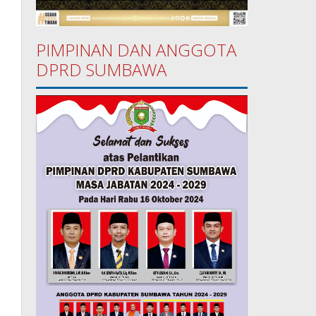
PIMPINAN DAN ANGGOTA
DPRD SUMBAWA