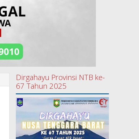
Dirgahayu Provinsi NTB ke-
67 Tahun 2025