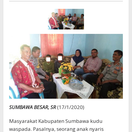
Penculikan
SUMBAWA BESAR, SR
(17/1/2020)
Masyarakat Kabupaten Sumbawa kudu
waspada. Pasalnya, seorang anak nyaris