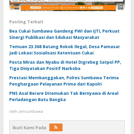
Posting Terkait
Bea Cukai Sumbawa Gandeng PWI dan IJTI, Perkuat
Sinergi Publikasi dan Edukasi Masyarakat
Temuan 23.368 Batang Rokok Ilegal, Desa Pamasar
Jadi Lokasi Sosialisasi Ketentuan Cukai
Pesta Miras dan Nyabu di Hotel Digrebeg Satpol PP,
Tiga Dinyatakan Positif Narkoba
Prestasi Membanggakan, Polres Sumbawa Terima
Penghargaan Pelayanan Prima dari Kapolri
PNS Asal Berare Ditemukan Tak Bernyawa di Areal
Perladangan Batu Bangka
oleh
zensumbawa
Ikuti Kami Pada