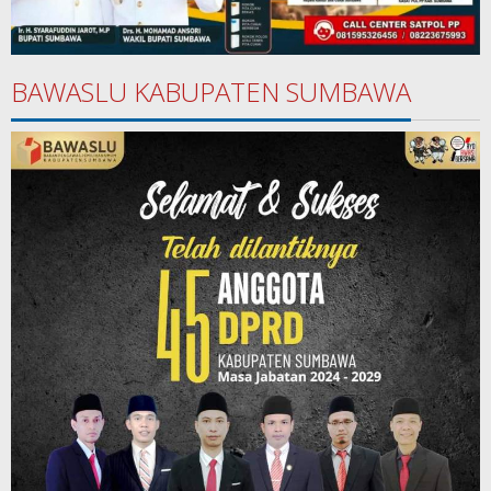
BAWASLU KABUPATEN SUMBAWA