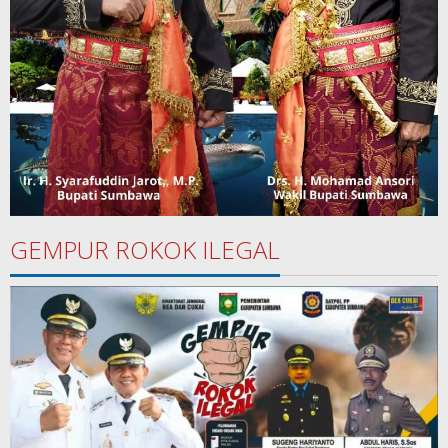
GEMPUR ROKOK ILEGAL