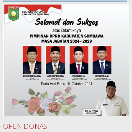
OPEN DONASI