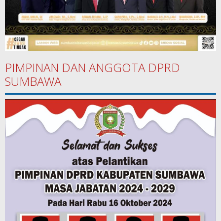
PIMPINAN DAN ANGGOTA DPRD
SUMBAWA