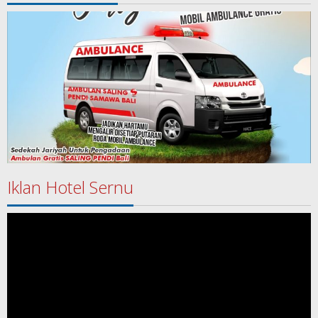
Iklan Hotel Sernu