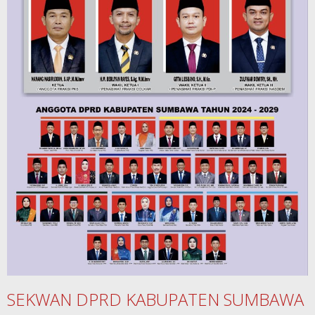
SEKWAN DPRD KABUPATEN SUMBAWA