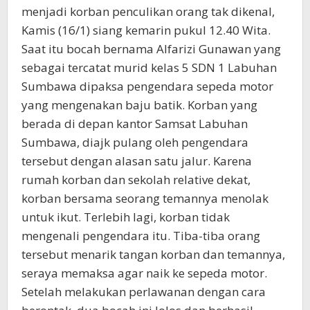
menjadi korban penculikan orang tak dikenal,
Kamis (16/1) siang kemarin pukul 12.40 Wita.
Saat itu bocah bernama Alfarizi Gunawan yang
sebagai tercatat murid kelas 5 SDN 1 Labuhan
Sumbawa dipaksa pengendara sepeda motor
yang mengenakan baju batik. Korban yang
berada di depan kantor Samsat Labuhan
Sumbawa, diajk pulang oleh pengendara
tersebut dengan alasan satu jalur. Karena
rumah korban dan sekolah relative dekat,
korban bersama seorang temannya menolak
untuk ikut. Terlebih lagi, korban tidak
mengenali pengendara itu. Tiba-tiba orang
tersebut menarik tangan korban dan temannya,
seraya memaksa agar naik ke sepeda motor.
Setelah melakukan perlawanan dengan cara