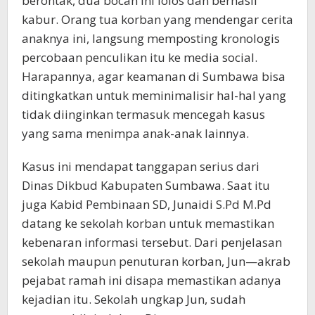
berontak, dua bocah ini lolos dan berhasil
kabur. Orang tua korban yang mendengar cerita
anaknya ini, langsung memposting kronologis
percobaan penculikan itu ke media social.
Harapannya, agar keamanan di Sumbawa bisa
ditingkatkan untuk meminimalisir hal-hal yang
tidak diinginkan termasuk mencegah kasus
yang sama menimpa anak-anak lainnya.
Kasus ini mendapat tanggapan serius dari
Dinas Dikbud Kabupaten Sumbawa. Saat itu
juga Kabid Pembinaan SD, Junaidi S.Pd M.Pd
datang ke sekolah korban untuk memastikan
kebenaran informasi tersebut. Dari penjelasan
sekolah maupun penuturan korban, Jun—akrab
pejabat ramah ini disapa memastikan adanya
kejadian itu. Sekolah ungkap Jun, sudah