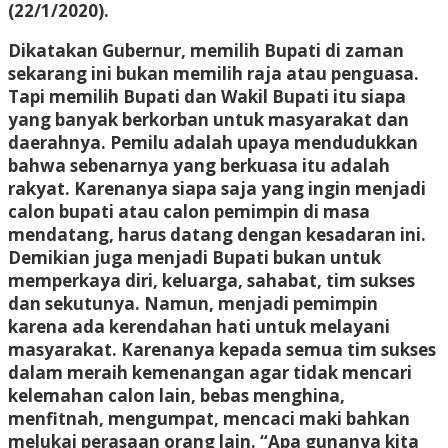
(22/1/2020).
Dikatakan Gubernur, memilih Bupati di zaman
sekarang ini bukan memilih raja atau penguasa.
Tapi memilih Bupati dan Wakil Bupati itu siapa
yang banyak berkorban untuk masyarakat dan
daerahnya. Pemilu adalah upaya mendudukkan
bahwa sebenarnya yang berkuasa itu adalah
rakyat. Karenanya siapa saja yang ingin menjadi
calon bupati atau calon pemimpin di masa
mendatang, harus datang dengan kesadaran ini.
Demikian juga menjadi Bupati bukan untuk
memperkaya diri, keluarga, sahabat, tim sukses
dan sekutunya. Namun, menjadi pemimpin
karena ada kerendahan hati untuk melayani
masyarakat. Karenanya kepada semua tim sukses
dalam meraih kemenangan agar tidak mencari
kelemahan calon lain, bebas menghina,
menfitnah, mengumpat, mencaci maki bahkan
melukai perasaan orang lain. “Apa gunanya kita