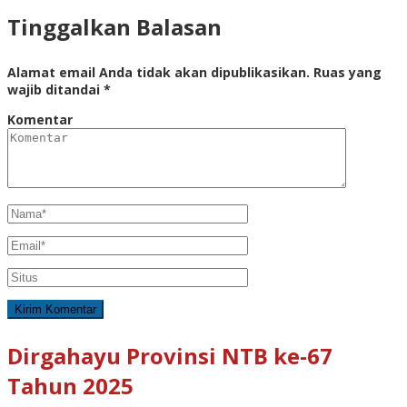
Tinggalkan Balasan
Alamat email Anda tidak akan dipublikasikan.
Ruas yang
wajib ditandai
*
Komentar
Dirgahayu Provinsi NTB ke-67
Tahun 2025