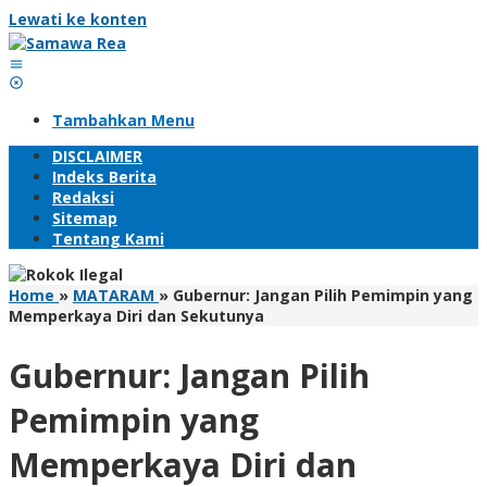
Lewati ke konten
Tambahkan Menu
DISCLAIMER
Indeks Berita
Redaksi
Sitemap
Tentang Kami
Home
»
MATARAM
»
Gubernur: Jangan Pilih Pemimpin yang
Memperkaya Diri dan Sekutunya
Gubernur: Jangan Pilih
Pemimpin yang
Memperkaya Diri dan