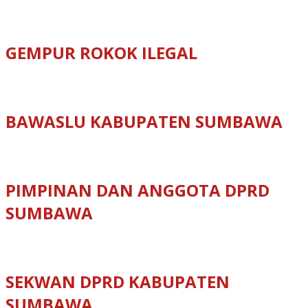
GEMPUR ROKOK ILEGAL
BAWASLU KABUPATEN SUMBAWA
PIMPINAN DAN ANGGOTA DPRD
SUMBAWA
SEKWAN DPRD KABUPATEN
SUMBAWA