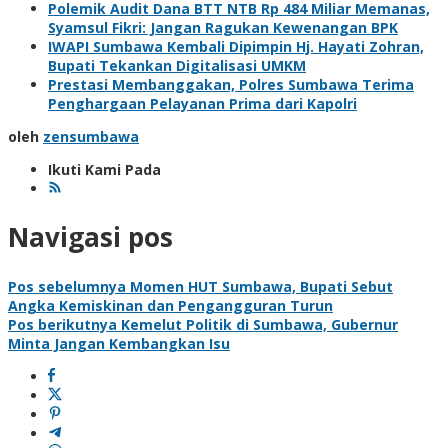
Polemik Audit Dana BTT NTB Rp 484 Miliar Memanas,
Syamsul Fikri: Jangan Ragukan Kewenangan BPK
IWAPI Sumbawa Kembali Dipimpin Hj. Hayati Zohran,
Bupati Tekankan Digitalisasi UMKM
Prestasi Membanggakan, Polres Sumbawa Terima
Penghargaan Pelayanan Prima dari Kapolri
oleh
zensumbawa
Ikuti Kami Pada
Navigasi pos
Pos sebelumnya
Momen HUT Sumbawa, Bupati Sebut
Angka Kemiskinan dan Pengangguran Turun
Pos berikutnya
Kemelut Politik di Sumbawa, Gubernur
Minta Jangan Kembangkan Isu