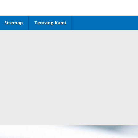
Sitemap
Tentang Kami