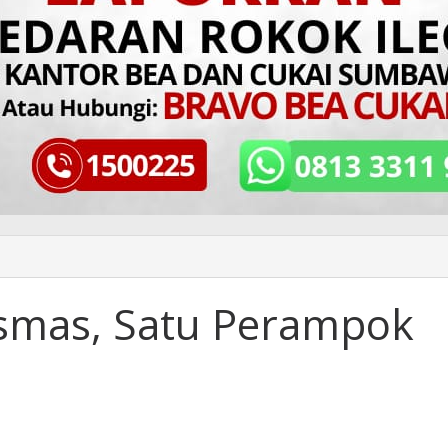
esmas, Satu Perampok