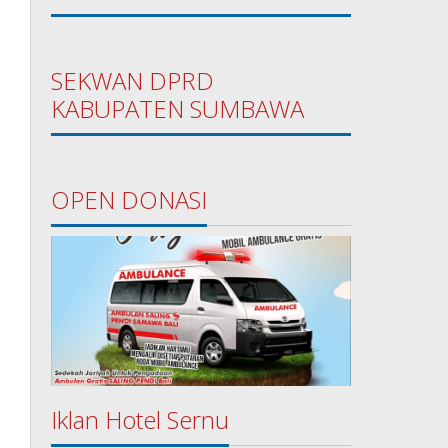
SEKWAN DPRD
KABUPATEN SUMBAWA
OPEN DONASI
Iklan Hotel Sernu