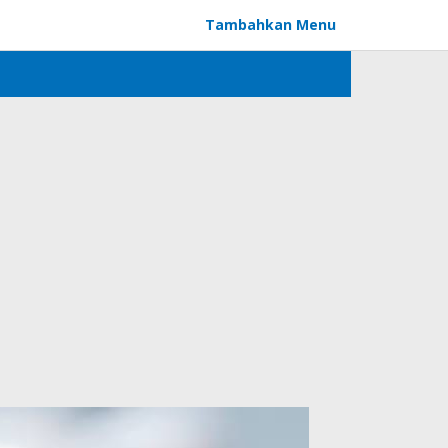
Tambahkan Menu