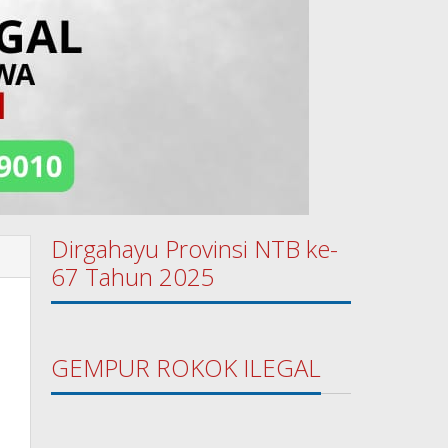
Dirgahayu Provinsi NTB ke-
67 Tahun 2025
GEMPUR ROKOK ILEGAL