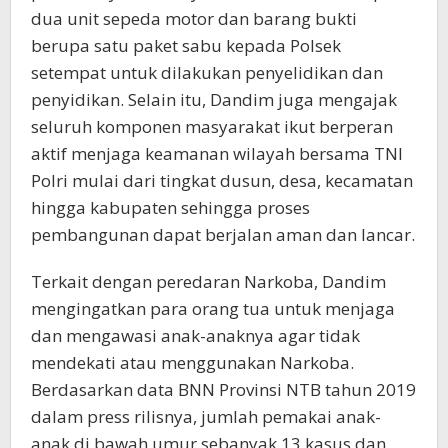
dua unit sepeda motor dan barang bukti
berupa satu paket sabu kepada Polsek
setempat untuk dilakukan penyelidikan dan
penyidikan. Selain itu, Dandim juga mengajak
seluruh komponen masyarakat ikut berperan
aktif menjaga keamanan wilayah bersama TNI
Polri mulai dari tingkat dusun, desa, kecamatan
hingga kabupaten sehingga proses
pembangunan dapat berjalan aman dan lancar.
Terkait dengan peredaran Narkoba, Dandim
mengingatkan para orang tua untuk menjaga
dan mengawasi anak-anaknya agar tidak
mendekati atau menggunakan Narkoba.
Berdasarkan data BNN Provinsi NTB tahun 2019
dalam press rilisnya, jumlah pemakai anak-
anak di bawah umur sebanyak 13 kasus dan