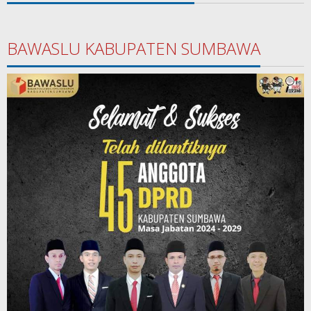
BAWASLU KABUPATEN SUMBAWA