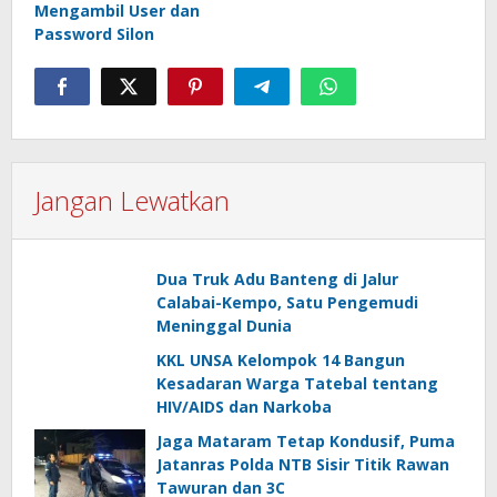
Mengambil User dan
Password Silon
Jangan Lewatkan
Dua Truk Adu Banteng di Jalur
Calabai-Kempo, Satu Pengemudi
Meninggal Dunia
KKL UNSA Kelompok 14 Bangun
Kesadaran Warga Tatebal tentang
HIV/AIDS dan Narkoba
Jaga Mataram Tetap Kondusif, Puma
Jatanras Polda NTB Sisir Titik Rawan
Tawuran dan 3C