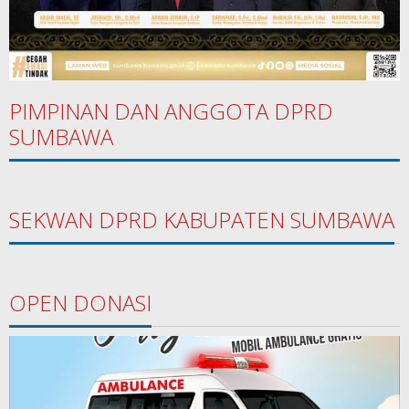
PIMPINAN DAN ANGGOTA DPRD
SUMBAWA
SEKWAN DPRD KABUPATEN SUMBAWA
OPEN DONASI