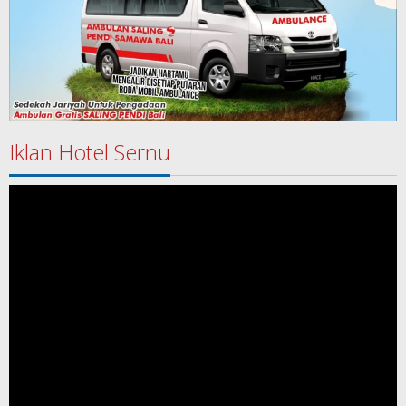
Iklan Hotel Sernu