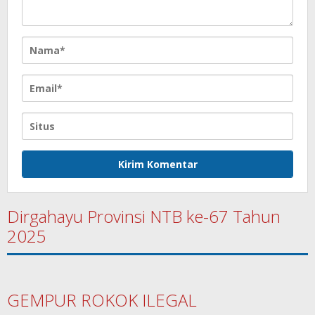
Dirgahayu Provinsi NTB ke-67 Tahun
2025
GEMPUR ROKOK ILEGAL