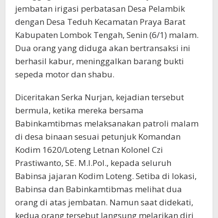
jembatan irigasi perbatasan Desa Pelambik
dengan Desa Teduh Kecamatan Praya Barat
Kabupaten Lombok Tengah, Senin (6/1) malam.
Dua orang yang diduga akan bertransaksi ini
berhasil kabur, meninggalkan barang bukti
sepeda motor dan shabu.
Diceritakan Serka Nurjan, kejadian tersebut
bermula, ketika mereka bersama
Babinkamtibmas melaksanakan patroli malam
di desa binaan sesuai petunjuk Komandan
Kodim 1620/Loteng Letnan Kolonel Czi
Prastiwanto, SE. M.I.Pol., kepada seluruh
Babinsa jajaran Kodim Loteng. Setiba di lokasi,
Babinsa dan Babinkamtibmas melihat dua
orang di atas jembatan. Namun saat didekati,
kedua orang tersebut langsung melarikan diri