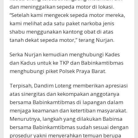
dan meninggalkan sepeda motor di lokasi.
“Setelah kami mengecek sepeda motor mereka,
kami melihat ada satu paket narkoba jenis
shabu menggunakan kantong obat di atas
tanah dekat sepeda motor,” terang Nurjan.
Serka Nurjan kemudian menghubungi Kades
dan Kadus untuk ke TKP dan Babinkamtibmas
menghubungi piket Polsek Praya Barat.
Terpisah, Dandim Loteng memberikan apresiasi
atas sinergitas dan kekompakan anggotanya
bersama Babinkamtibmas di lapangan dalam
menjaga keamanan dan ketertiban masyarakat.
Menurutnya, langkah yang dilakukan Babinsa
bersama Babinkamtibmas sudah sesuai dengan
prosedur yakni menyerahkan temuan berupa