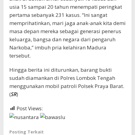
usia 15 sampai 20 tahun menempati peringkat
pertama sebanyak 231 kasus. “Ini sangat
memprihatinkan, mari jaga anak-anak kita demi
masa depan mereka sebagai generasi penerus
keluarga, bangsa dan negara dari pengaruh
Narkoba,” imbuh pria kelahiran Madura
tersebut.
Hingga berita ini diturunkan, barang bukti
sudah diamankan di Polres Lombok Tengah
menggunakan mobil patroli Polsek Praya Barat.
(
SR
)
Post Views:
343
Posting Terkait