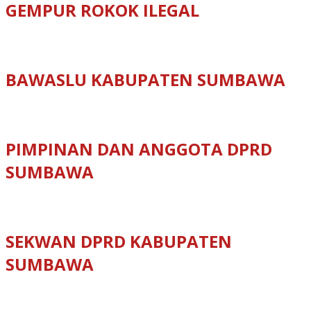
GEMPUR ROKOK ILEGAL
BAWASLU KABUPATEN SUMBAWA
PIMPINAN DAN ANGGOTA DPRD
SUMBAWA
SEKWAN DPRD KABUPATEN
SUMBAWA