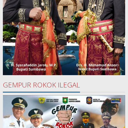
GEMPUR ROKOK ILEGAL