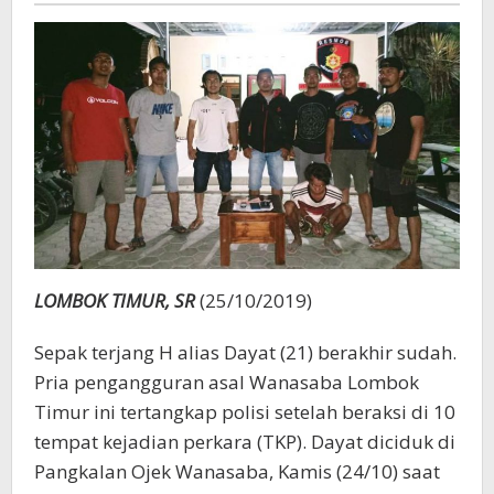
LOMBOK TIMUR, SR
(25/10/2019)
Sepak terjang H alias Dayat (21) berakhir sudah.
Pria pengangguran asal Wanasaba Lombok
Timur ini tertangkap polisi setelah beraksi di 10
tempat kejadian perkara (TKP). Dayat diciduk di
Pangkalan Ojek Wanasaba, Kamis (24/10) saat