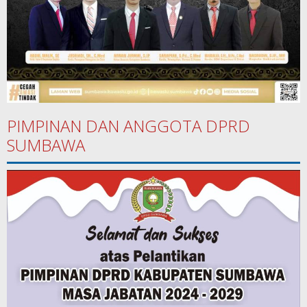
PIMPINAN DAN ANGGOTA DPRD
SUMBAWA