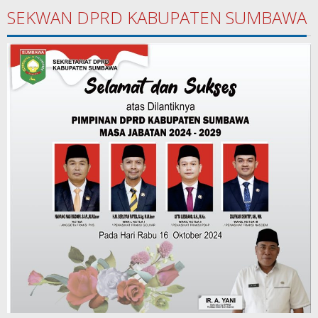
SEKWAN DPRD KABUPATEN SUMBAWA