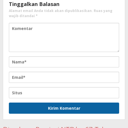
Tinggalkan Balasan
Alamat email Anda tidak akan dipublikasikan.
Ruas yang
wajib ditandai
*