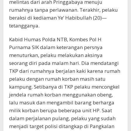
melintas dari arah Pringgabaya menuju
rumahnya tanpa perlawanan. Terakhir, pelaku
beraksi di kediaman Ye’ Habibullah (20)—
tetangganya.
Kabid Humas Polda NTB, Kombes Pol H
Purnama SIK dalam keterangan persnya
menuturkan, pelaku melakukan aksinya
seorang diri pada malam hari. Dia mendatangi
TKP dari rumahnya berjalan kaki karena rumah
pelaku dengan rumah korban masih satu
kampung. Setibanya di TKP pelaku mencongkel
jendela rumah korban menggunakan obeng,
lalu masuk dan mengambil barang berharga
milik korban berupa beberapa unit HP. Saat
dalam perjalanan pulang, pelaku yang sudah
menjadi target polisi ditangkap di Pangkalan