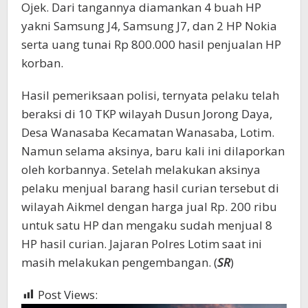
Ojek. Dari tangannya diamankan 4 buah HP
yakni Samsung J4, Samsung J7, dan 2 HP Nokia
serta uang tunai Rp 800.000 hasil penjualan HP
korban.
Hasil pemeriksaan polisi, ternyata pelaku telah
beraksi di 10 TKP wilayah Dusun Jorong Daya,
Desa Wanasaba Kecamatan Wanasaba, Lotim.
Namun selama aksinya, baru kali ini dilaporkan
oleh korbannya. Setelah melakukan aksinya
pelaku menjual barang hasil curian tersebut di
wilayah Aikmel dengan harga jual Rp. 200 ribu
untuk satu HP dan mengaku sudah menjual 8
HP hasil curian. Jajaran Polres Lotim saat ini
masih melakukan pengembangan. (
SR
)
Post Views:
339