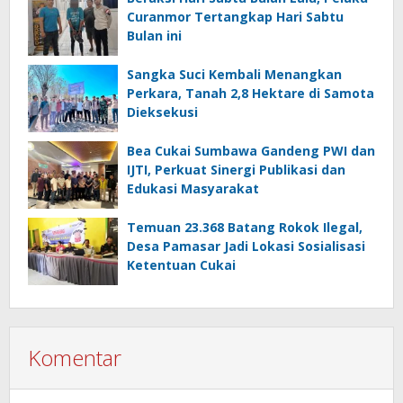
Curanmor Tertangkap Hari Sabtu
Bulan ini
Sangka Suci Kembali Menangkan
Perkara, Tanah 2,8 Hektare di Samota
Dieksekusi
Bea Cukai Sumbawa Gandeng PWI dan
IJTI, Perkuat Sinergi Publikasi dan
Edukasi Masyarakat
Temuan 23.368 Batang Rokok Ilegal,
Desa Pamasar Jadi Lokasi Sosialisasi
Ketentuan Cukai
Komentar