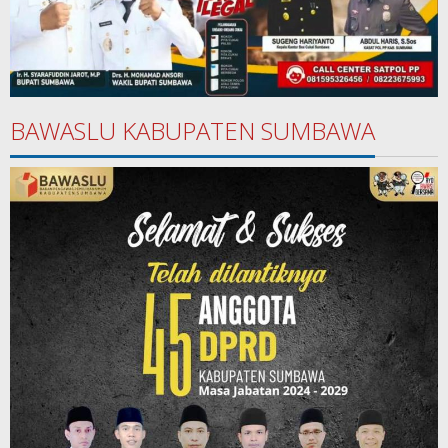
BAWASLU KABUPATEN SUMBAWA