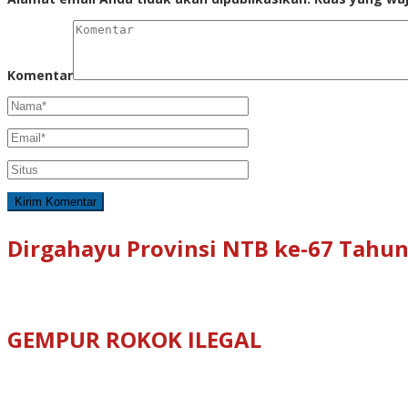
Komentar
Dirgahayu Provinsi NTB ke-67 Tahun
GEMPUR ROKOK ILEGAL