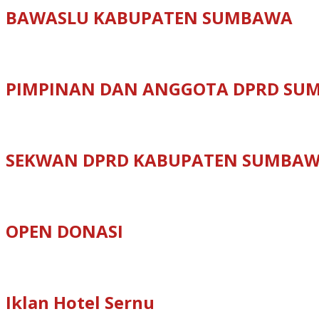
BAWASLU KABUPATEN SUMBAWA
PIMPINAN DAN ANGGOTA DPRD SU
SEKWAN DPRD KABUPATEN SUMBA
OPEN DONASI
Iklan Hotel Sernu