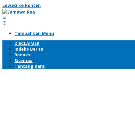
Lewati ke konten
Tambahkan Menu
DISCLAIMER
Indeks Berita
Redaksi
Sitemap
Tentang Kami